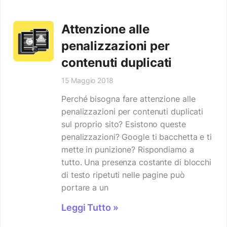
Attenzione alle
penalizzazioni per
contenuti duplicati
15 Maggio 2018
Perché bisogna fare attenzione alle
penalizzazioni per contenuti duplicati
sul proprio sito? Esistono queste
penalizzazioni? Google ti bacchetta e ti
mette in punizione? Rispondiamo a
tutto. Una presenza costante di blocchi
di testo ripetuti nelle pagine può
portare a un
Leggi Tutto »