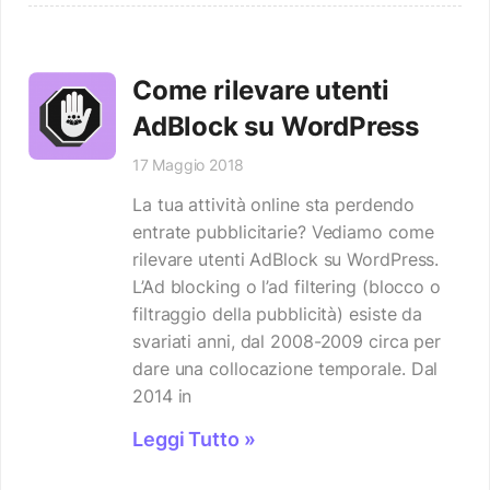
Come rilevare utenti
AdBlock su WordPress
17 Maggio 2018
La tua attività online sta perdendo
entrate pubblicitarie? Vediamo come
rilevare utenti AdBlock su WordPress.
L’Ad blocking o l’ad filtering (blocco o
filtraggio della pubblicità) esiste da
svariati anni, dal 2008-2009 circa per
dare una collocazione temporale. Dal
2014 in
Leggi Tutto »