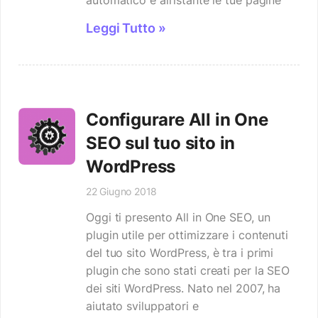
Leggi Tutto »
Configurare All in One
SEO sul tuo sito in
WordPress
22 Giugno 2018
Oggi ti presento All in One SEO, un
plugin utile per ottimizzare i contenuti
del tuo sito WordPress, è tra i primi
plugin che sono stati creati per la SEO
dei siti WordPress. Nato nel 2007, ha
aiutato sviluppatori e