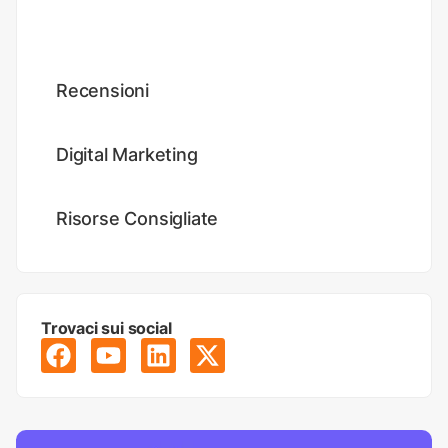
Tutorial
Recensioni
Digital Marketing
Risorse Consigliate
Trovaci sui social