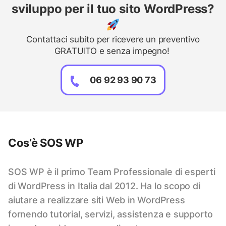
sviluppo per il tuo sito WordPress?
Contattaci subito per ricevere un preventivo
GRATUITO e senza impegno!
06 92 93 90 73
Cos’è SOS WP
SOS WP è il primo Team Professionale di esperti
di WordPress in Italia dal 2012. Ha lo scopo di
aiutare a realizzare siti Web in WordPress
fornendo tutorial, servizi, assistenza e supporto