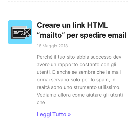
Creare un link HTML
“mailto” per spedire email
16 Maggio 2018
Perché il tuo sito abbia successo devi
avere un rapporto costante con gli
utenti. E anche se sembra che le mail
ormai servano solo per lo spam, in
realtà sono uno strumento utilissimo.
Vediamo allora come aiutare gli utenti
che
Leggi Tutto »