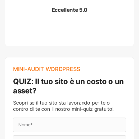
Eccellente 5.0
MINI-AUDIT WORDPRESS
QUIZ: Il tuo sito è un costo o un
asset?
Scopri se il tuo sito sta lavorando per te o
contro di te con il nostro mini-quiz gratuito!