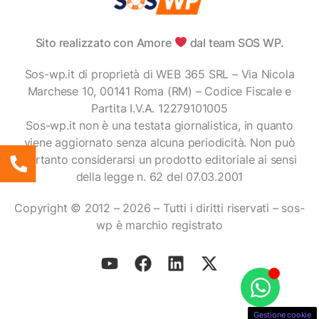
Sito realizzato con Amore
dal team SOS WP.
Sos-wp.it di proprietà di WEB 365 SRL – Via Nicola
Marchese 10, 00141 Roma (RM) – Codice Fiscale e
Partita I.V.A. 12279101005
Sos-wp.it non è una testata giornalistica, in quanto
viene aggiornato senza alcuna periodicità. Non può
pertanto considerarsi un prodotto editoriale ai sensi
della legge n. 62 del 07.03.2001
Copyright © 2012 – 2026 – Tutti i diritti riservati – sos-
wp è marchio registrato
Gestione cookie