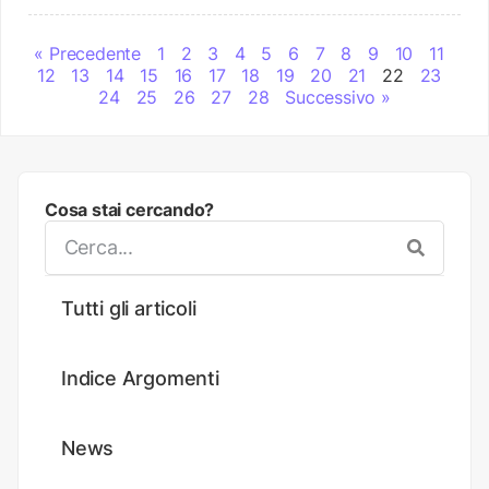
« Precedente
1
2
3
4
5
6
7
8
9
10
11
12
13
14
15
16
17
18
19
20
21
22
23
24
25
26
27
28
Successivo »
Cosa stai cercando?
Tutti gli articoli
Indice Argomenti
News