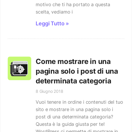
motivo che ti ha portato a questa
scelta, vediamo i
Leggi Tutto »
Come mostrare in una
pagina solo i post di una
determinata categoria
8 Giugno 2018
Vuoi tenere in ordine i contenuti del tuo
sito e mostrare in una pagina solo i
post di una determinata categoria?
Questa è la guida giusta per te!
WordPress ci permette di mostrare in