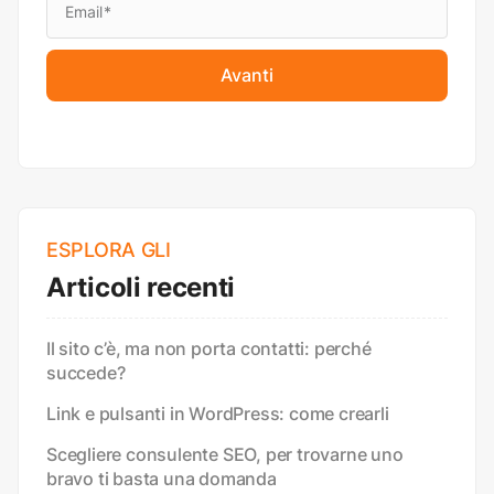
Avanti
ESPLORA GLI
Articoli recenti
Il sito c’è, ma non porta contatti: perché
succede?
Link e pulsanti in WordPress: come crearli
Scegliere consulente SEO, per trovarne uno
bravo ti basta una domanda