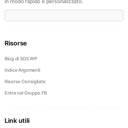
in modo rapido e personalizzato.
Risorse
Blog di SOS WP
Indice Argomenti
Risorse Consigliate
Entra nel Gruppo FB
Link utili