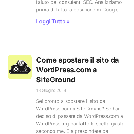
l’aiuto dei consulenti SEO. Analizziamo
prima di tutto la posizione di Google
Leggi Tutto »
Come spostare il sito da
WordPress.com a
SiteGround
13 Giugno 2018
Sei pronto a spostare il sito da
WordPress.com a SiteGround? Se hai
deciso di passare da WordPress.com a
WordPress.org hai fatto la scelta giusta
secondo me. E a prescindere dal