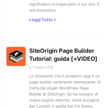
significativo e irreparabile, il tuo sito. È
una procedura
Leggi Tutto »
SiteOrigin Page Builder
Tutorial: guida [+VIDEO]
27 Giugno 2018
Lo strumento che ti presento oggi è un
page builder veramente interessante. Si
tratta del plugin WordPress Page
Builder di SiteOrigin. Se hai bisogno di
creare pagine statiche, come la pagina
dei Contatti o quella del Chi Siamo,