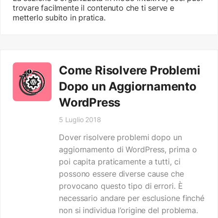
trovare facilmente il contenuto che ti serve e
metterlo subito in pratica.
Come Risolvere Problemi
Dopo un Aggiornamento
WordPress
5 Luglio 2018
Dover risolvere problemi dopo un
aggiornamento di WordPress, prima o
poi capita praticamente a tutti, ci
possono essere diverse cause che
provocano questo tipo di errori. È
necessario andare per esclusione finché
non si individua l’origine del problema.