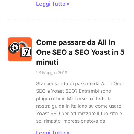
Leggi Tutto »
Come passare da All In
One SEO a SEO Yoast in 5
minuti
28 Maggio 2018
Stai pensando di passare da All In One
SEO a Yoast SEO? Entrambi sono
plugin ottimi! Ma forse hai letto la
nostra guida in italiano su come usare
Yoast SEO per ottimizzare il tuo sito e
sei rimasto impressionato/a da
Leggi Tutto »