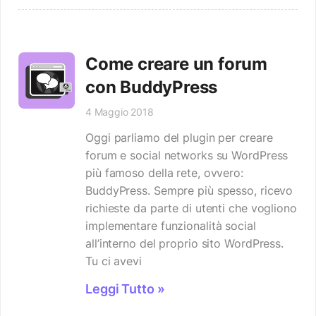
Come creare un forum
con BuddyPress
4 Maggio 2018
Oggi parliamo del plugin per creare
forum e social networks su WordPress
più famoso della rete, ovvero:
BuddyPress. Sempre più spesso, ricevo
richieste da parte di utenti che vogliono
implementare funzionalità social
all’interno del proprio sito WordPress.
Tu ci avevi
Leggi Tutto »