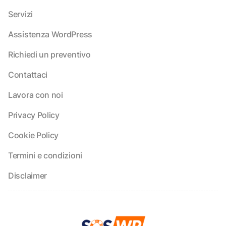
Servizi
Assistenza WordPress
Richiedi un preventivo
Contattaci
Lavora con noi
Privacy Policy
Cookie Policy
Termini e condizioni
Disclaimer