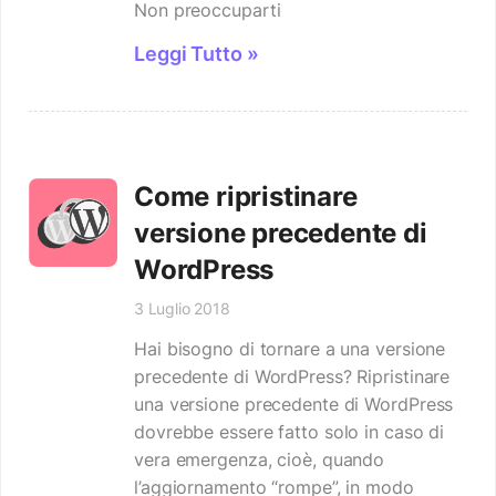
Non preoccuparti
Leggi Tutto »
Come ripristinare
versione precedente di
WordPress
3 Luglio 2018
Hai bisogno di tornare a una versione
precedente di WordPress? Ripristinare
una versione precedente di WordPress
dovrebbe essere fatto solo in caso di
vera emergenza, cioè, quando
l’aggiornamento “rompe”, in modo