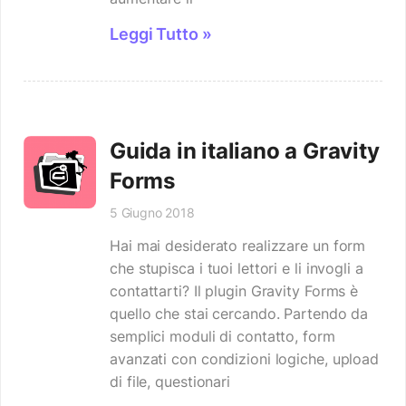
Leggi Tutto »
Guida in italiano a Gravity
Forms
5 Giugno 2018
Hai mai desiderato realizzare un form
che stupisca i tuoi lettori e li invogli a
contattarti? Il plugin Gravity Forms è
quello che stai cercando. Partendo da
semplici moduli di contatto, form
avanzati con condizioni logiche, upload
di file, questionari