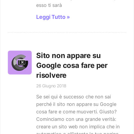
esso ti sarà
Leggi Tutto »
Sito non appare su
Google cosa fare per
risolvere
26 Giugno 2018
Se sei qui è successo che non sai
perché il sito non appare su Google
cosa fare e come muoverti. Giusto?
Cominciamo con una grande verità:
creare un sito web non implica che in
automatico e all’istante le tue pagine