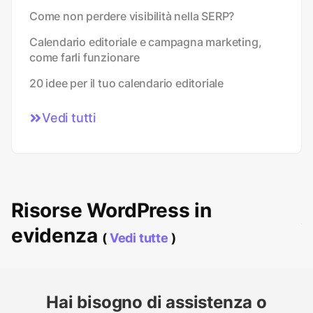
Come non perdere visibilità nella SERP?
Calendario editoriale e campagna marketing,
come farli funzionare
20 idee per il tuo calendario editoriale
Vedi tutti
Risorse WordPress in
evidenza
(
Vedi tutte
)
Hai bisogno di assistenza o