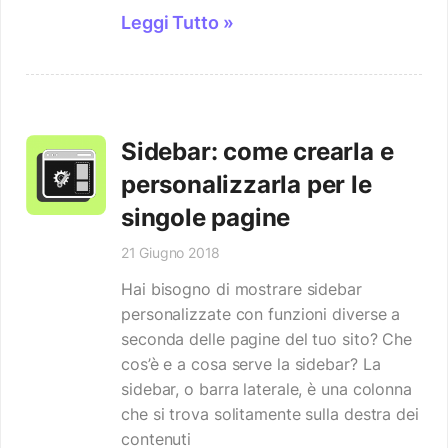
Leggi Tutto »
Sidebar: come crearla e
personalizzarla per le
singole pagine
21 Giugno 2018
Hai bisogno di mostrare sidebar
personalizzate con funzioni diverse a
seconda delle pagine del tuo sito? Che
cos’è e a cosa serve la sidebar? La
sidebar, o barra laterale, è una colonna
che si trova solitamente sulla destra dei
contenuti