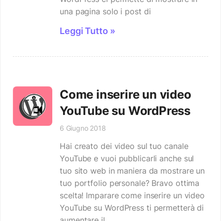
una pagina solo i post di
Leggi Tutto »
Come inserire un video
YouTube su WordPress
6 Giugno 2018
Hai creato dei video sul tuo canale
YouTube e vuoi pubblicarli anche sul
tuo sito web in maniera da mostrare un
tuo portfolio personale? Bravo ottima
scelta! Imparare come inserire un video
YouTube su WordPress ti permetterà di
aumentare il