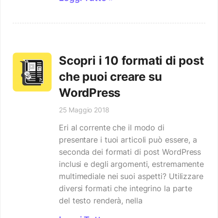
Scopri i 10 formati di post
che puoi creare su
WordPress
25 Maggio 2018
Eri al corrente che il modo di
presentare i tuoi articoli può essere, a
seconda dei formati di post WordPress
inclusi e degli argomenti, estremamente
multimediale nei suoi aspetti? Utilizzare
diversi formati che integrino la parte
del testo renderà, nella