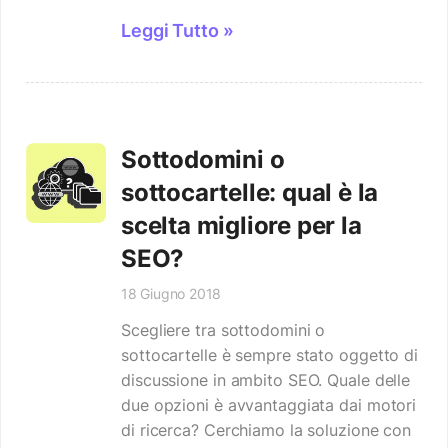
Leggi Tutto »
Sottodomini o
sottocartelle: qual è la
scelta migliore per la
SEO?
18 Giugno 2018
Scegliere tra sottodomini o
sottocartelle è sempre stato oggetto di
discussione in ambito SEO. Quale delle
due opzioni è avvantaggiata dai motori
di ricerca? Cerchiamo la soluzione con