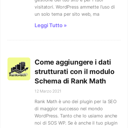
visitatori. WordPress ammette l’uso di
un solo tema per sito web, ma
Leggi Tutto »
Come aggiungere i dati
strutturati con il modulo
Schema di Rank Math
12 Marzo 2021
Rank Math è uno dei plugin per la SEO
di maggior successo nel mondo
WordPress. Tanto che lo usiamo anche
noi di SOS WP. Se è anche il tuo plugin