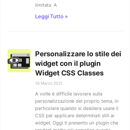
limitata. A
Leggi Tutto »
Personalizzare lo stile dei
widget con il plugin
Widget CSS Classes
18 Marzo 2021
A volte è difficile lavorare sulla
personalizzazione del proprio tema, in
particolare quando si desidera usare il
CSS per applicare determinati stili ai
widget. Oggi ti presento un plugin che
renderà molto più semplice questa