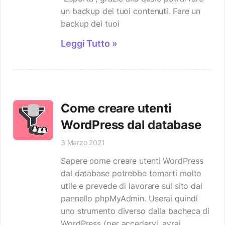
un backup dei tuoi contenuti. Fare un
backup dei tuoi
Leggi Tutto »
Come creare utenti
WordPress dal database
3 Marzo 2021
Sapere come creare utenti WordPress
dal database potrebbe tornarti molto
utile e prevede di lavorare sul sito dal
pannello phpMyAdmin. Userai quindi
uno strumento diverso dalla bacheca di
WordPress (per accedervi, avrai