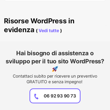
Risorse WordPress in
evidenza
(
Vedi tutte
)
Hai bisogno di assistenza o
sviluppo per il tuo sito WordPress?
Contattaci subito per ricevere un preventivo
GRATUITO e senza impegno!
06 92 93 90 73