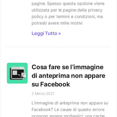
pagine. Spesso questa opzione viene
utilizzata per le pagine della privacy
policy o per termini e condizioni, ma
potresti avere mille motivi
Leggi Tutto »
Cosa fare se l’immagine
di anteprima non appare
su Facebook
2 Marzo 2021
L’immagine di anteprima non appare su
Facebook? Le cause di questo errore
possono essere molteplici: una cache