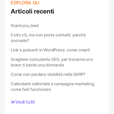
ESPLORA GLI
Articoli recenti
thankyou_lead
Il sito c’è, ma non porta contatti: perché
succede?
Link e pulsanti in WordPress: come crearli
Scegliere consulente SEO, per trovarne uno
bravo ti basta una domanda
Come non perdere visibilità nella SERP?
Calendario editoriale e campagna marketing,
come farli funzionare
Vedi tutti