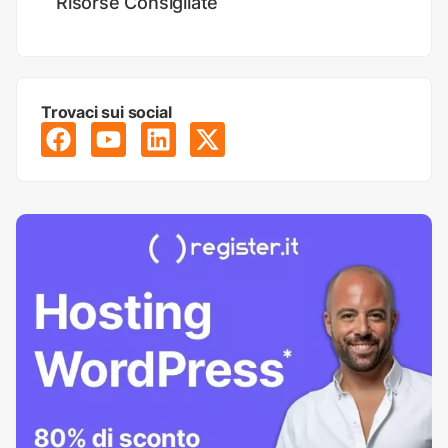
Risorse Consigliate
Trovaci sui social