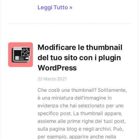
Leggi Tutto »
Modificare le thumbnail
del tuo sito con i plugin
WordPress
22 Marzo 2021
Che cos’è una thumbnail? Solitamente,
è una miniatura dell’immagine in
evidenza che hai selezionato per uno
specifico post. La thumbnail appare,
assieme alle prime righe dei tuoi post,
sulla pagina blog e negli archivi. Può,
per esempio, apparire anche nella