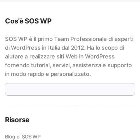
Cos’è SOS WP
SOS WP è il primo Team Professionale di esperti
di WordPress in Italia dal 2012. Ha lo scopo di
aiutare a realizzare siti Web in WordPress
fornendo tutorial, servizi, assistenza e supporto
in modo rapido e personalizzato.
Risorse
Blog di SOS WP