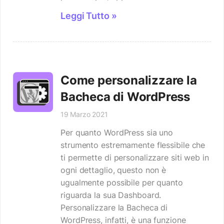
Leggi Tutto »
Come personalizzare la
Bacheca di WordPress
19 Marzo 2021
Per quanto WordPress sia uno
strumento estremamente flessibile che
ti permette di personalizzare siti web in
ogni dettaglio, questo non è
ugualmente possibile per quanto
riguarda la sua Dashboard.
Personalizzare la Bacheca di
WordPress, infatti, è una funzione