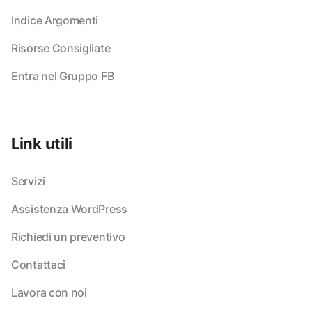
Indice Argomenti
Risorse Consigliate
Entra nel Gruppo FB
Link utili
Servizi
Assistenza WordPress
Richiedi un preventivo
Contattaci
Lavora con noi