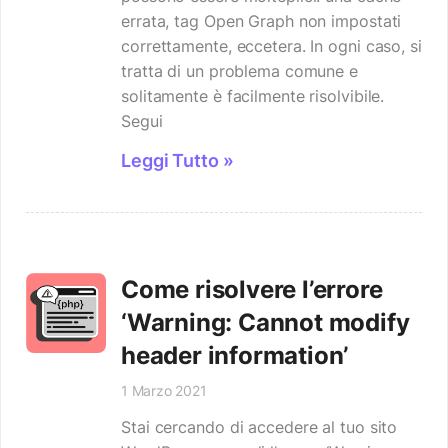
errata, tag Open Graph non impostati
correttamente, eccetera. In ogni caso, si
tratta di un problema comune e
solitamente è facilmente risolvibile.
Segui
Leggi Tutto »
Come risolvere l’errore
‘Warning: Cannot modify
header information’
1 Marzo 2021
Stai cercando di accedere al tuo sito