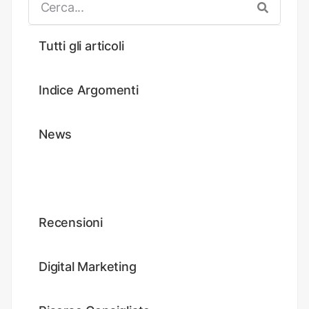
Tutti gli articoli
Indice Argomenti
News
Tutorial
Recensioni
Digital Marketing