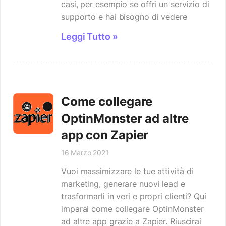
casi, per esempio se offri un servizio di
supporto e hai bisogno di vedere
Leggi Tutto »
Come collegare
OptinMonster ad altre
app con Zapier
16 Marzo 2021
Vuoi massimizzare le tue attività di
marketing, generare nuovi lead e
trasformarli in veri e propri clienti? Qui
imparai come collegare OptinMonster
ad altre app grazie a Zapier. Riuscirai