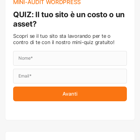
MINI-AUDIT WORDPRESS
QUIZ: Il tuo sito è un costo o un
asset?
Scopri se il tuo sito sta lavorando per te o
contro di te con il nostro mini-quiz gratuito!
Avanti