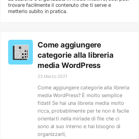
trovare facilmente il contenuto che ti serve e
metterlo subito in pratica.
Come aggiungere
categorie alla libreria
media WordPress
23 Marzo 2021
Come aggiungere categorie alla libreria
media WordPress? È molto semplice
fidati! Se hai una libreria media molto
ricca, probabilmente per te non è facile
orientarti nella miriade di file che ci
sono al suo interno e hai bisogno di
organizzarli,