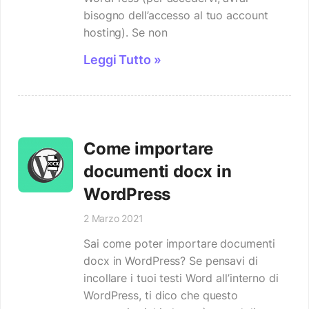
bisogno dell’accesso al tuo account
hosting). Se non
Leggi Tutto »
Come importare
documenti docx in
WordPress
2 Marzo 2021
Sai come poter importare documenti
docx in WordPress? Se pensavi di
incollare i tuoi testi Word all’interno di
WordPress, ti dico che questo