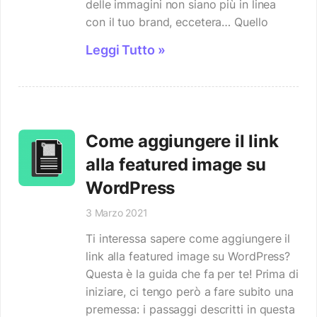
delle immagini non siano più in linea
con il tuo brand, eccetera… Quello
Leggi Tutto »
Come aggiungere il link
alla featured image su
WordPress
3 Marzo 2021
Ti interessa sapere come aggiungere il
link alla featured image su WordPress?
Questa è la guida che fa per te! Prima di
iniziare, ci tengo però a fare subito una
premessa: i passaggi descritti in questa