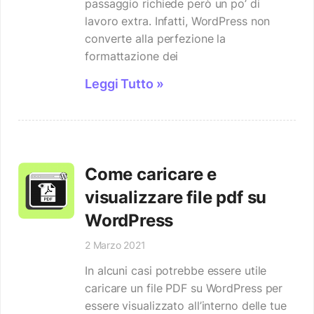
passaggio richiede però un po’ di
lavoro extra. Infatti, WordPress non
converte alla perfezione la
formattazione dei
Leggi Tutto »
Come caricare e
visualizzare file pdf su
WordPress
2 Marzo 2021
In alcuni casi potrebbe essere utile
caricare un file PDF su WordPress per
essere visualizzato all’interno delle tue