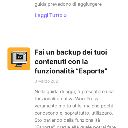
guida prevedono di aggiungere
Leggi Tutto »
Fai un backup dei tuoi
contenuti con la
funzionalità “Esporta”
3 Marzo 2021
Nella guida di oggi, ti presenterò una
funzionalità nativa WordPress
veramente molto utile, ma che pochi
conoscono e, soprattutto, utilizzano.
Sto parlando della funzionalità
“Esporta”, grazie alla quale potrai fare