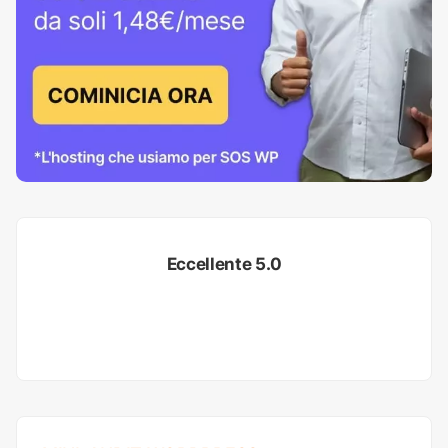
Eccellente 5.0