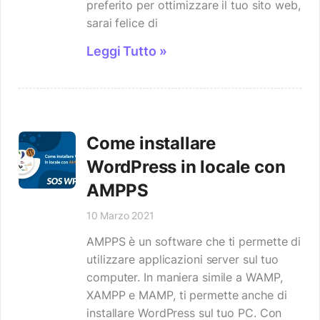
preferito per ottimizzare il tuo sito web,
sarai felice di
Leggi Tutto »
Come installare
WordPress in locale con
AMPPS
10 Marzo 2021
AMPPS è un software che ti permette di
utilizzare applicazioni server sul tuo
computer. In maniera simile a WAMP,
XAMPP e MAMP, ti permette anche di
installare WordPress sul tuo PC. Con