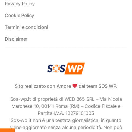
Privacy Policy
Cookie Policy
Termini e condizioni
Disclaimer
Sito realizzato con Amore
dal team SOS WP.
Sos-wp.it di proprietà di WEB 365 SRL – Via Nicola
Marchese 10, 00141 Roma (RM) – Codice Fiscale e
Partita I.V.A. 12279101005
Sos-wp.it non è una testata giornalistica, in quanto
viene aggiornato senza alcuna periodicità. Non può