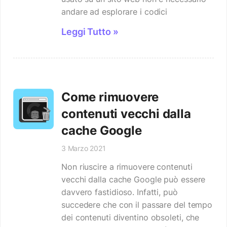
andare ad esplorare i codici
Leggi Tutto »
Come rimuovere
contenuti vecchi dalla
cache Google
3 Marzo 2021
Non riuscire a rimuovere contenuti
vecchi dalla cache Google può essere
davvero fastidioso. Infatti, può
succedere che con il passare del tempo
dei contenuti diventino obsoleti, che