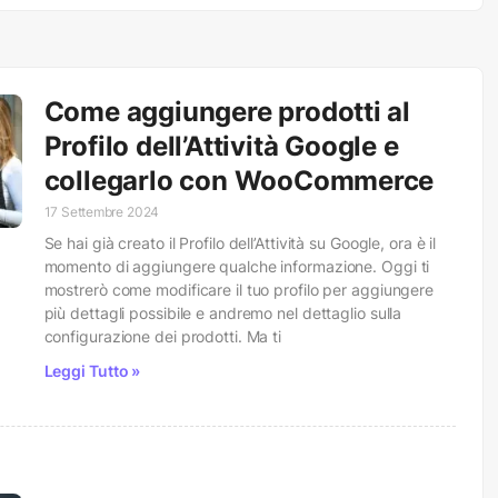
Come aggiungere prodotti al
Profilo dell’Attività Google e
collegarlo con WooCommerce
17 Settembre 2024
Se hai già creato il Profilo dell’Attività su Google, ora è il
momento di aggiungere qualche informazione. Oggi ti
mostrerò come modificare il tuo profilo per aggiungere
più dettagli possibile e andremo nel dettaglio sulla
configurazione dei prodotti. Ma ti
Leggi Tutto »