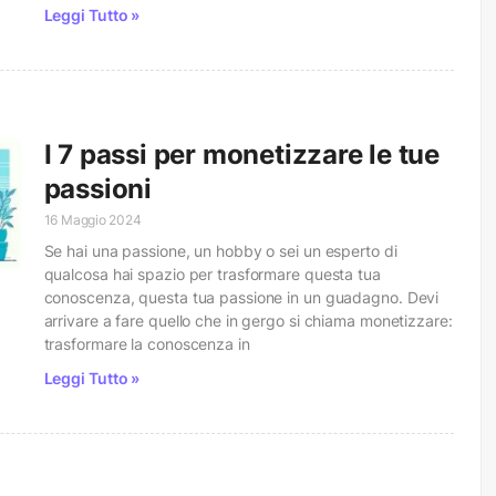
Leggi Tutto »
I 7 passi per monetizzare le tue
passioni
16 Maggio 2024
Se hai una passione, un hobby o sei un esperto di
qualcosa hai spazio per trasformare questa tua
conoscenza, questa tua passione in un guadagno. Devi
arrivare a fare quello che in gergo si chiama monetizzare:
trasformare la conoscenza in
Leggi Tutto »