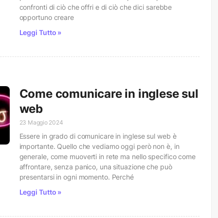
confronti di ciò che offri e di ciò che dici sarebbe
opportuno creare
Leggi Tutto »
Come comunicare in inglese sul
web
23 Maggio 2024
Essere in grado di comunicare in inglese sul web è
importante. Quello che vediamo oggi però non è, in
generale, come muoverti in rete ma nello specifico come
affrontare, senza panico, una situazione che può
presentarsi in ogni momento. Perché
Leggi Tutto »