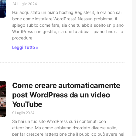
24 Luglio 2024
Hai acquistato un piano hosting Register.it, e ora non sai
bene come installare WordPress? Nessun problema, ti
spiego subito come fare, sia che tu abbia scelto un piano
WordPress non gestito, sia che tu abbia il piano Linux. La
procedura
Leggi Tutto »
Come creare automaticamente
post WordPress da un video
YouTube
9 Luglio 2024
Se hai un tuo sito WordPress curi i contenuti con
attenzione. Ma come abbiamo ricordato diverse volte,
per far crescere l’attenzione che il pubblico può avere nei