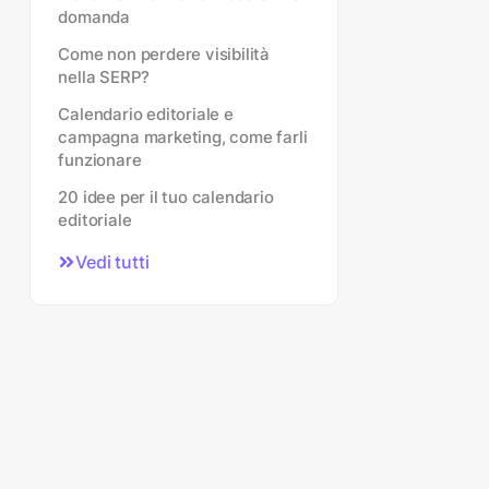
domanda
Come non perdere visibilità
nella SERP?
Calendario editoriale e
campagna marketing, come farli
funzionare
20 idee per il tuo calendario
editoriale
Vedi tutti