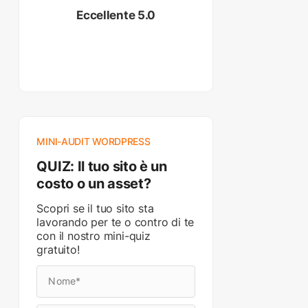
Eccellente 5.0
MINI-AUDIT WORDPRESS
QUIZ: Il tuo sito è un
costo o un asset?
Scopri se il tuo sito sta
lavorando per te o contro di te
con il nostro mini-quiz
gratuito!