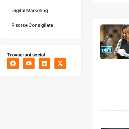
Digital Marketing
Risorse Consigliate
Trovaci sui social