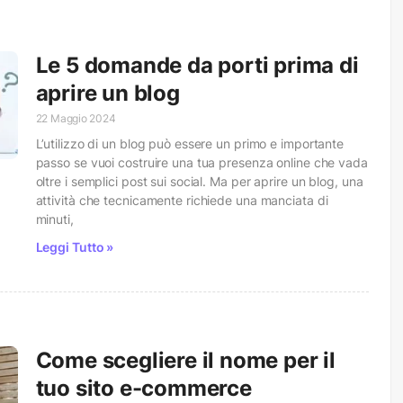
Le 5 domande da porti prima di
aprire un blog
22 Maggio 2024
L’utilizzo di un blog può essere un primo e importante
passo se vuoi costruire una tua presenza online che vada
oltre i semplici post sui social. Ma per aprire un blog, una
attività che tecnicamente richiede una manciata di
minuti,
Leggi Tutto »
Come scegliere il nome per il
tuo sito e-commerce