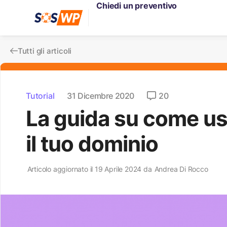
Chiedi un preventivo
Tutti gli articoli
Tutorial
31 Dicembre 2020
20
La guida su come us
il tuo dominio
Articolo aggiornato il 19 Aprile 2024 da
Andrea Di Rocco