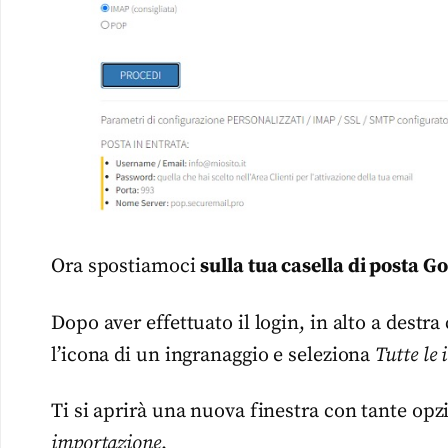
Ora spostiamoci
sulla tua casella di posta G
Dopo aver effettuato il login, in alto a destra
l’icona di un ingranaggio e seleziona
Tutte le
Ti si aprirà una nuova finestra con tante opzi
importazione
.