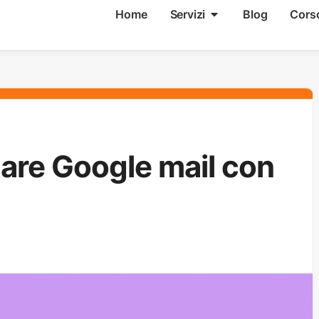
Home
Servizi
Blog
Cors
are Google mail con