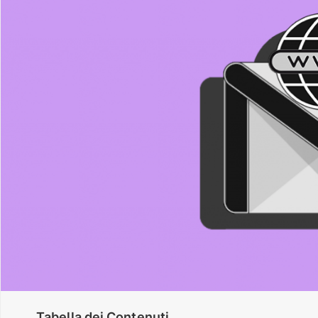
Tabella dei Contenuti