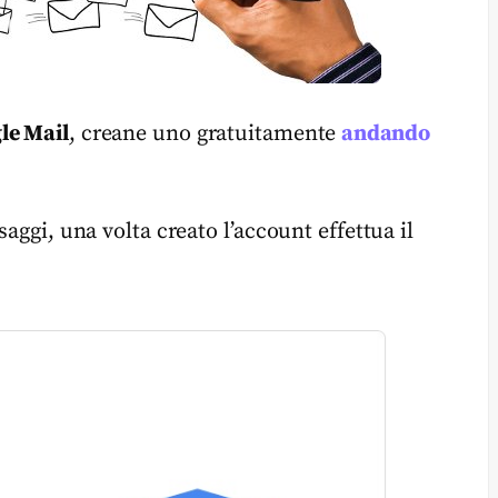
le Mail
, creane uno gratuitamente
andando
saggi, una volta creato l’account effettua il