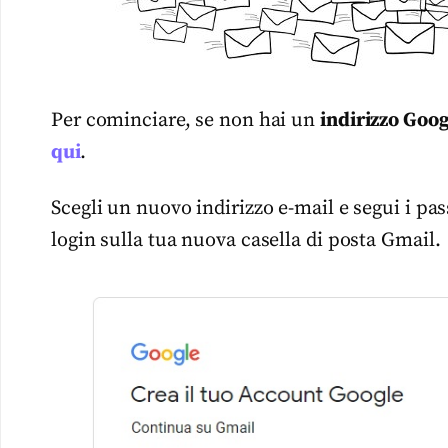
Per cominciare, se non hai un
indirizzo Goog
qui
.
Scegli un nuovo indirizzo e-mail e segui i pas
login sulla tua nuova casella di posta Gmail.