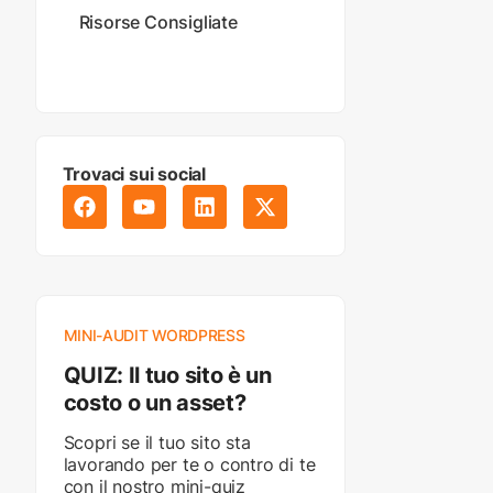
Risorse Consigliate
Trovaci sui social
MINI-AUDIT WORDPRESS
QUIZ: Il tuo sito è un
costo o un asset?
Scopri se il tuo sito sta
lavorando per te o contro di te
con il nostro mini-quiz