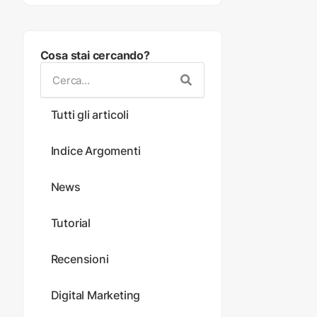
Cosa stai cercando?
Tutti gli articoli
Indice Argomenti
News
Tutorial
Recensioni
Digital Marketing