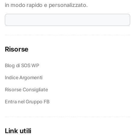
in modo rapido e personalizzato.
Risorse
Blog di SOS WP
Indice Argomenti
Risorse Consigliate
Entra nel Gruppo FB
Link utili