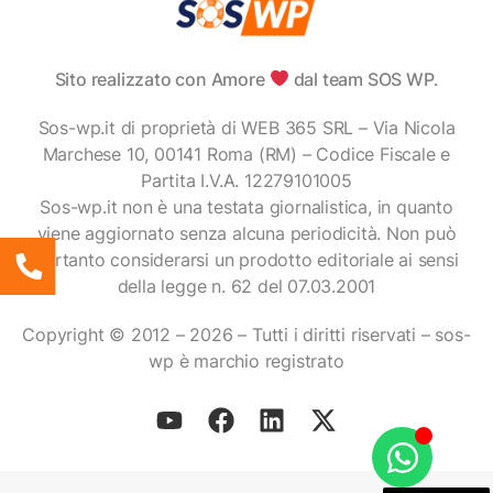
Sito realizzato con Amore
dal team SOS WP.
Sos-wp.it di proprietà di WEB 365 SRL – Via Nicola
Marchese 10, 00141 Roma (RM) – Codice Fiscale e
Partita I.V.A. 12279101005
Sos-wp.it non è una testata giornalistica, in quanto
viene aggiornato senza alcuna periodicità. Non può
pertanto considerarsi un prodotto editoriale ai sensi
della legge n. 62 del 07.03.2001
Copyright © 2012 – 2026 – Tutti i diritti riservati – sos-
wp è marchio registrato