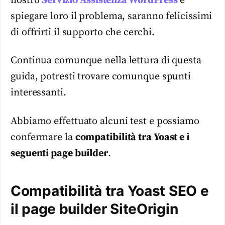
nostro
Servizio Assistenza WordPress
e
spiegare loro il problema, saranno felicissimi
di offrirti il supporto che cerchi.
Continua comunque nella lettura di questa
guida, potresti trovare comunque spunti
interessanti.
Abbiamo effettuato alcuni test e possiamo
confermare la
compatibilità tra Yoast e i
seguenti page builder
.
Compatibilità tra Yoast SEO e
il page builder SiteOrigin