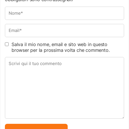
Salva il mio nome, email e sito web in questo
browser per la prossima volta che commento.