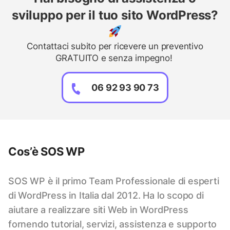
sviluppo per il tuo sito WordPress?
Contattaci subito per ricevere un preventivo
GRATUITO e senza impegno!
06 92 93 90 73
Cos’è SOS WP
SOS WP è il primo Team Professionale di esperti
di WordPress in Italia dal 2012. Ha lo scopo di
aiutare a realizzare siti Web in WordPress
fornendo tutorial, servizi, assistenza e supporto