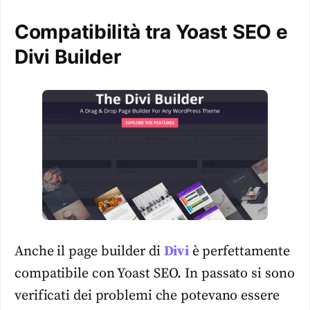
Compatibilità tra Yoast SEO e
Divi Builder
Anche il page builder di
Divi
è perfettamente
compatibile con Yoast SEO. In passato si sono
verificati dei problemi che potevano essere