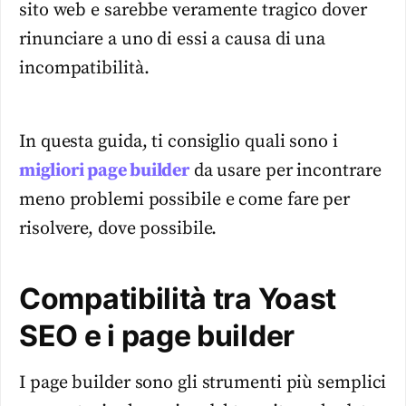
sito web e sarebbe veramente tragico dover
rinunciare a uno di essi a causa di una
incompatibilità.
In questa guida, ti consiglio quali sono i
migliori page builder
da usare per incontrare
meno problemi possibile e come fare per
risolvere, dove possibile.
Compatibilità tra Yoast
SEO e i page builder
I page builder sono gli strumenti più semplici