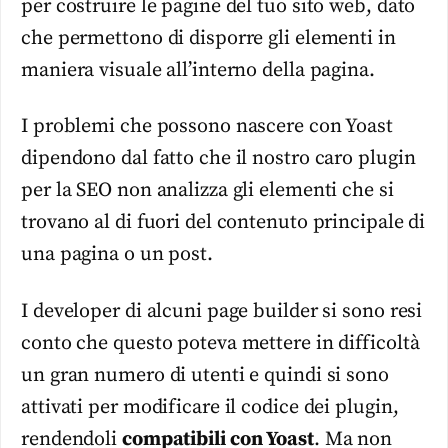
per costruire le pagine del tuo sito web, dato
che permettono di disporre gli elementi in
maniera visuale all’interno della pagina.
I problemi che possono nascere con Yoast
dipendono dal fatto che il nostro caro plugin
per la SEO non analizza gli elementi che si
trovano al di fuori del contenuto principale di
una pagina o un post.
I developer di alcuni page builder si sono resi
conto che questo poteva mettere in difficoltà
un gran numero di utenti e quindi si sono
attivati per modificare il codice dei plugin,
rendendoli
compatibili con Yoast
. Ma non