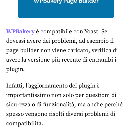
WPBakery
è compatibile con Yoast. Se
dovessi avere dei problemi, ad esempio il
page builder non viene caricato, verifica di
avere la versione più recente di entrambi i
plugin.
Infatti, l’aggiornamento dei plugin è
importantissimo non solo per questioni di
sicurezza o di funzionalità, ma anche perché
spesso vengono risolti diversi problemi di
compatibilità.