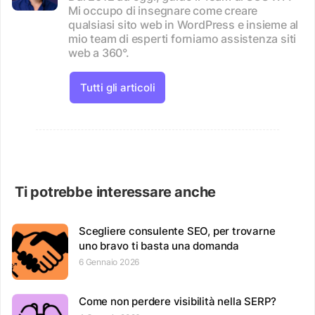
Mi occupo di insegnare come creare
qualsiasi sito web in WordPress e insieme al
mio team di esperti forniamo assistenza siti
web a 360°.
Tutti gli articoli
Ti potrebbe interessare anche
Scegliere consulente SEO, per trovarne
uno bravo ti basta una domanda
6 Gennaio 2026
Come non perdere visibilità nella SERP?