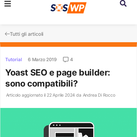
Tutti gli articoli
Tutorial
6 Marzo 2019
4
Yoast SEO e page builder:
sono compatibili?
Articolo aggiornato il 22 Aprile 2024 da
Andrea Di Rocco