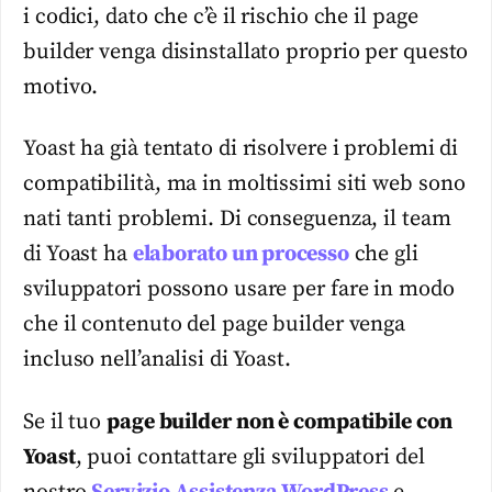
i codici, dato che c’è il rischio che il page
builder venga disinstallato proprio per questo
motivo.
Yoast ha già tentato di risolvere i problemi di
compatibilità, ma in moltissimi siti web sono
nati tanti problemi. Di conseguenza, il team
di Yoast ha
elaborato un processo
che gli
sviluppatori possono usare per fare in modo
che il contenuto del page builder venga
incluso nell’analisi di Yoast.
Se il tuo
page builder non è compatibile con
Yoast
, puoi contattare gli sviluppatori del