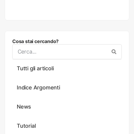
Cosa stai cercando?
Tutti gli articoli
Indice Argomenti
News
Tutorial