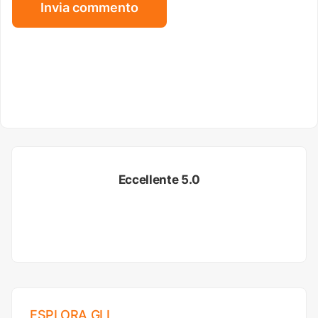
Eccellente 5.0
ESPLORA GLI