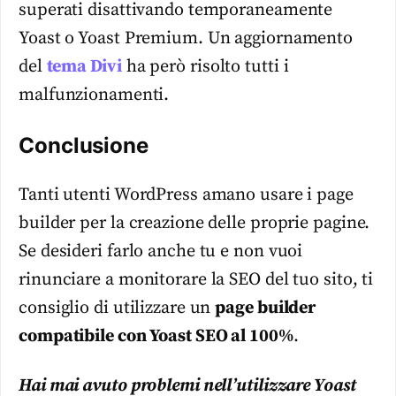
superati disattivando temporaneamente
Yoast o Yoast Premium. Un aggiornamento
del
tema Divi
ha però risolto tutti i
malfunzionamenti.
Conclusione
Tanti utenti WordPress amano usare i page
builder per la creazione delle proprie pagine.
Se desideri farlo anche tu e non vuoi
rinunciare a monitorare la SEO del tuo sito, ti
consiglio di utilizzare un
page builder
compatibile con Yoast SEO al 100%
.
Hai mai avuto problemi nell’utilizzare Yoast