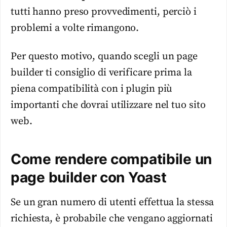
tutti hanno preso provvedimenti, perciò i
problemi a volte rimangono.
Per questo motivo, quando scegli un page
builder ti consiglio di verificare prima la
piena compatibilità con i plugin più
importanti che dovrai utilizzare nel tuo sito
web.
Come rendere compatibile un
page builder con Yoast
Se un gran numero di utenti effettua la stessa
richiesta, è probabile che vengano aggiornati