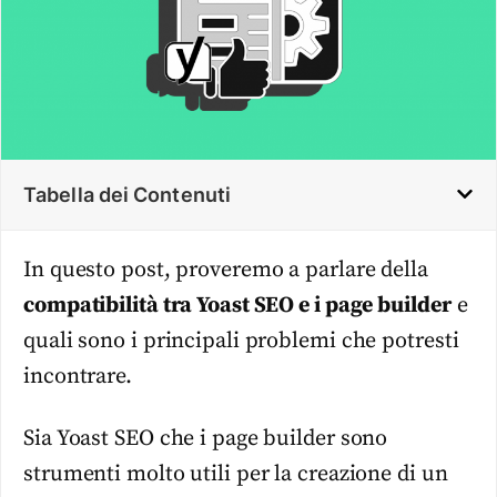
Tabella dei Contenuti
In questo post, proveremo a parlare della
compatibilità tra Yoast SEO e i page builder
e
quali sono i principali problemi che potresti
incontrare.
Sia Yoast SEO che i page builder sono
strumenti molto utili per la creazione di un