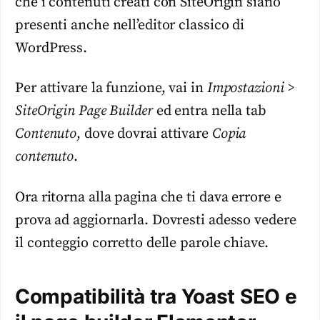
che i contenuti creati con SiteOrigin siano
presenti anche nell’editor classico di
WordPress.
Per attivare la funzione, vai in
Impostazioni >
SiteOrigin Page Builder
ed entra nella tab
Contenuto
, dove dovrai attivare
Copia
contenuto
.
Ora ritorna alla pagina che ti dava errore e
prova ad aggiornarla. Dovresti adesso vedere
il conteggio corretto delle parole chiave.
Compatibilità tra Yoast SEO e