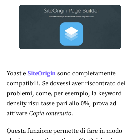
Yoast e
SiteOrigin
sono completamente
compatibili. Se dovessi aver riscontrato dei
problemi, come, per esempio, la keyword
density risultasse pari allo 0%, prova ad
attivare
Copia contenuto
.
Questa funzione permette di fare in modo