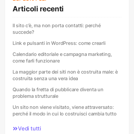
Articoli recenti
Il sito c’è, ma non porta contatti: perché
succede?
Link e pulsanti in WordPress: come crearli
Calendario editoriale e campagna marketing,
come farli funzionare
La maggior parte dei siti non è costruita male: è
costruita senza una vera idea
Quando la fretta di pubblicare diventa un
problema strutturale
Un sito non viene visitato, viene attraversato:
perché il modo in cui lo costruisci cambia tutto
Vedi tutti