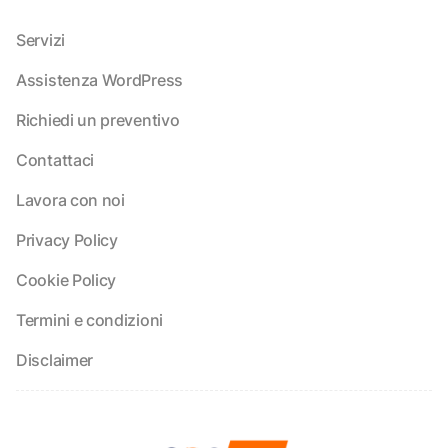
Servizi
Assistenza WordPress
Richiedi un preventivo
Contattaci
Lavora con noi
Privacy Policy
Cookie Policy
Termini e condizioni
Disclaimer