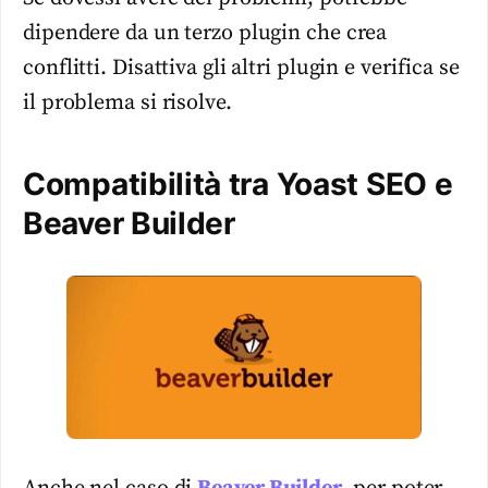
dipendere da un terzo plugin che crea
conflitti. Disattiva gli altri plugin e verifica se
il problema si risolve.
Compatibilità tra Yoast SEO e
Beaver Builder