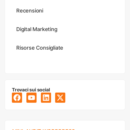
Recensioni
Digital Marketing
Risorse Consigliate
Trovaci sui social