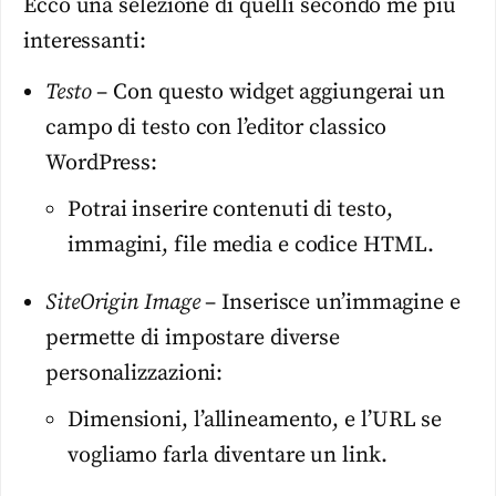
Ecco una selezione di quelli secondo me più
interessanti:
Testo
– Con questo widget aggiungerai un
campo di testo con l’editor classico
WordPress:
Potrai inserire contenuti di testo,
immagini, file media e codice HTML.
SiteOrigin Image
– Inserisce un’immagine e
permette di impostare diverse
personalizzazioni:
Dimensioni, l’allineamento, e l’URL se
vogliamo farla diventare un link.