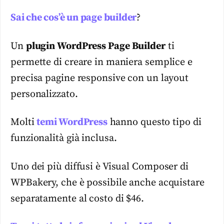
Sai che cos’è un page builder
?
Un
plugin WordPress Page Builder
ti
permette di creare in maniera semplice e
precisa pagine responsive con un layout
personalizzato.
Molti
temi WordPress
hanno questo tipo di
funzionalità già inclusa.
Uno dei più diffusi è Visual Composer di
WPBakery, che è possibile anche acquistare
separatamente al costo di $46.