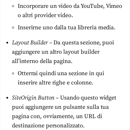
Incorporare un video da YouTube, Vimeo
o altri provider video.
Inserirne uno dalla tua libreria media.
Layout Builder
– Da questa sezione, puoi
aggiungere un altro layout builder
all’interno della pagina.
Otterrai quindi una sezione in qui
inserire altre righe e colonne.
SiteOrigin Button
– Usando questo widget
puoi aggiungere un pulsante sulla tua
pagina con, ovviamente, un URL di
destinazione personalizzato.