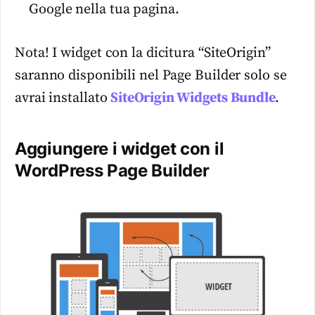
Google nella tua pagina.
Nota! I widget con la dicitura “SiteOrigin”
saranno disponibili nel Page Builder solo se
avrai installato
SiteOrigin Widgets Bundle
.
Aggiungere i widget con il
WordPress Page Builder