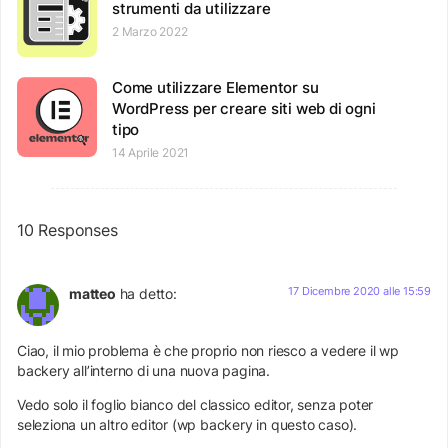
strumenti da utilizzare
2 Marzo 2022
Come utilizzare Elementor su
WordPress per creare siti web di ogni
tipo
14 Aprile 2021
10 Responses
17 Dicembre 2020 alle 15:59
matteo
ha detto:
Ciao, il mio problema è che proprio non riesco a vedere il wp
backery all’interno di una nuova pagina.
Vedo solo il foglio bianco del classico editor, senza poter
seleziona un altro editor (wp backery in questo caso).