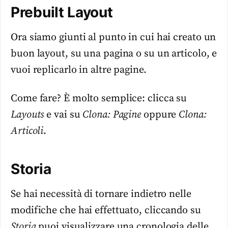
Prebuilt Layout
Ora siamo giunti al punto in cui hai creato un
buon layout, su una pagina o su un articolo, e
vuoi replicarlo in altre pagine.
Come fare? È molto semplice: clicca su
Layouts
e vai su
Clona: Pagine
oppure
Clona:
Articoli
.
Storia
Se hai necessità di tornare indietro nelle
modifiche che hai effettuato, cliccando su
Storia
puoi visualizzare una cronologia delle