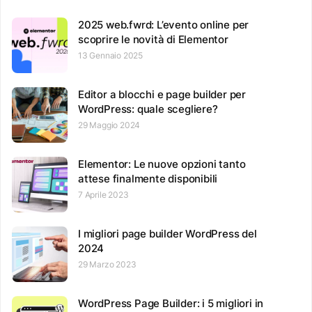
2025 web.fwrd: L’evento online per
scoprire le novità di Elementor
13 Gennaio 2025
Editor a blocchi e page builder per
WordPress: quale scegliere?
29 Maggio 2024
Elementor: Le nuove opzioni tanto
attese finalmente disponibili
7 Aprile 2023
I migliori page builder WordPress del
2024
29 Marzo 2023
WordPress Page Builder: i 5 migliori in