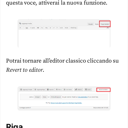
questa voce, attiverai la nuova funzione.
Potrai tornare all’editor classico cliccando su
Revert to editor
.
Riga