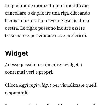
In qualunque momento puoi modificare,
cancellare o duplicare una riga cliccando
l’icona a forma di chiave inglese in alto a
destra. Le righe possono inoltre essere
trascinate e posizionate dove preferisci.
Widget
Adesso passiamo a inserire i widget, i
contenuti veri e propri.
Clicca
Aggiungi widget
per visualizzare quelli
disponibili.