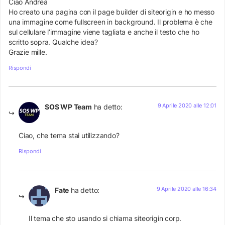
Ciao Andrea
Ho creato una pagina con il page builder di siteorigin e ho messo
una immagine come fullscreen in background. Il problema è che
sul cellulare l’immagine viene tagliata e anche il testo che ho
scritto sopra. Qualche idea?
Grazie mille.
Rispondi
9 Aprile 2020 alle 12:01
SOS WP Team
ha detto:
Ciao, che tema stai utilizzando?
Rispondi
9 Aprile 2020 alle 16:34
Fate
ha detto:
Il tema che sto usando si chiama siteorigin corp.