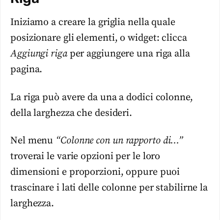
Iniziamo a creare la griglia nella quale
posizionare gli elementi, o widget: clicca
Aggiungi riga
per aggiungere una riga alla
pagina.
La riga può avere da una a dodici colonne,
della larghezza che desideri.
Nel menu
“Colonne con un rapporto di…”
troverai le varie opzioni per le loro
dimensioni e proporzioni, oppure puoi
trascinare i lati delle colonne per stabilirne la
larghezza.