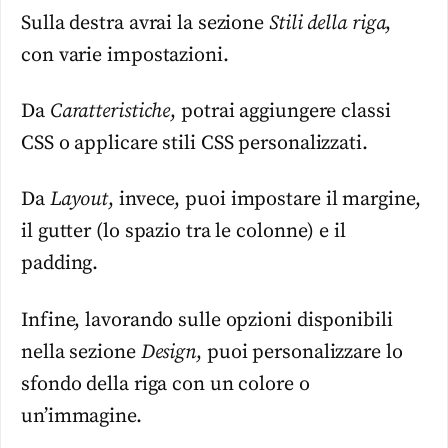
Sulla destra avrai la sezione
Stili della riga
,
con varie impostazioni.
Da
Caratteristiche
, potrai aggiungere classi
CSS o applicare stili CSS personalizzati.
Da
Layout
, invece, puoi impostare il margine,
il gutter (lo spazio tra le colonne) e il
padding.
Infine, lavorando sulle opzioni disponibili
nella sezione
Design
, puoi personalizzare lo
sfondo della riga con un colore o
un’immagine.