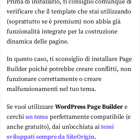
Prima di installarlo, ti consiglio comunque di
verificare che il template che stai utilizzando
(soprattutto se è premium) non abbia già
funzionalità integrate per la costruzione
dinamica delle pagine.
In questo caso, ti sconsiglio di installare Page
Builder poiché potrebbe creare conflitti, non
funzionare correttamente o creare
malfunzionamenti nel tuo tema.
Se vuoi utilizzare
WordPress Page Builder
e
cerchi
un tema
perfettamente compatibile (e
anche gratuito), dai un’occhiata ai
temi
sviluppati sempre da SiteOrigin
.