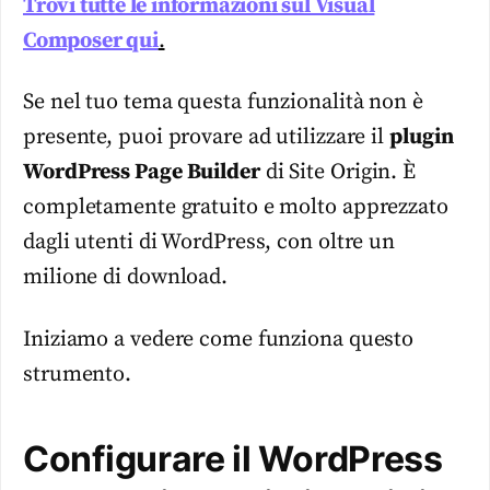
Trovi tutte le informazioni sul Visual
Composer qui
.
Se nel tuo tema questa funzionalità non è
presente, puoi provare ad utilizzare il
plugin
WordPress Page Builder
di Site Origin. È
completamente gratuito e molto apprezzato
dagli utenti di WordPress, con oltre un
milione di download.
Iniziamo a vedere come funziona questo
strumento.
Configurare il WordPress