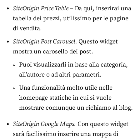
SiteOrigin Price Table
– Da qui, inserirai una
tabella dei prezzi, utilissimo per le pagine
di vendita.
SiteOrigin Post Carousel.
Questo widget
mostra un carosello dei post.
Puoi visualizzarli in base alla categoria,
all’autore o ad altri parametri.
Una funzionalità molto utile nelle
homepage statiche in cui si vuole
mostrare comunque un richiamo al blog.
SiteOrigin Google Maps.
Con questo widget
sarà facilissimo inserire una mappa di