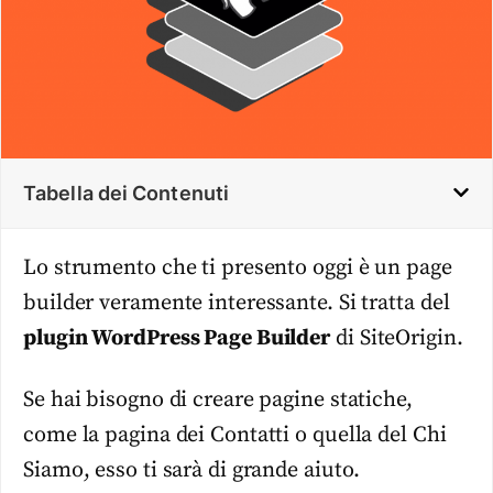
Tabella dei Contenuti
Lo strumento che ti presento oggi è un page
builder veramente interessante. Si tratta del
plugin WordPress Page Builder
di SiteOrigin.
Se hai bisogno di creare pagine statiche,
come la pagina dei Contatti o quella del Chi
Siamo, esso ti sarà di grande aiuto.