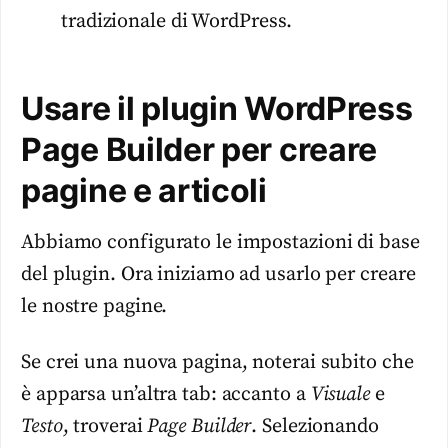
tradizionale di WordPress.
Usare il plugin WordPress
Page Builder per creare
pagine e articoli
Abbiamo configurato le impostazioni di base
del plugin. Ora iniziamo ad usarlo per creare
le nostre pagine.
Se crei una nuova pagina, noterai subito che
è apparsa un’altra tab: accanto a
Visuale
e
Testo
, troverai
Page Builder
. Selezionando