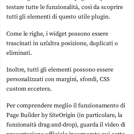
testare tutte le funzionalità, così da scoprire
tutti gli elementi di questo utile plugin.
Come le righe, i widget possono essere
trascinati in un’altra posizione, duplicati o
eliminati.
Inoltre, tutti gli elementi possono essere
personalizzati con margini, sfondi, CSS
custom eccetera.
Per comprendere meglio il funzionamento di
Page Builder by SiteOrigin (in particolare, la
funzionaità drag-and-drop), guarda il video di