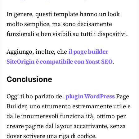
In genere, questi template hanno un look
molto semplice, ma sono decisamente
funzionali e ben visibili su tutti i dispositivi.
Aggiungo, inoltre, che
il page builder
SiteOrigin è compatibile con Yoast SEO
.
Conclusione
Oggi ti ho parlato del
plugin WordPress
Page
Builder, uno strumento estremamente utile e
dalle innumerevoli funzionalità, ottimo per
creare pagine dal layout accattivante, senza
dover scrivere una riga di codice.