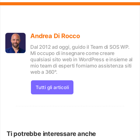
Andrea Di Rocco
Dal 2012 ad oggi, guido il Team di SOS WP.
Mi occupo di insegnare come creare
qualsiasi sito web in WordPress e insieme al
mio team di esperti forniamo assistenza siti
web a 360°.
Tutti gli articoli
Ti potrebbe interessare anche