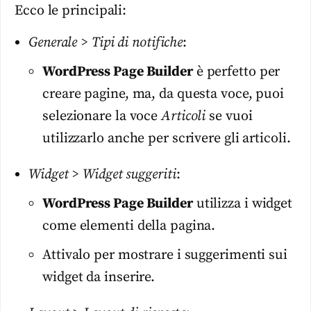
Ecco le principali:
Generale > Tipi di notifiche
:
WordPress Page Builder
è perfetto per
creare pagine, ma, da questa voce, puoi
selezionare la voce
Articoli
se vuoi
utilizzarlo anche per scrivere gli articoli.
Widget > Widget suggeriti
:
WordPress Page Builder
utilizza i widget
come elementi della pagina.
Attivalo per mostrare i suggerimenti sui
widget da inserire.