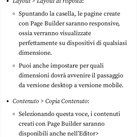
Layout > Layout di risposta
:
Spuntando la casella, le pagine create
con Page Builder saranno responsive,
ossia verranno visualizzate
perfettamente su dispositivi di qualsiasi
dimensione.
Puoi anche impostare per quali
dimensioni dovrà avvenire il passaggio
da versione desktop a versione mobile.
Contenuto > Copia Contenuto
:
Selezionando questa voce, i contenuti
creati con Page Builder saranno
disponibili anche nell’Editor>