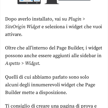
Dopo averlo installato, vai su
Plugin >
SiteOrigin Widget
e seleziona i widget che vuoi
attivare.
Oltre che all’interno del Page Builder, i widget
possono anche essere aggiunti alle sidebar in
Aspetto > Widget
.
Quelli di cui abbiamo parlato sono solo
alcuni degli innumerevoli widget che Page
Builder mette a disposizione.
Ti consiglio di creare una pagina di prova e