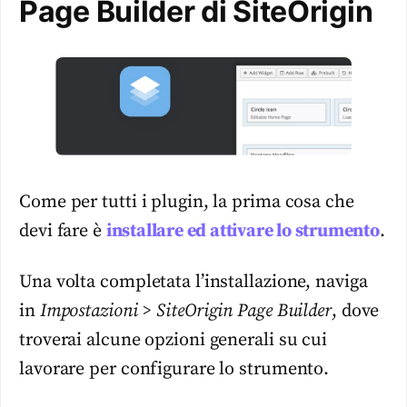
Page Builder di SiteOrigin
Come per tutti i plugin, la prima cosa che
devi fare è
installare ed attivare lo strumento
.
Una volta completata l’installazione, naviga
in
Impostazioni > SiteOrigin Page Builder
, dove
troverai alcune opzioni generali su cui
lavorare per configurare lo strumento.