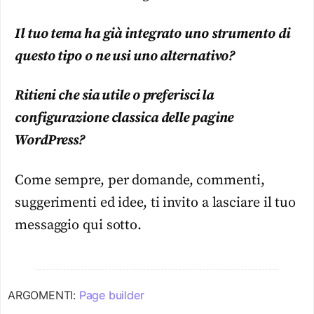
Il tuo tema ha già integrato uno strumento di
questo tipo o ne usi uno alternativo?
Ritieni che sia utile o preferisci la
configurazione classica delle pagine
WordPress?
Come sempre, per domande, commenti,
suggerimenti ed idee, ti invito a lasciare il tuo
messaggio qui sotto.
ARGOMENTI:
Page builder