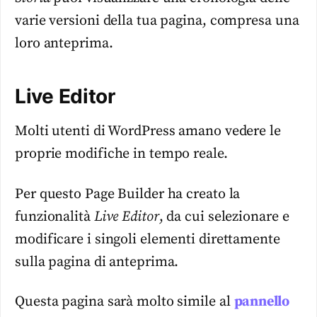
varie versioni della tua pagina, compresa una
loro anteprima.
Live Editor
Molti utenti di WordPress amano vedere le
proprie modifiche in tempo reale.
Per questo Page Builder ha creato la
funzionalità
Live Editor
, da cui selezionare e
modificare i singoli elementi direttamente
sulla pagina di anteprima.
Questa pagina sarà molto simile al
pannello