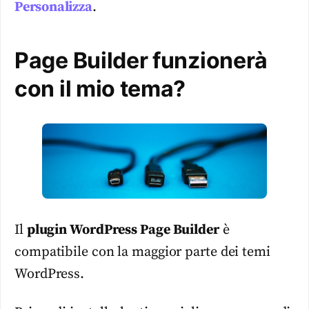
Personalizza
.
Page Builder funzionerà
con il mio tema?
Il
plugin WordPress Page Builder
è
compatibile con la maggior parte dei temi
WordPress.