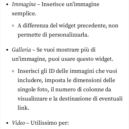
Immagine
– Inserisce un’immagine
semplice.
A differenza del widget precedente, non
permette di personalizzarla.
Galleria
– Se vuoi mostrare più di
un’immagine, puoi usare questo widget.
Inserisci gli ID delle immagini che vuoi
includere, imposta le dimensioni delle
singole foto, il numero di colonne da
visualizzare e la destinazione di eventuali
link.
Video
– Utilissimo per: