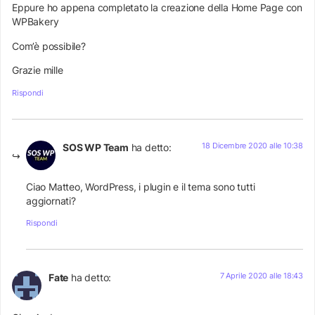
Eppure ho appena completato la creazione della Home Page con
WPBakery
Com’è possibile?
Grazie mille
Rispondi
18 Dicembre 2020 alle 10:38
SOS WP Team
ha detto:
Ciao Matteo, WordPress, i plugin e il tema sono tutti
aggiornati?
Rispondi
7 Aprile 2020 alle 18:43
Fate
ha detto: