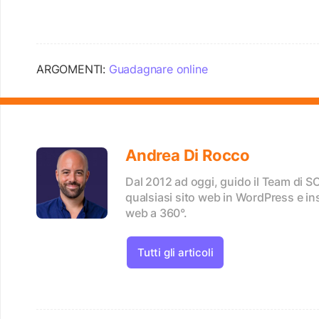
ARGOMENTI:
Guadagnare online
Andrea Di Rocco
Dal 2012 ad oggi, guido il Team di 
qualsiasi sito web in WordPress e in
web a 360°.
Tutti gli articoli