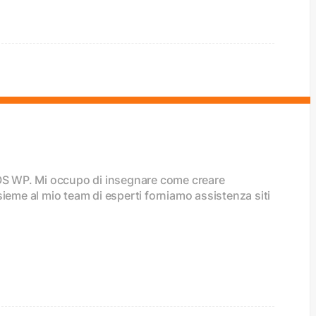
SOS WP. Mi occupo di insegnare come creare
sieme al mio team di esperti forniamo assistenza siti