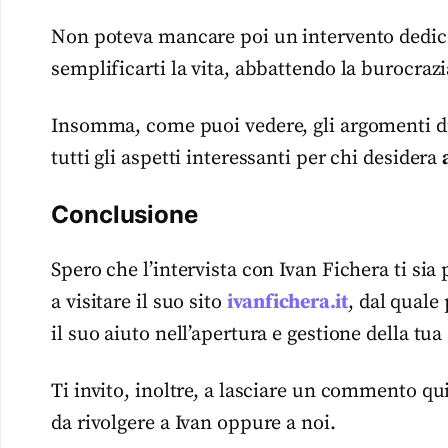
Non poteva mancare poi un intervento dedicat
semplificarti la vita, abbattendo la burocrazi
Insomma, come puoi vedere, gli argomenti di 
tutti gli aspetti interessanti per chi desidera
Conclusione
Spero che l’intervista con Ivan Fichera ti sia 
a visitare il suo sito
ivanfichera.it
, dal quale
il suo aiuto nell’apertura e gestione della tua 
Ti invito, inoltre, a lasciare un commento qu
da rivolgere a Ivan oppure a noi.