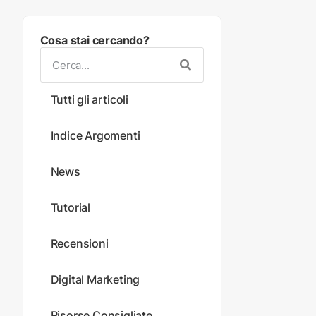
Cosa stai cercando?
Tutti gli articoli
Indice Argomenti
News
Tutorial
Recensioni
Digital Marketing
Risorse Consigliate