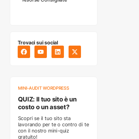
Trovaci sui social
MINI-AUDIT WORDPRESS
QUIZ: Il tuo sito è un
costo o un asset?
Scopri se il tuo sito sta
lavorando per te o contro di te
con il nostro mini-quiz
gratuito!