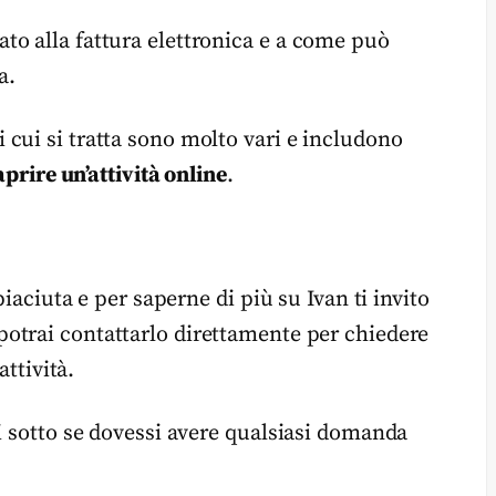
o alla fattura elettronica e a come può
a.
cui si tratta sono molto vari e includono
aprire un’attività online
.
piaciuta e per saperne di più su Ivan ti invito
 potrai contattarlo direttamente per chiedere
attività.
i sotto se dovessi avere qualsiasi domanda