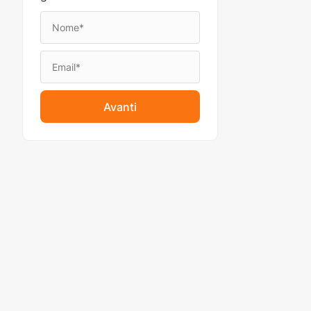
Avanti