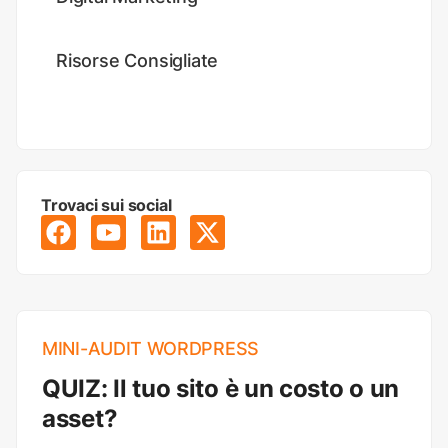
Risorse Consigliate
Trovaci sui social
MINI-AUDIT WORDPRESS
QUIZ: Il tuo sito è un costo o un
asset?