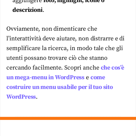
aggiungere
foto, highlight, icone o
descrizioni
.
Ovviamente, non dimenticare che
l’interattività deve aiutare, non distrarre e di
semplificare la ricerca, in modo tale che gli
utenti possano trovare ciò che stanno
cercando facilmente. Scopri anche
che cos’è
un mega-menu in WordPress
e
come
costruire un menu usabile per il tuo sito
WordPress
.