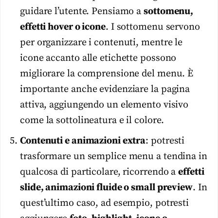
guidare l’utente. Pensiamo a
sottomenu,
effetti hover o icone
. I sottomenu servono
per organizzare i contenuti, mentre le
icone accanto alle etichette possono
migliorare la comprensione del menu. È
importante anche evidenziare la pagina
attiva, aggiungendo un elemento visivo
come la sottolineatura e il colore.
Contenuti e animazioni extra
: potresti
trasformare un semplice menu a tendina in
qualcosa di particolare, ricorrendo a
effetti
slide, animazioni fluide o small preview
. In
quest’ultimo caso, ad esempio, potresti