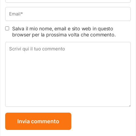
Salva il mio nome, email e sito web in questo
browser per la prossima volta che commento.