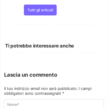
Tutti gli articoli
Ti potrebbe interessare anche
Lascia un commento
Il tuo indirizzo email non sarà pubblicato.
I campi
obbligatori sono contrassegnati
*