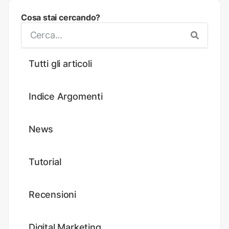
Cosa stai cercando?
Tutti gli articoli
Indice Argomenti
News
Tutorial
Recensioni
Digital Marketing