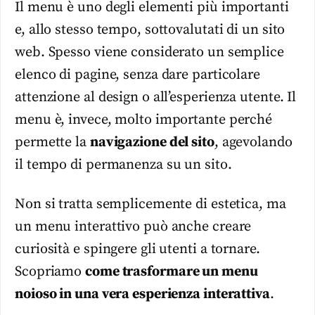
Il menu è uno degli elementi più importanti
e, allo stesso tempo, sottovalutati di un sito
web. Spesso viene considerato un semplice
elenco di pagine, senza dare particolare
attenzione al design o all’esperienza utente. Il
menu è, invece, molto importante perché
permette la
navigazione del sito
, agevolando
il tempo di permanenza su un sito.
Non si tratta semplicemente di estetica, ma
un menu interattivo può anche creare
curiosità e spingere gli utenti a tornare.
Scopriamo
come trasformare un menu
noioso in una vera esperienza interattiva
.