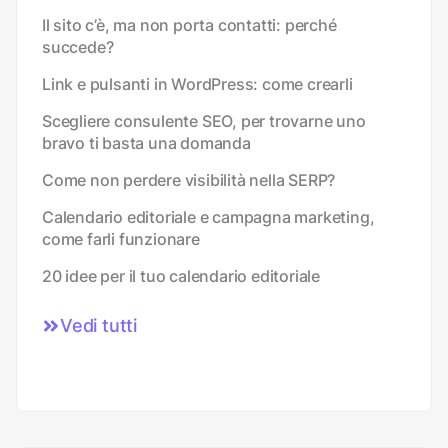
Il sito c’è, ma non porta contatti: perché
succede?
Link e pulsanti in WordPress: come crearli
Scegliere consulente SEO, per trovarne uno
bravo ti basta una domanda
Come non perdere visibilità nella SERP?
Calendario editoriale e campagna marketing,
come farli funzionare
20 idee per il tuo calendario editoriale
Vedi tutti