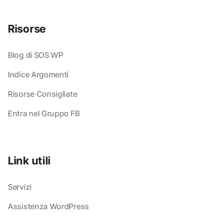
Risorse
Blog di SOS WP
Indice Argomenti
Risorse Consigliate
Entra nel Gruppo FB
Link utili
Servizi
Assistenza WordPress