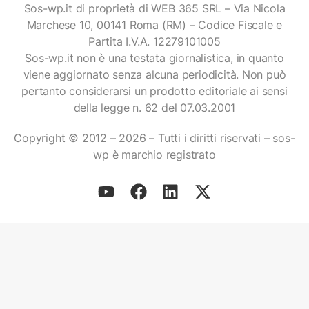
Sos-wp.it di proprietà di WEB 365 SRL – Via Nicola
Marchese 10, 00141 Roma (RM) – Codice Fiscale e
Partita I.V.A. 12279101005
Sos-wp.it non è una testata giornalistica, in quanto
viene aggiornato senza alcuna periodicità. Non può
pertanto considerarsi un prodotto editoriale ai sensi
della legge n. 62 del 07.03.2001
Copyright © 2012 – 2026 – Tutti i diritti riservati – sos-
wp è marchio registrato