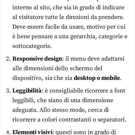
interno al sito, che sia in grado di indicare
al visitatore tutte le direzioni da prendere.
Deve essere facile da usare, motivo per cui
è bene pensare a una gerarchia, categorie e
sottocategorie.
Responsive design
: il menu deve adattarsi
alle dimensioni dello schermo del
dispositivo, sia che sia
desktop o mobile
.
Leggibilità
: è consigliabile ricorrere a font
leggibili, che siano di una dimensione
adeguata. Allo stesso modo, cerca di
ricorrere a colori contrastanti o separatori.
Elementi visivi
: questi sono in grado di