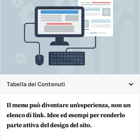
Tabella dei Contenuti
Il menu può diventare un’esperienza, non un
elenco di link. Idee ed esempi per renderlo
parte attiva del design del sito.