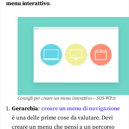
menu interattivo
.
Consigli per creare un menu interattivo – SOS-WP.it
Gerarchia
:
creare un menu di navigazione
è una delle prime cose da valutare. Devi
creare un menu che pensi a un percorso