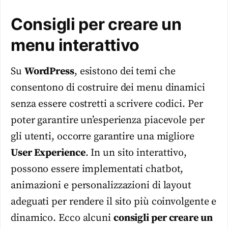
Consigli per creare un
menu interattivo
Su
WordPress
, esistono dei temi che
consentono di costruire dei menu dinamici
senza essere costretti a scrivere codici. Per
poter garantire un’esperienza piacevole per
gli utenti, occorre garantire una migliore
User Experience
. In un sito interattivo,
possono essere implementati chatbot,
animazioni e personalizzazioni di layout
adeguati per rendere il sito più coinvolgente e
dinamico. Ecco alcuni
consigli per creare un