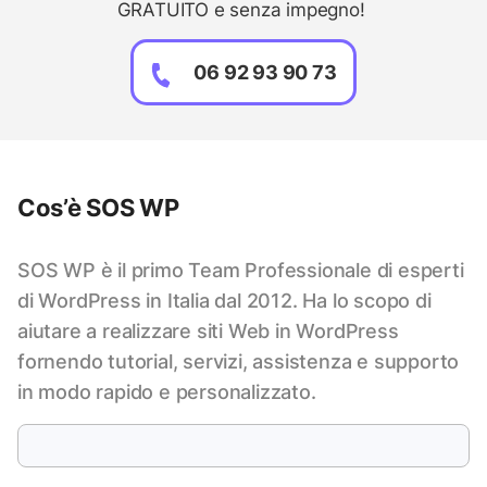
GRATUITO e senza impegno!
06 92 93 90 73
Cos’è SOS WP
SOS WP è il primo Team Professionale di esperti
di WordPress in Italia dal 2012. Ha lo scopo di
aiutare a realizzare siti Web in WordPress
fornendo tutorial, servizi, assistenza e supporto
in modo rapido e personalizzato.