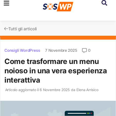
Tutti gli articoli
Consigli WordPress
7 Novembre 2025
0
Come trasformare un menu
noioso in una vera esperienza
interattiva
Articolo aggiornato il 6 Novembre 2025 da
Elena Arrisico