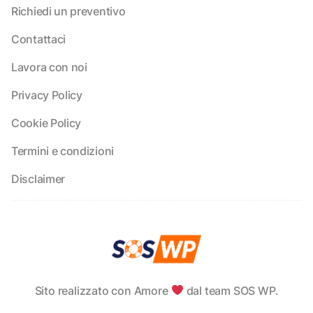
Richiedi un preventivo
Contattaci
Lavora con noi
Privacy Policy
Cookie Policy
Termini e condizioni
Disclaimer
Sito realizzato con Amore
dal team SOS WP.