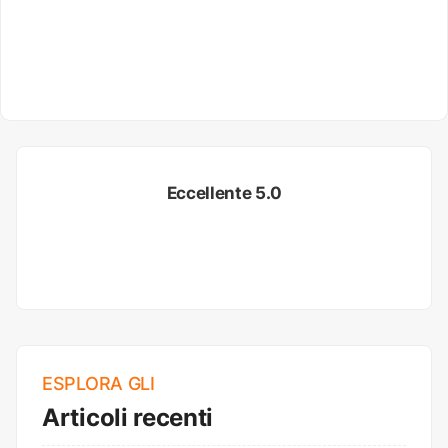
Eccellente 5.0
ESPLORA GLI
Articoli recenti