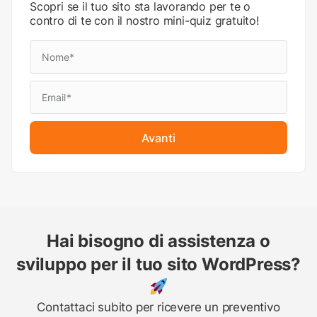
Scopri se il tuo sito sta lavorando per te o
contro di te con il nostro mini-quiz gratuito!
Avanti
Hai bisogno di assistenza o
sviluppo per il tuo sito WordPress?
Contattaci subito per ricevere un preventivo