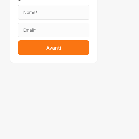
Avanti