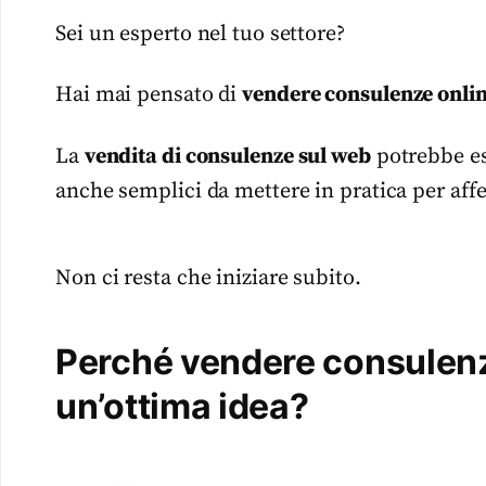
Sei un esperto nel tuo settore?
Hai mai pensato di
vendere consulenze onli
La
vendita di consulenze sul web
potrebbe es
anche semplici da mettere in pratica per affer
Non ci resta che iniziare subito.
Perché vendere consulenze
un’ottima idea?