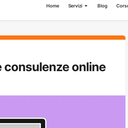
Home
Servizi
Blog
Cors
 consulenze online