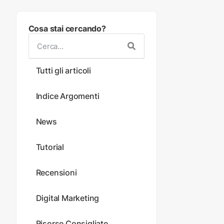
Cosa stai cercando?
Tutti gli articoli
Indice Argomenti
News
Tutorial
Recensioni
Digital Marketing
Risorse Consigliate