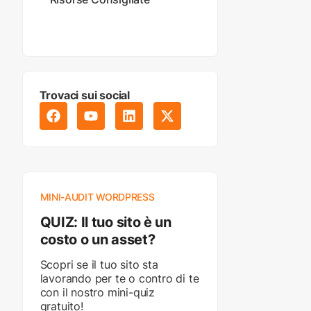
Trovaci sui social
MINI-AUDIT WORDPRESS
QUIZ: Il tuo sito è un
costo o un asset?
Scopri se il tuo sito sta
lavorando per te o contro di te
con il nostro mini-quiz
gratuito!