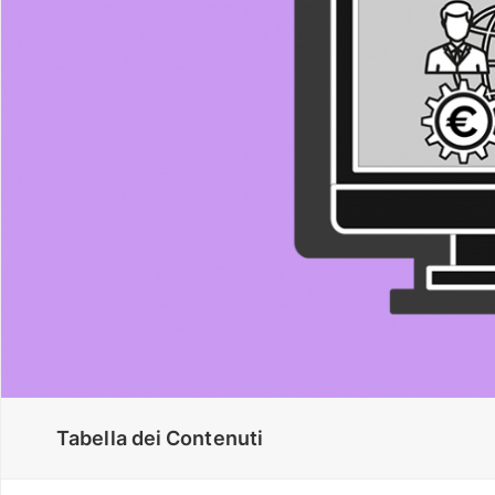
Tabella dei Contenuti