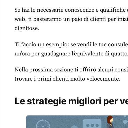
Se hai le necessarie conoscenze e qualifiche 
web, ti basteranno un paio di clienti per in
dignitose.
Ti faccio un esempio: se vendi le tue consulen
un’ora per guadagnare l’equivalente di quatto
Nella prossima sezione ti offrirò alcuni consi
trovare i primi clienti molto velocemente.
Le strategie migliori per