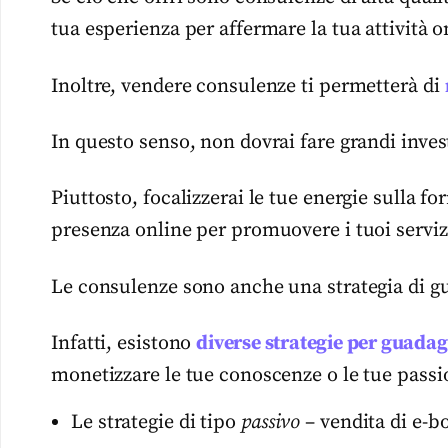
tua esperienza per affermare la tua attività o
Inoltre, vendere consulenze ti permetterà di
In questo senso, non dovrai fare grandi invest
Piuttosto, focalizzerai le tue energie sulla f
presenza online per promuovere i tuoi serviz
Le consulenze sono anche una strategia di 
Infatti, esistono
diverse strategie per guada
monetizzare le tue conoscenze o le tue passi
Le strategie di tipo
passivo
– vendita di e-bo