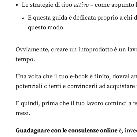
Le strategie di tipo
attivo
– come appunto l
E questa guida è dedicata proprio a chi 
questo modo.
Ovviamente, creare un infoprodotto è un lav
tempo.
Una volta che il tuo e-book è finito, dovrai 
potenziali clienti e convincerli ad acquistare 
E quindi, prima che il tuo lavoro cominci a 
mesi.
Guadagnare con le consulenze online
è, inve