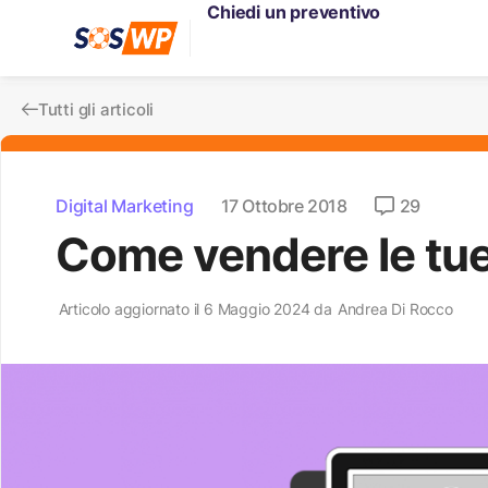
Chiedi un preventivo
Tutti gli articoli
Digital Marketing
17 Ottobre 2018
29
Come vendere le tue
Articolo aggiornato il 6 Maggio 2024 da
Andrea Di Rocco