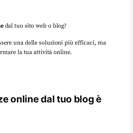
ne
dal tuo sito web o blog?
sere una delle soluzioni più efficaci, ma
mare la tua attività online.
 online dal tuo blog è