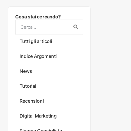
Cosa stai cercando?
Tutti gli articoli
Indice Argomenti
News
Tutorial
Recensioni
Digital Marketing
Risorse Consigliate