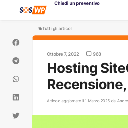
Chiedi un preventivo
Tutti gli articoli
Ottobre 7, 2022
968
Hosting Sit
Recensione, 
Articolo aggiornato il 1 Marzo 2025 da
Andre