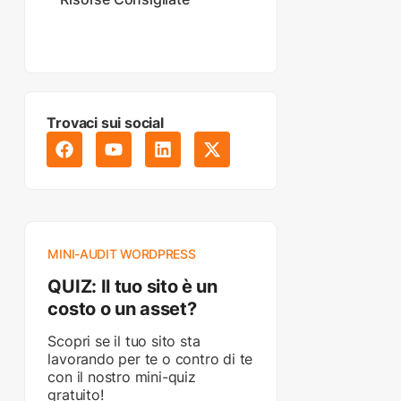
Trovaci sui social
MINI-AUDIT WORDPRESS
QUIZ: Il tuo sito è un
costo o un asset?
Scopri se il tuo sito sta
lavorando per te o contro di te
con il nostro mini-quiz
gratuito!