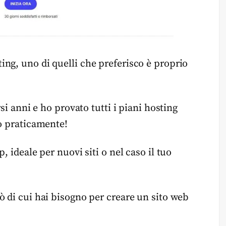
ng, uno di quelli che preferisco è proprio
rsi anni e ho provato tutti i piani hosting
ro praticamente!
, ideale per nuovi siti o nel caso il tuo
ò di cui hai bisogno per creare un sito web