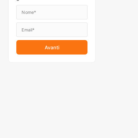
Avanti