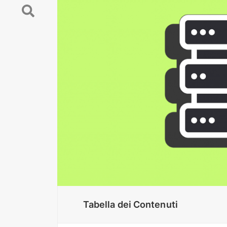
Tabella dei Contenuti