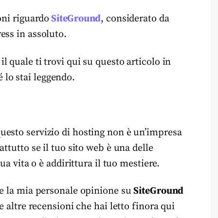
oni riguardo
SiteGround
, considerato da
ess in assoluto.
 quale ti trovi qui su questo articolo in
lo stai leggendo.
uesto servizio di hosting non è un’impresa
attutto se il tuo sito web è una delle
tua vita o è addirittura il tuo mestiere.
he la mia personale opinione su
SiteGround
e altre recensioni che hai letto finora qui