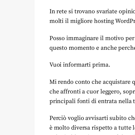
In rete si trovano svariate opini
molti il migliore hosting WordPr
Posso immaginare il motivo per il
questo momento e anche perché 
Vuoi informarti prima.
Mi rendo conto che acquistare q
che affronti a cuor leggero, sopr
principali fonti di entrata nella 
Perciò voglio avvisarti subito c
è molto diversa rispetto a tutte l