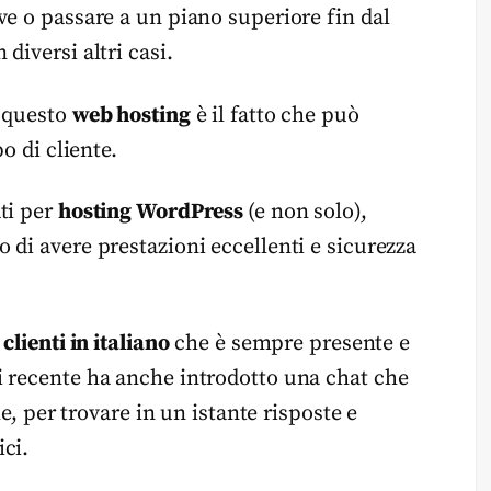
ve o passare a un piano superiore fin dal
diversi altri casi.
i questo
web hosting
è il fatto che può
po di cliente.
ti per
hosting WordPress
(e non solo),
 di avere prestazioni eccellenti e sicurezza
clienti in italiano
che è sempre presente e
i recente ha anche introdotto una chat che
ale, per trovare in un istante risposte e
ci.