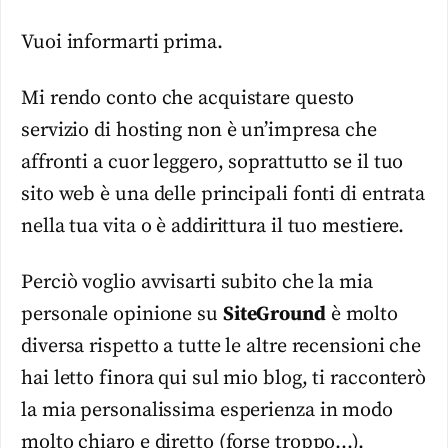
Vuoi informarti prima.
Mi rendo conto che acquistare questo
servizio di hosting non è un’impresa che
affronti a cuor leggero, soprattutto se il tuo
sito web è una delle principali fonti di entrata
nella tua vita o è addirittura il tuo mestiere.
Perciò voglio avvisarti subito che la mia
personale opinione su
SiteGround
è molto
diversa rispetto a tutte le altre recensioni che
hai letto finora qui sul mio blog, ti racconterò
la mia personalissima esperienza in modo
molto chiaro e diretto (forse troppo…).