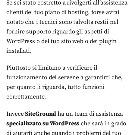
Se sei stato costretto a rivolgerti all’assistenza
clienti del tuo piano di hosting, forse avrai
notato che i tecnici sono talvolta restii nel
fornire supporto riguardo gli aspetti di
WordPress o del tuo sito web o dei plugin
installati.
Piuttosto si limitano a verificare il
funzionamento del server e a garantirti che,
per quanto li riguarda, tutto funzioni
correttamente.
Invece
SiteGround
ha un team di assistenza
specializzato su WordPress
che sarà in grado
di aiutarti anche quando i problemi del tuo