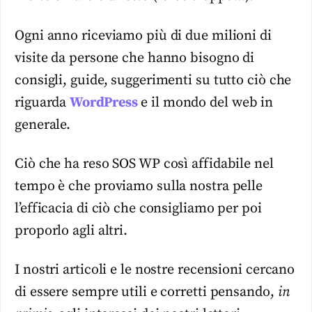
Ogni anno riceviamo più di due milioni di
visite da persone che hanno bisogno di
consigli, guide, suggerimenti su tutto ciò che
riguarda
WordPress
e il mondo del web in
generale.
Ciò che ha reso SOS WP così affidabile nel
tempo è che proviamo sulla nostra pelle
l’efficacia di ciò che consigliamo per poi
proporlo agli altri.
I nostri articoli e le nostre recensioni cercano
di essere sempre utili e corretti pensando,
in