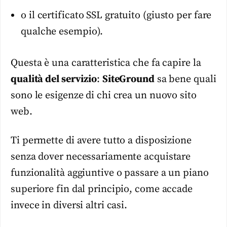
o il certificato SSL gratuito (giusto per fare
qualche esempio).
Questa è una caratteristica che fa capire la
qualità del servizio
:
SiteGround
sa bene quali
sono le esigenze di chi crea un nuovo sito
web.
Ti permette di avere tutto a disposizione
senza dover necessariamente acquistare
funzionalità aggiuntive o passare a un piano
superiore fin dal principio, come accade
invece in diversi altri casi.