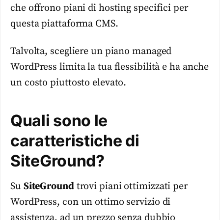
che offrono piani di hosting specifici per
questa piattaforma CMS.
Talvolta, scegliere un piano managed
WordPress limita la tua flessibilità e ha anche
un costo piuttosto elevato.
Quali sono le
caratteristiche di
SiteGround?
Su
SiteGround
trovi piani ottimizzati per
WordPress, con un ottimo servizio di
assistenza, ad un prezzo senza dubbio