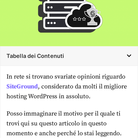
Tabella dei Contenuti
In rete si trovano svariate opinioni riguardo
SiteGround
, considerato da molti il migliore
hosting WordPress in assoluto.
Posso immaginare il motivo per il quale ti
trovi qui su questo articolo in questo
momento e anche perché lo stai leggendo.