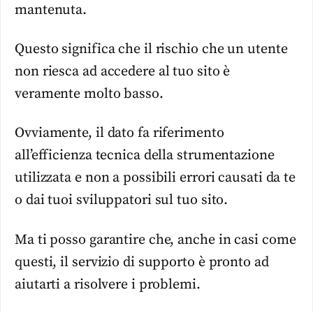
mantenuta.
Questo significa che il rischio che un utente
non riesca ad accedere al tuo sito è
veramente molto basso.
Ovviamente, il dato fa riferimento
all’efficienza tecnica della strumentazione
utilizzata e non a possibili errori causati da te
o dai tuoi sviluppatori sul tuo sito.
Ma ti posso garantire che, anche in casi come
questi, il servizio di supporto è pronto ad
aiutarti a risolvere i problemi.