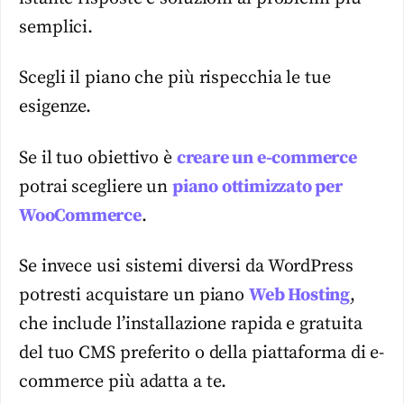
semplici.
Scegli il piano che più rispecchia le tue
esigenze.
Se il tuo obiettivo è
creare un e-commerce
potrai scegliere un
piano ottimizzato per
WooCommerce
.
Se invece usi sistemi diversi da WordPress
potresti acquistare un piano
Web Hosting
,
che include l’installazione rapida e gratuita
del tuo CMS preferito o della piattaforma di e-
commerce più adatta a te.