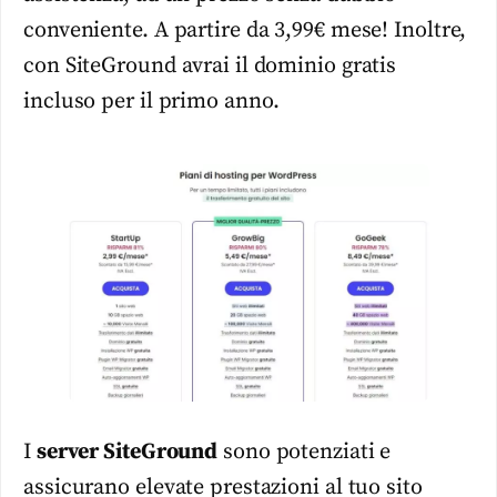
conveniente. A partire da 3,99€ mese! Inoltre,
con SiteGround avrai il dominio gratis
incluso per il primo anno.
I
server SiteGround
sono potenziati e
assicurano elevate prestazioni al tuo sito