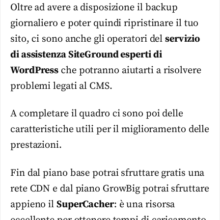
Oltre ad avere a disposizione il backup
giornaliero e poter quindi ripristinare il tuo
sito, ci sono anche gli operatori del
servizio
di assistenza SiteGround esperti di
WordPress
che potranno aiutarti a risolvere
problemi legati al CMS.
A completare il quadro ci sono poi delle
caratteristiche utili per il miglioramento delle
prestazioni.
Fin dal piano base potrai sfruttare gratis una
rete CDN e dal piano GrowBig potrai sfruttare
appieno il
SuperCacher
: è una risorsa