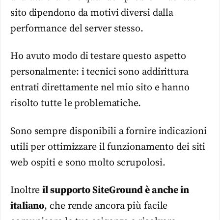
sito dipendono da motivi diversi dalla
performance del server stesso.
Ho avuto modo di testare questo aspetto
personalmente: i tecnici sono addirittura
entrati direttamente nel mio sito e hanno
risolto tutte le problematiche.
Sono sempre disponibili a fornire indicazioni
utili per ottimizzare il funzionamento dei siti
web ospiti e sono molto scrupolosi.
Inoltre
il supporto SiteGround è anche in
italiano
, che rende ancora più facile