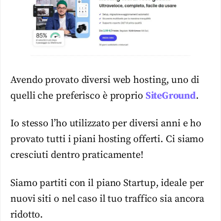
Avendo provato diversi web hosting, uno di
quelli che preferisco è proprio
SiteGround
.
Io stesso l’ho utilizzato per diversi anni e ho
provato tutti i piani hosting offerti. Ci siamo
cresciuti dentro praticamente!
Siamo partiti con il piano Startup, ideale per
nuovi siti o nel caso il tuo traffico sia ancora
ridotto.