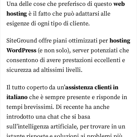
Una delle cose che preferisco di questo
web
hosting
è il fatto che può adattarsi alle
esigenze di ogni tipo di cliente.
SiteGround offre piani ottimizzati per
hosting
WordPress
(e non solo), server potenziati che
consentono di avere prestazioni eccellenti e
sicurezza ad altissimi livelli.
Il tutto coperto da un’
assistenza clienti in
italiano
che è sempre presente e risponde in
tempi brevissimi. Di recente ha anche
introdotto una chat che si basa
sull’intelligenza artificiale, per trovare in un
istante risposte e soluzioni ai problemi più