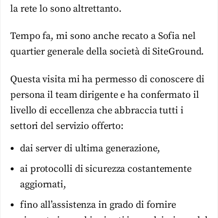
la rete lo sono altrettanto.
Tempo fa, mi sono anche recato a Sofia nel
quartier generale della società di SiteGround.
Questa visita mi ha permesso di conoscere di
persona il team dirigente e ha confermato il
livello di eccellenza che abbraccia tutti i
settori del servizio offerto:
dai server di ultima generazione,
ai protocolli di sicurezza costantemente
aggiornati,
fino all’assistenza in grado di fornire