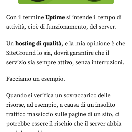
Con il termine
Uptime
si intende il tempo di
attività, cioè di funzionamento, del server.
Un
hosting di qualità
, e la mia opinione è che
SiteGround lo sia, dovrà garantire che il
servizio sia sempre attivo, senza interruzioni.
Facciamo un esempio.
Quando si verifica un sovraccarico delle
risorse, ad esempio, a causa di un insolito
traffico massiccio sulle pagine di un sito, ci
potrebbe essere il rischio che il server abbia