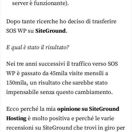
server è funzionante).
Dopo tante ricerche ho deciso di trasferire
SOS WP su
SiteGround
.
E qual è stato il risultato?
Nei tre anni successivi il traffico verso SOS
WP è passato da 45mila visite mensili a
150mila, un risultato che sarebbe stato
impensabile senza questo cambiamento.
Ecco perché la mia
opinione su SiteGround
Hosting
è molto positiva e perché le varie
recensioni su SiteGround che trovi in giro per