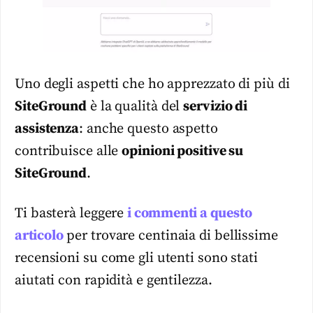
Uno degli aspetti che ho apprezzato di più di
SiteGround
è la qualità del
servizio di
assistenza
: anche questo aspetto
contribuisce alle
opinioni positive su
SiteGround
.
Ti basterà leggere
i commenti a questo
articolo
per trovare centinaia di bellissime
recensioni su come gli utenti sono stati
aiutati con rapidità e gentilezza.