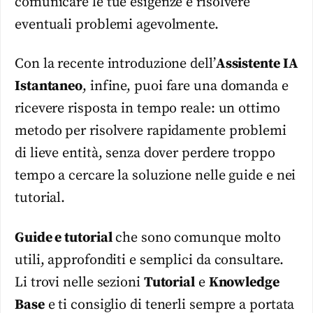
comunicare le tue esigenze e risolvere
eventuali problemi agevolmente.
Con la recente introduzione dell’
Assistente IA
Istantaneo
, infine, puoi fare una domanda e
ricevere risposta in tempo reale: un ottimo
metodo per risolvere rapidamente problemi
di lieve entità, senza dover perdere troppo
tempo a cercare la soluzione nelle guide e nei
tutorial.
Guide e tutorial
che sono comunque molto
utili, approfonditi e semplici da consultare.
Li trovi nelle sezioni
Tutorial
e
Knowledge
Base
e ti consiglio di tenerli sempre a portata