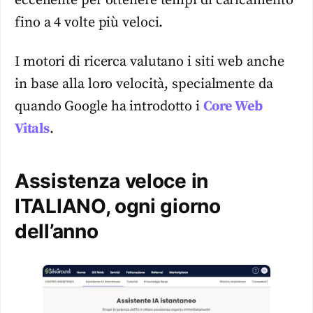
eccellente per ottenere tempi di caricamento
fino a 4 volte più veloci.
I motori di ricerca valutano i siti web anche
in base alla loro velocità, specialmente da
quando Google ha introdotto i
Core Web
Vitals
.
Assistenza veloce in
ITALIANO, ogni giorno
dell’anno