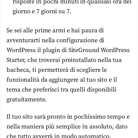
risposte in pochi minuti in qualsiasi ora del
giorno e 7 giorni su 7.
Se sei alle prime armi e hai paura di
avventurarti nella configurazione di
WordPress il plugin di SiteGround WordPress
Starter, che troverai preinstallato nella tua
bacheca, ti permetterà di scegliere le
funzionalità da aggiungere al tuo sito e il
tema che preferisci tra quelli disponibili
gratuitamente.
Il tuo sito sarà pronto in pochissimo tempo e
nella maniera più semplice in assoluto, dato
che tutto avverrà in modo automatico.