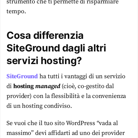
strumento che ti permette di risparmiare
tempo.
Cosa differenzia
SiteGround dagli altri
servizi hosting?
SiteGround
ha tutti i vantaggi di un servizio
di
hosting
managed
(cioè, co-gestito dal
provider) con la flessibilità e la convenienza
di un hosting condiviso.
Se vuoi che il tuo sito WordPress “vada al
massimo” devi affidarti ad uno dei provider