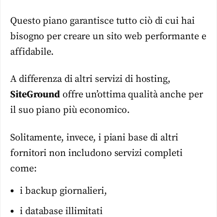
Questo piano garantisce tutto ciò di cui hai
bisogno per creare un sito web performante e
affidabile.
A differenza di altri servizi di hosting,
SiteGround
offre un’ottima qualità anche per
il suo piano più economico.
Solitamente, invece, i piani base di altri
fornitori non includono servizi completi
come:
i backup giornalieri,
i database illimitati