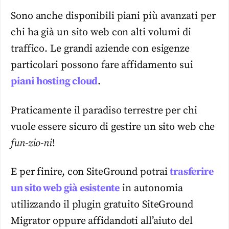
Sono anche disponibili piani più avanzati per
chi ha già un sito web con alti volumi di
traffico. Le grandi aziende con esigenze
particolari possono fare affidamento sui
piani
hosting cloud
.
Praticamente il paradiso terrestre per chi
vuole essere sicuro di gestire un sito web che
fun-zio-ni
!
E per finire, con SiteGround potrai
trasferire
un sito web già esistente
in autonomia
utilizzando il plugin gratuito SiteGround
Migrator oppure affidandoti all’aiuto del