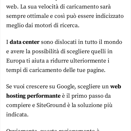
web. La sua velocità di caricamento sarà
sempre ottimale e così può essere indicizzato
meglio dai motori di ricerca.
I
data center
sono dislocati in tutto il mondo
e avere la possibilità di scegliere quelli in
Europa ti aiuta a ridurre ulteriormente i
tempi di caricamento delle tue pagine.
Se vuoi crescere su Google, scegliere un
web
hosting performante
è il primo passo da
compiere e SiteGround è la soluzione più
indicata.