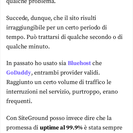
qualche problema.
Succede, dunque, che il sito risulti
irraggiungibile per un certo periodo di
tempo. Può trattarsi di qualche secondo o di
qualche minuto.
In passato ho usato sia
Bluehost
che
GoDaddy
, entrambi provider validi.
Raggiunto un certo volume di traffico le
interruzioni nel servizio, purtroppo, erano
frequenti.
Con SiteGround posso invece dire che la
promessa di
uptime al 99.9%
è stata sempre