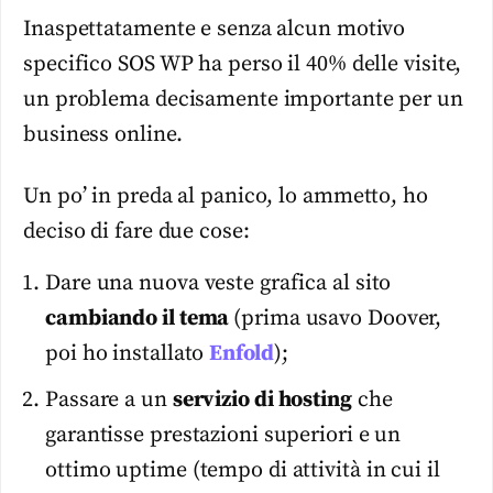
Inaspettatamente e senza alcun motivo
specifico SOS WP ha perso il 40% delle visite,
un problema decisamente importante per un
business online.
Un po’ in preda al panico, lo ammetto, ho
deciso di fare due cose:
Dare una nuova veste grafica al sito
cambiando il tema
(prima usavo Doover,
poi ho installato
Enfold
);
Passare a un
servizio di hosting
che
garantisse prestazioni superiori e un
ottimo uptime (tempo di attività in cui il