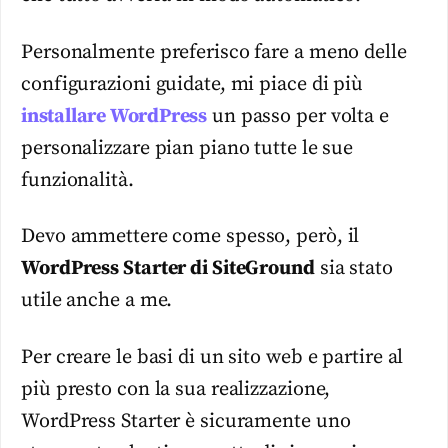
Personalmente preferisco fare a meno delle
configurazioni guidate, mi piace di più
installare WordPress
un passo per volta e
personalizzare pian piano tutte le sue
funzionalità.
Devo ammettere come spesso, però, il
WordPress Starter di SiteGround
sia stato
utile anche a me.
Per creare le basi di un sito web e partire al
più presto con la sua realizzazione,
WordPress Starter è sicuramente uno