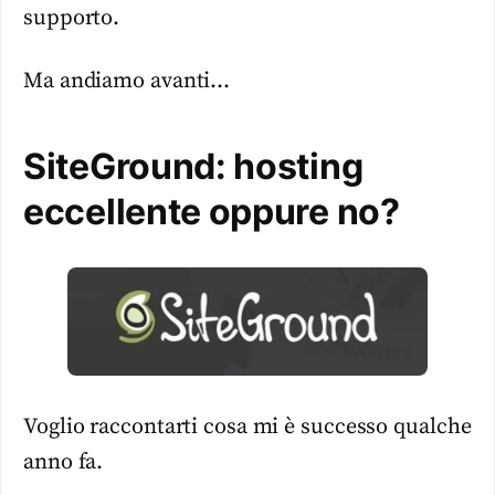
supporto.
Ma andiamo avanti…
SiteGround: hosting
eccellente oppure no?
Voglio raccontarti cosa mi è successo qualche
anno fa.