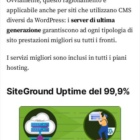
Ovviamente, questo ragionamento è
applicabile anche per siti che utilizzano CMS
diversi da WordPress: i
server di ultima
generazione
garantiscono ad ogni tipologia di
sito prestazioni migliori su tutti i fronti.
I servizi migliori sono inclusi in tutti i piani
hosting.
SiteGround Uptime del 99,9%