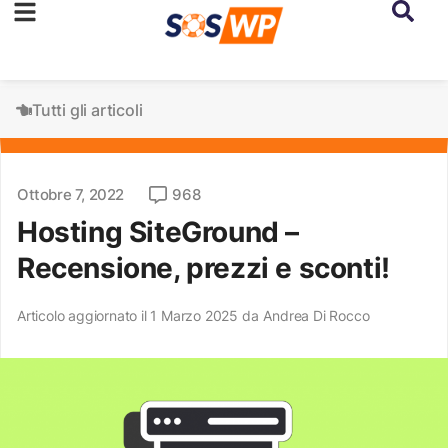
Tutti gli articoli
Ottobre 7, 2022
968
Hosting SiteGround –
Recensione, prezzi e sconti!
Articolo aggiornato il 1 Marzo 2025 da
Andrea Di Rocco