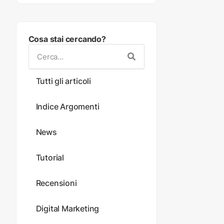
Cosa stai cercando?
Tutti gli articoli
Indice Argomenti
News
Tutorial
Recensioni
Digital Marketing