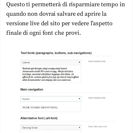
Questo ti permetterà di risparmiare tempo in
quando non dovrai salvare ed aprire la
versione live del sito per vedere l’aspetto
finale di ogni font che provi.