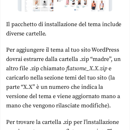
Il pacchetto di installazione del tema include
diverse cartelle.
Per aggiungere il tema al tuo sito WordPress
dovrai estrarre dalla cartella .zip “madre”, un
altro file .zip chiamato
flatsome_X.X.zip
e
caricarlo nella sezione temi del tuo sito (la
parte “X.X” è un numero che indica la
versione del tema e viene aggiornato mano a
mano che vengono rilasciate modifiche).
Per trovare la cartella .zip per l’installazione