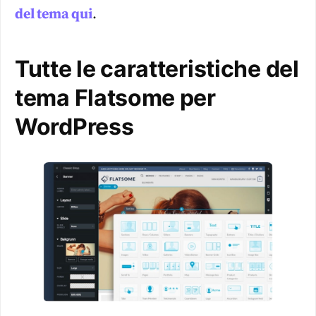
del tema qui
.
Tutte le caratteristiche del
tema Flatsome per
WordPress