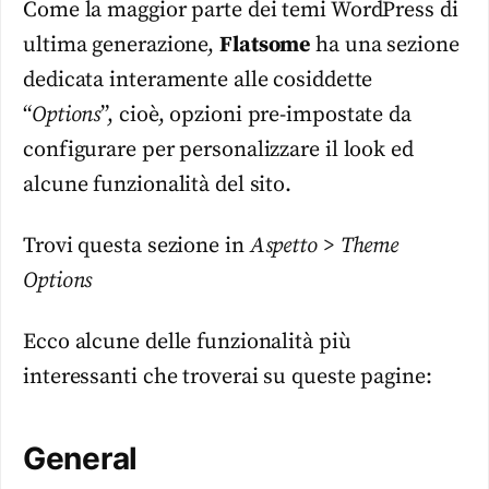
Come la maggior parte dei temi WordPress di
ultima generazione,
Flatsome
ha una sezione
dedicata interamente alle cosiddette
“
Options
”, cioè, opzioni pre-impostate da
configurare per personalizzare il look ed
alcune funzionalità del sito.
Trovi questa sezione in
Aspetto
>
Theme
Options
Ecco alcune delle funzionalità più
interessanti che troverai su queste pagine:
General