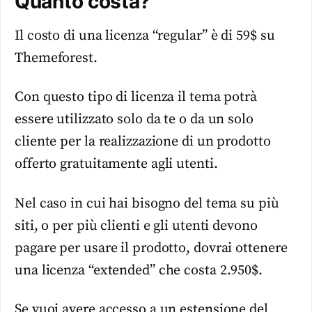
Quanto costa?
Il costo di una licenza “regular” è di 59$ su
Themeforest.
Con questo tipo di licenza il tema potrà
essere utilizzato solo da te o da un solo
cliente per la realizzazione di un prodotto
offerto gratuitamente agli utenti.
Nel caso in cui hai bisogno del tema su più
siti, o per più clienti e gli utenti devono
pagare per usare il prodotto, dovrai ottenere
una licenza “extended” che costa 2.950$.
Se vuoi avere accesso a un estensione del