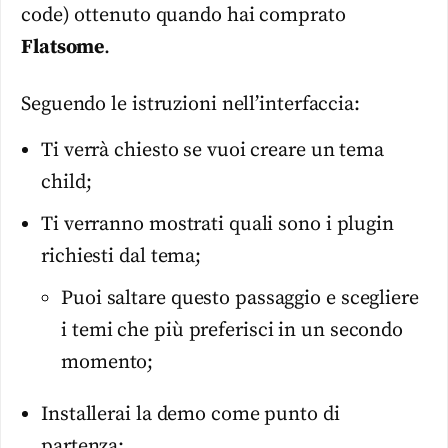
code) ottenuto quando hai comprato
Flatsome
.
Seguendo le istruzioni nell’interfaccia:
Ti verrà chiesto se vuoi creare un tema
child;
Ti verranno mostrati quali sono i plugin
richiesti dal tema;
Puoi saltare questo passaggio e scegliere
i temi che più preferisci in un secondo
momento;
Installerai la demo come punto di
partenza;