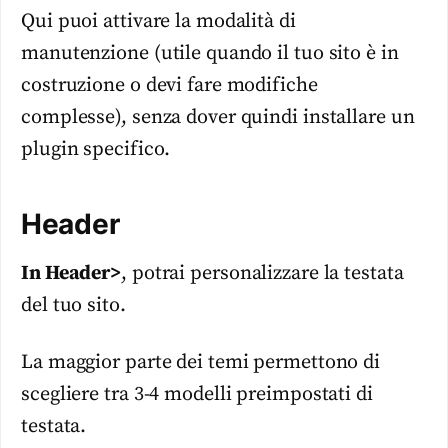
Qui puoi attivare la modalità di
manutenzione (utile quando il tuo sito è in
costruzione o devi fare modifiche
complesse), senza dover quindi installare un
plugin specifico.
Header
In Header>
, potrai personalizzare la testata
del tuo sito.
La maggior parte dei temi permettono di
scegliere tra 3-4 modelli preimpostati di
testata.