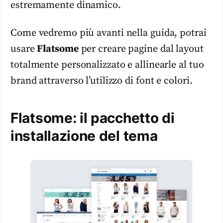
estremamente dinamico.
Come vedremo più avanti nella guida, potrai
usare
Flatsome
per creare pagine dal layout
totalmente personalizzato e allinearle al tuo
brand attraverso l’utilizzo di font e colori.
Flatsome: il pacchetto di
installazione del tema