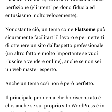
perfezione (gli utenti perdono fiducia ed
entusiasmo molto velocemente).
Nonostante ciò, un tema come
Flatsome
può
sicuramente facilitarti il lavoro e permetterti
di ottenere un sito dall’aspetto professionale
(un altro fattore molto importante se vuoi
riuscire a vendere online), anche se non sei
un web master esperto.
Anche un tema così non è però perfetto.
Il principale problema che ho riscontrato è
che, anche se sul proprio sito WordPress è in