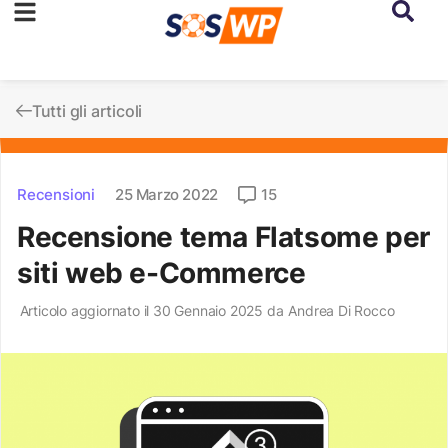
Tutti gli articoli
Recensioni
25 Marzo 2022
15
Recensione tema Flatsome per
siti web e-Commerce
Articolo aggiornato il 30 Gennaio 2025 da
Andrea Di Rocco