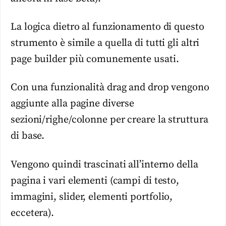
La logica dietro al funzionamento di questo
strumento è simile a quella di tutti gli altri
page builder più comunemente usati.
Con una funzionalità drag and drop vengono
aggiunte alla pagine diverse
sezioni/righe/colonne per creare la struttura
di base.
Vengono quindi trascinati all’interno della
pagina i vari elementi (campi di testo,
immagini, slider, elementi portfolio,
eccetera).