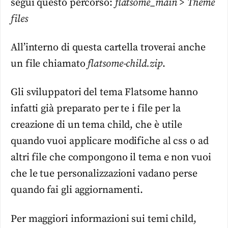
segui questo percorso:
flatsome_main
>
Theme
files
All’interno di questa cartella troverai anche
un file chiamato
flatsome-child.zip
.
Gli sviluppatori del tema Flatsome hanno
infatti già preparato per te i file per la
creazione di un tema child, che è utile
quando vuoi applicare modifiche al css o ad
altri file che compongono il tema e non vuoi
che le tue personalizzazioni vadano perse
quando fai gli aggiornamenti.
Per maggiori informazioni sui temi child,