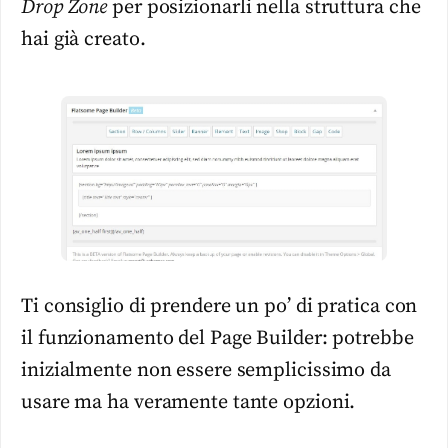
Drop Zone
per posizionarli nella struttura che
hai già creato.
Ti consiglio di prendere un po’ di pratica con
il funzionamento del Page Builder: potrebbe
inizialmente non essere semplicissimo da
usare ma ha veramente tante opzioni.