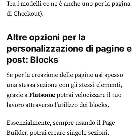
Tra i modelli ce ne è anche uno per la pagina
di Checkout).
Altre opzioni per la
personalizzazione di pagine e
post: Blocks
Se per la creazione delle pagine usi spesso
una stessa sezione con gli stessi elementi,
grazie a
Flatsome
potrai velocizzare il tuo
lavoro attraverso l’utilizzo dei blocks.
Essenzialmente, sempre usando il Page
Builder, potrai creare singole sezioni.