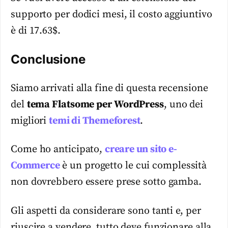
supporto per dodici mesi, il costo aggiuntivo
è di 17.63$.
Conclusione
Siamo arrivati alla fine di questa recensione
del
tema Flatsome per WordPress
, uno dei
migliori
temi di Themeforest
.
Come ho anticipato,
creare un sito e-
Commerce
è un progetto le cui complessità
non dovrebbero essere prese sotto gamba.
Gli aspetti da considerare sono tanti e, per
riuscire a vendere, tutto deve funzionare alla