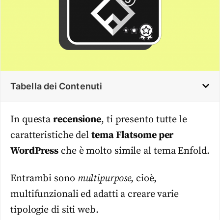
Tabella dei Contenuti
In questa
recensione
, ti presento tutte le
caratteristiche del
tema Flatsome per
WordPress
che è molto simile al tema Enfold.
Entrambi sono
multipurpose
, cioè,
multifunzionali ed adatti a creare varie
tipologie di siti web.