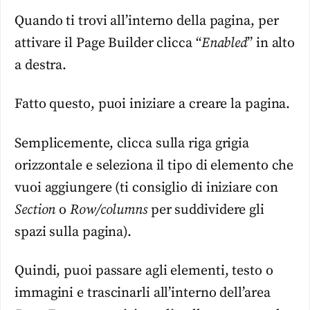
Quando ti trovi all’interno della pagina, per
attivare il Page Builder clicca “
Enabled
” in alto
a destra.
Fatto questo, puoi iniziare a creare la pagina.
Semplicemente, clicca sulla riga grigia
orizzontale e seleziona il tipo di elemento che
vuoi aggiungere (ti consiglio di iniziare con
Section
o
Row/columns
per suddividere gli
spazi sulla pagina).
Quindi, puoi passare agli elementi, testo o
immagini e trascinarli all’interno dell’area