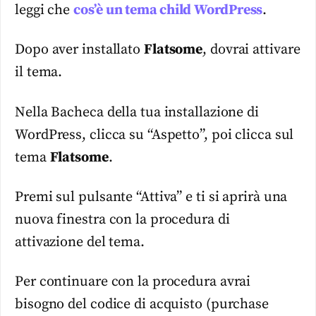
leggi che
cos’è un tema child WordPress
.
Dopo aver installato
Flatsome
, dovrai attivare
il tema.
Nella Bacheca della tua installazione di
WordPress, clicca su “Aspetto”, poi clicca sul
tema
Flatsome
.
Premi sul pulsante “Attiva” e ti si aprirà una
nuova finestra con la procedura di
attivazione del tema.
Per continuare con la procedura avrai
bisogno del codice di acquisto (purchase