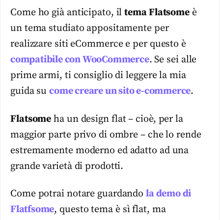
Come ho già anticipato, il
tema Flatsome
è
un tema studiato appositamente per
realizzare siti eCommerce e per questo è
compatibile con WooCommerce
. Se sei alle
prime armi, ti consiglio di leggere la mia
guida su
come creare un sito e-commerce
.
Flatsome
ha un design flat – cioè, per la
maggior parte privo di ombre – che lo rende
estremamente moderno ed adatto ad una
grande varietà di prodotti.
Come potrai notare guardando
la demo di
Flatfsome
, questo tema è sì flat, ma