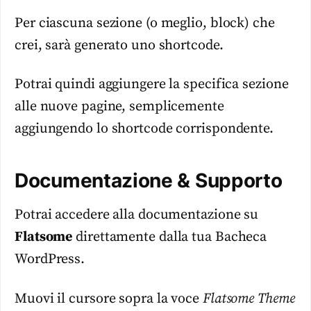
Per ciascuna sezione (o meglio, block) che
crei, sarà generato uno shortcode.
Potrai quindi aggiungere la specifica sezione
alle nuove pagine, semplicemente
aggiungendo lo shortcode corrispondente.
Documentazione & Supporto
Potrai accedere alla documentazione su
Flatsome
direttamente dalla tua Bacheca
WordPress.
Muovi il cursore sopra la voce
Flatsome Theme