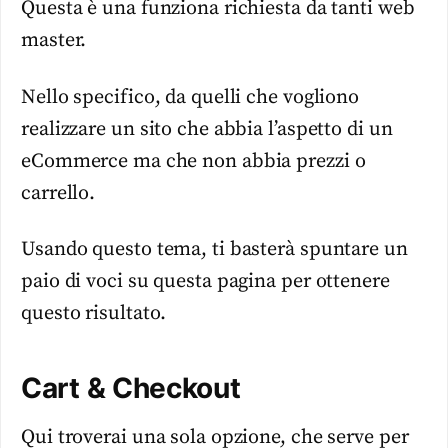
Questa è una funziona richiesta da tanti web
master.
Nello specifico, da quelli che vogliono
realizzare un sito che abbia l’aspetto di un
eCommerce ma che non abbia prezzi o
carrello.
Usando questo tema, ti basterà spuntare un
paio di voci su questa pagina per ottenere
questo risultato.
Cart & Checkout
Qui troverai una sola opzione, che serve per