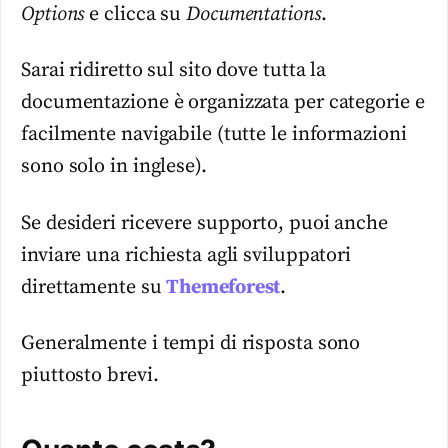
Options
e clicca su
Documentations
.
Sarai ridiretto sul sito dove tutta la
documentazione è organizzata per categorie e
facilmente navigabile (tutte le informazioni
sono solo in inglese).
Se desideri ricevere supporto, puoi anche
inviare una richiesta agli sviluppatori
direttamente su
Themeforest
.
Generalmente i tempi di risposta sono
piuttosto brevi.