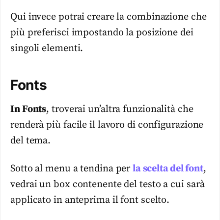
Qui invece potrai creare la combinazione che
più preferisci impostando la posizione dei
singoli elementi.
Fonts
In Fonts
, troverai un’altra funzionalità che
renderà più facile il lavoro di configurazione
del tema.
Sotto al menu a tendina per
la scelta del font
,
vedrai un box contenente del testo a cui sarà
applicato in anteprima il font scelto.