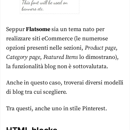
Seppur
Flatsome
sia un tema nato per
realizzare siti eCommerce (le numerose
opzioni presenti nelle sezioni,
Product page
,
Category page
,
Featured Items
lo dimostrano),
la funzionalità blog non è sottovalutata.
Anche in questo caso, troverai diversi modelli
di blog tra cui scegliere.
Tra questi, anche uno in stile Pinterest.