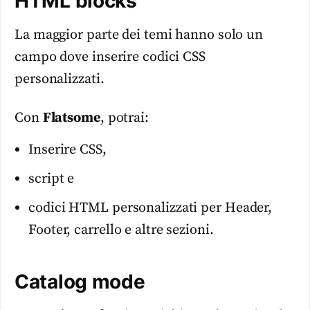
HTML blocks
La maggior parte dei temi hanno solo un
campo dove inserire codici CSS
personalizzati.
Con
Flatsome
, potrai:
Inserire CSS,
script e
codici HTML personalizzati per Header,
Footer, carrello e altre sezioni.
Catalog mode