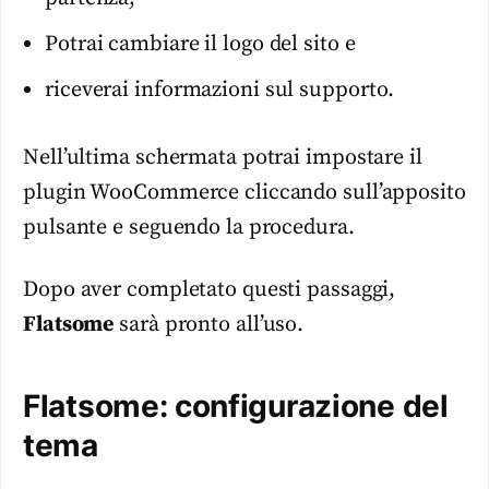
Potrai cambiare il logo del sito e
riceverai informazioni sul supporto.
Nell’ultima schermata potrai impostare il
plugin WooCommerce cliccando sull’apposito
pulsante e seguendo la procedura.
Dopo aver completato questi passaggi,
Flatsome
sarà pronto all’uso.
Flatsome: configurazione del
tema