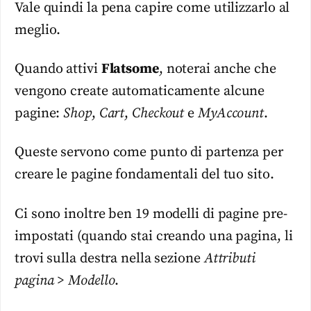
Vale quindi la pena capire come utilizzarlo al
meglio.
Quando attivi
Flatsome
, noterai anche che
vengono create automaticamente alcune
pagine:
Shop
,
Cart
,
Checkout
e
MyAccount
.
Queste servono come punto di partenza per
creare le pagine fondamentali del tuo sito.
Ci sono inoltre ben 19 modelli di pagine pre-
impostati (quando stai creando una pagina, li
trovi sulla destra nella sezione
Attributi
pagina
>
Modello
.