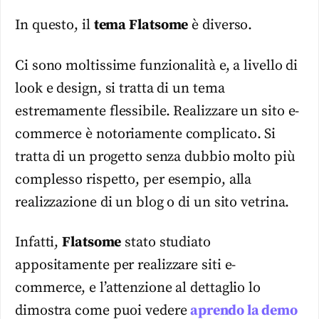
In questo, il
tema Flatsome
è diverso.
Ci sono moltissime funzionalità e, a livello di
look e design, si tratta di un tema
estremamente flessibile. Realizzare un sito e-
commerce è notoriamente complicato. Si
tratta di un progetto senza dubbio molto più
complesso rispetto, per esempio, alla
realizzazione di un blog o di un sito vetrina.
Infatti,
Flatsome
stato studiato
appositamente per realizzare siti e-
commerce, e l’attenzione al dettaglio lo
dimostra come puoi vedere
aprendo la demo