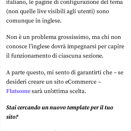
italiano, le pagine di configurazione del tema
(non quelle live visibili agli utenti) sono
comunque in inglese.
Non è un problema grossissimo, ma chi non
conosce l’inglese dovrà impegnarsi per capire
il funzionamento di ciascuna sezione.
A parte questo, mi sento di garantirti che – se
desideri creare un sito eCommerce –
Flatsome
sarà un’ottima scelta.
Stai cercando un nuovo template per il tuo
sito?