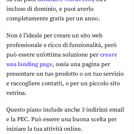
incluso di dominio, e puoi averlo
completamente gratis per un anno.
Non è l’ideale per creare un sito web
professionale e ricco di funzionalità, però
può essere un’ottima soluzione per
creare
una landing page
, ossia una pagina per
presentare un tuo prodotto o un tuo servizio
e raccogliere contatti, o per un piccolo sito
vetrina.
Questo piano include anche 3 indirizzi email
e la PEC. Può essere una buona scelta per
iniziare la tua attività online.