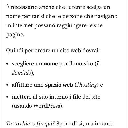
È necessario anche che l’utente scelga un
nome per far sì che le persone che navigano
in internet possano raggiungere le sue
pagine.
Quindi per creare un sito web dovrai:
scegliere un
nome
per il tuo sito (il
dominio
),
affittare uno
spazio web
(l’
hosting
) e
mettere al suo interno i
file
del sito
(usando WordPress).
Tutto chiaro fin qui?
Spero di sì, ma intanto