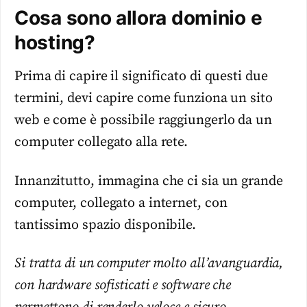
Cosa sono allora dominio e
hosting?
Prima di capire il significato di questi due
termini, devi capire come funziona un sito
web e come è possibile raggiungerlo da un
computer collegato alla rete.
Innanzitutto, immagina che ci sia un grande
computer, collegato a internet, con
tantissimo spazio disponibile.
Si tratta di un computer molto all’avanguardia,
con hardware sofisticati e software che