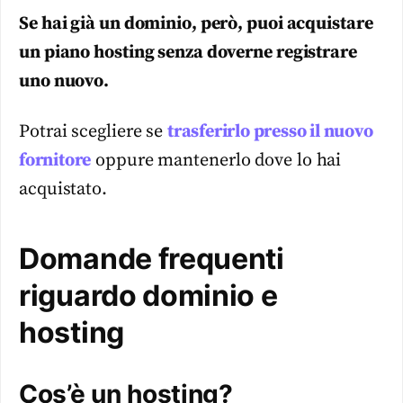
Se hai già un dominio, però, puoi acquistare
un piano hosting senza doverne registrare
uno nuovo.
Potrai scegliere se
trasferirlo presso il nuovo
fornitore
oppure mantenerlo dove lo hai
acquistato.
Domande frequenti
riguardo dominio e
hosting
Cos’è un hosting?