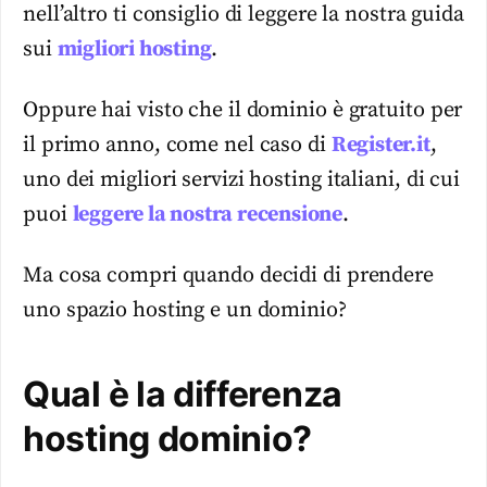
nell’altro ti consiglio di leggere la nostra guida
sui
migliori hosting
.
Oppure hai visto che il dominio è gratuito per
il primo anno, come nel caso di
Register.it
,
uno dei migliori servizi hosting italiani, di cui
puoi
leggere la nostra recensione
.
Ma cosa compri quando decidi di prendere
uno spazio hosting e un dominio?
Qual è la differenza
hosting dominio?