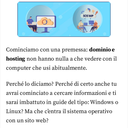
Cominciamo con una premessa:
dominio e
hosting
non hanno nulla a che vedere con il
computer che usi abitualmente.
Perché lo diciamo? Perché di certo anche tu
avrai cominciato a cercare informazioni e ti
sarai imbattuto in guide del tipo: Windows o
Linux? Ma che c’entra il sistema operativo
con un sito web?