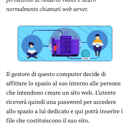
permettono di renderlo veloce e sicuro
normalmente chiamati web server.
Il gestore di questo computer decide di
affittare lo spazio al suo interno alle persone
che intendono creare un sito web. L’utente
riceverà quindi una password per accedere
allo spazio a lui dedicato e qui potrà inserire i
file che costituiscono il suo sito.