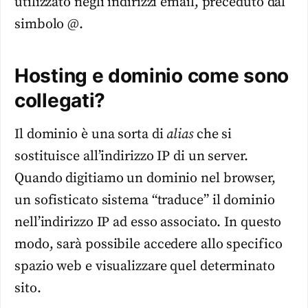
utilizzato negli indirizzi email, preceduto dal
simbolo @.
Hosting e dominio come sono
collegati?
Il dominio è una sorta di
alias
che si
sostituisce all’indirizzo IP di un server.
Quando digitiamo un dominio nel browser,
un sofisticato sistema “traduce” il dominio
nell’indirizzo IP ad esso associato. In questo
modo, sarà possibile accedere allo specifico
spazio web e visualizzare quel determinato
sito.