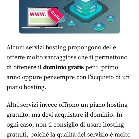
Alcuni servizi hosting propongono delle
offerte molto vantaggiose che ti permettono
di ottenere il
dominio gratis
per il primo
anno oppure per sempre con l’acquisto di un
piano hosting.
Altri servizi invece offrono un piano hosting
gratuito, ma devi acquistare il dominio. In
ogni caso, non ti consiglio di usare hosting
gratuiti, poiché la qualità del servizio è molto