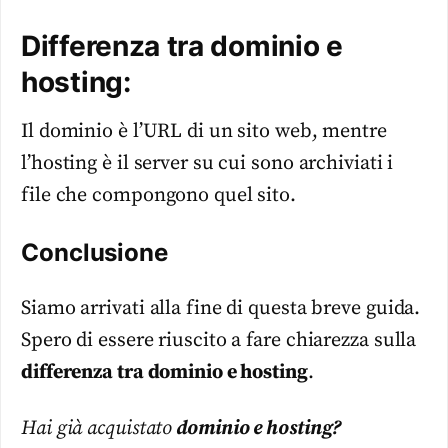
Differenza tra dominio e
hosting:
Il dominio è l’URL di un sito web, mentre
l’hosting è il server su cui sono archiviati i
file che compongono quel sito.
Conclusione
Siamo arrivati alla fine di questa breve guida.
Spero di essere riuscito a fare chiarezza sulla
differenza tra dominio e hosting
.
Hai già acquistato
dominio e hosting?