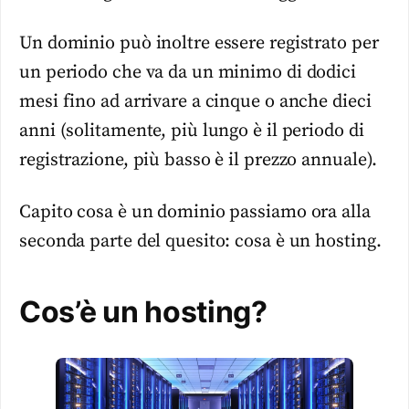
Un dominio può inoltre essere registrato per
un periodo che va da un minimo di dodici
mesi fino ad arrivare a cinque o anche dieci
anni (solitamente, più lungo è il periodo di
registrazione, più basso è il prezzo annuale).
Capito cosa è un dominio passiamo ora alla
seconda parte del quesito: cosa è un hosting.
Cos’è un hosting?