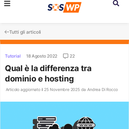
Tutti gli articoli
Tutorial
18 Agosto 2022
22
Qual è la differenza tra
dominio e hosting
Articolo aggiornato il 25 Novembre 2025 da
Andrea Di Rocco