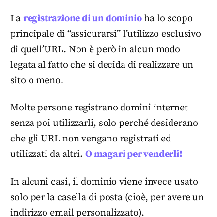
La
registrazione di un dominio
ha lo scopo
principale di “assicurarsi” l’utilizzo esclusivo
di quell’URL. Non è però in alcun modo
legata al fatto che si decida di realizzare un
sito o meno.
Molte persone registrano domini internet
senza poi utilizzarli, solo perché desiderano
che gli URL non vengano registrati ed
utilizzati da altri.
O magari per venderli!
In alcuni casi, il dominio viene invece usato
solo per la casella di posta (cioè, per avere un
indirizzo email personalizzato).