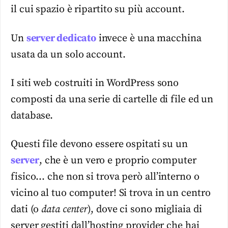
il cui spazio è ripartito su più account.
Un
server dedicato
invece è una macchina
usata da un solo account.
I siti web costruiti in WordPress sono
composti da una serie di cartelle di file ed un
database.
Questi file devono essere ospitati su un
server
, che è un vero e proprio computer
fisico… che non si trova però all’interno o
vicino al tuo computer! Si trova in un centro
dati (o
data center
), dove ci sono migliaia di
server gestiti dall’hosting provider che hai