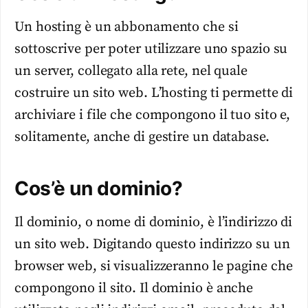
Un hosting è un abbonamento che si
sottoscrive per poter utilizzare uno spazio su
un server, collegato alla rete, nel quale
costruire un sito web. L’hosting ti permette di
archiviare i file che compongono il tuo sito e,
solitamente, anche di gestire un database.
Cos’è un dominio?
Il dominio, o nome di dominio, è l’indirizzo di
un sito web. Digitando questo indirizzo su un
browser web, si visualizzeranno le pagine che
compongono il sito. Il dominio è anche