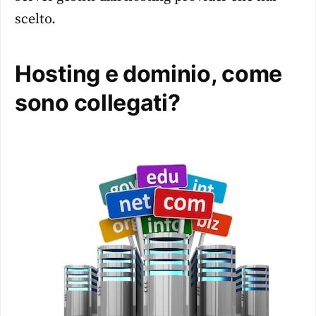
scelto.
Hosting e dominio, come
sono collegati?