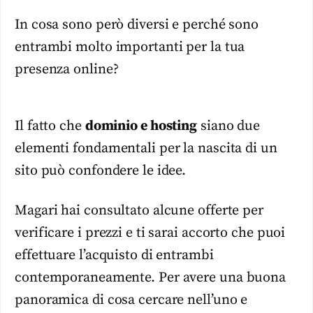
In cosa sono però diversi e perché sono
entrambi molto importanti per la tua
presenza online?
Il fatto che
dominio e hosting
siano due
elementi fondamentali per la nascita di un
sito può confondere le idee.
Magari hai consultato alcune offerte per
verificare i prezzi e ti sarai accorto che puoi
effettuare l’acquisto di entrambi
contemporaneamente. Per avere una buona
panoramica di cosa cercare nell’uno e