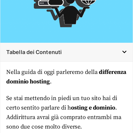
Tabella dei Contenuti
Nella guida di oggi parleremo della
differenza
dominio hosting
.
Se stai mettendo in piedi un tuo sito hai di
certo sentito parlare di h
osting e dominio
.
Addirittura avrai già comprato entrambi ma
sono due cose molto diverse.