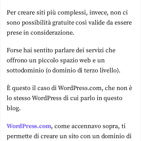
Per creare siti più complessi, invece, non ci
sono possibilità gratuite così valide da essere
prese in considerazione.
Forse hai sentito parlare dei servizi che
offrono un piccolo spazio web e un
sottodominio (o dominio di terzo livello).
È questo il caso di WordPress.com, che non è
lo stesso WordPress di cui parlo in questo
blog.
WordPress.com
, come accennavo sopra, ti
permette di creare un sito con un dominio di