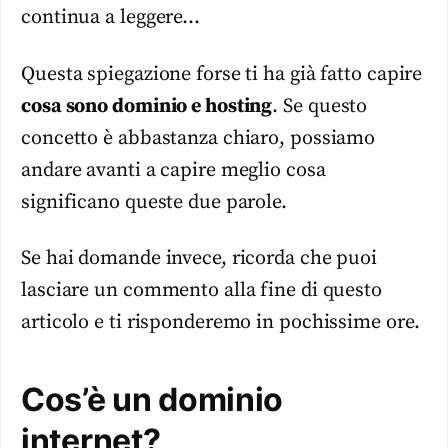
continua a leggere…
Questa spiegazione forse ti ha già fatto capire
cosa sono dominio e hosting
. Se questo
concetto è abbastanza chiaro, possiamo
andare avanti a capire meglio cosa
significano queste due parole.
Se hai domande invece, ricorda che puoi
lasciare un commento alla fine di questo
articolo e ti risponderemo in pochissime ore.
Cos’è un dominio
internet?