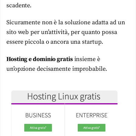
scadente.
Sicuramente non è la soluzione adatta ad un
sito web per un’attività, per quanto possa
essere piccola o ancora una startup.
Hosting e dominio gratis
insieme è
un’opzione decisamente improbabile.