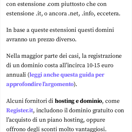
con estensione .com piuttosto che con
estensione .it, o ancora .net, .info, eccetera.
In base a queste estensioni questi domini
avranno un prezzo diverso.
Nella maggior parte dei casi, la registrazione
di un dominio costa all’incirca 10-15 euro
annuali (
leggi anche questa guida per
approfondire l’argomento
).
Alcuni fornitori di
hosting e dominio
, come
Register.it
, includono il dominio gratuito con
l’acquisto di un piano hosting, oppure
offrono degli sconti molto vantaggiosi.