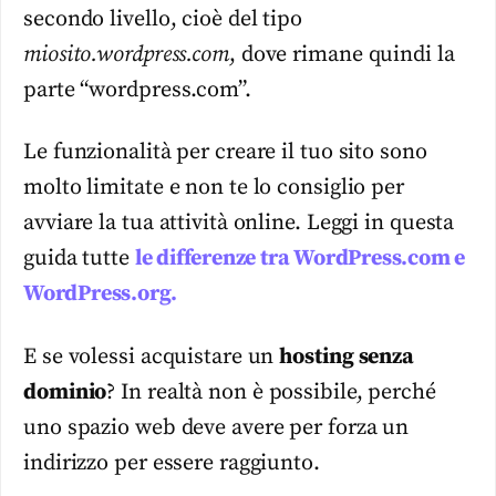
secondo livello, cioè del tipo
miosito.wordpress.com
, dove rimane quindi la
parte “wordpress.com”.
Le funzionalità per creare il tuo sito sono
molto limitate e non te lo consiglio per
avviare la tua attività online. Leggi in questa
guida tutte
le differenze tra WordPress.com e
WordPress.org.
E se volessi acquistare un
hosting senza
dominio
? In realtà non è possibile, perché
uno spazio web deve avere per forza un
indirizzo per essere raggiunto.