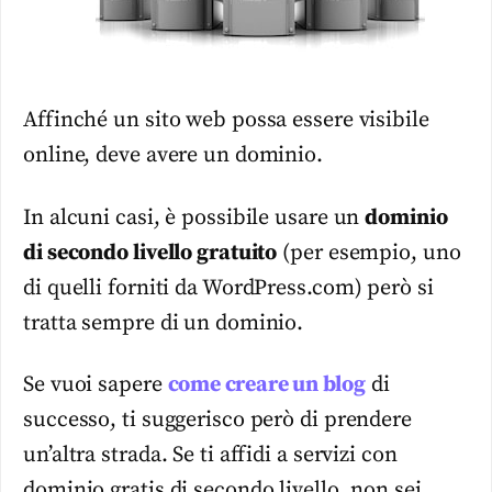
Affinché un sito web possa essere visibile
online, deve avere un dominio.
In alcuni casi, è possibile usare un
dominio
di secondo livello gratuito
(per esempio, uno
di quelli forniti da WordPress.com) però si
tratta sempre di un dominio.
Se vuoi sapere
come creare un blog
di
successo, ti suggerisco però di prendere
un’altra strada. Se ti affidi a servizi con
dominio gratis di secondo livello, non sei