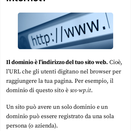
Il dominio è l’indirizzo del tuo sito web.
Cioè,
l’URL che gli utenti digitano nel browser per
raggiungere la tua pagina. Per esempio, il
dominio di questo sito è
sos-wp.it
.
Un sito può avere un solo dominio e un
dominio può essere registrato da una sola
persona (o azienda).