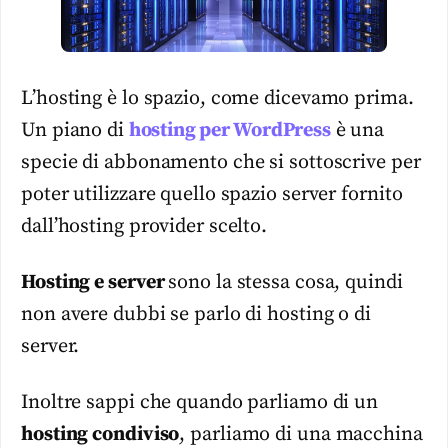
L’hosting è lo spazio, come dicevamo prima.
Un piano di
hosting per WordPress
è una
specie di abbonamento che si sottoscrive per
poter utilizzare quello spazio server fornito
dall’hosting provider scelto.
Hosting e server
sono la stessa cosa, quindi
non avere dubbi se parlo di hosting o di
server.
Inoltre sappi che quando parliamo di un
hosting condiviso
, parliamo di una macchina