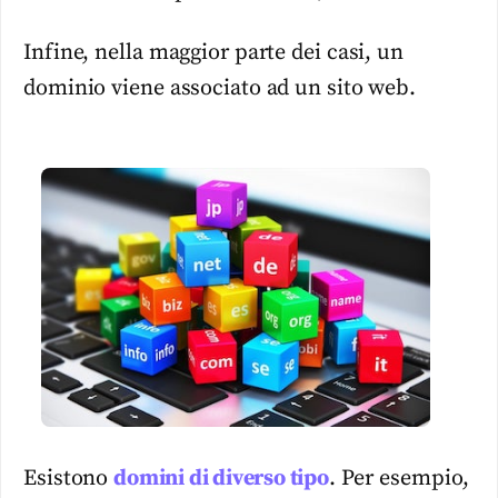
Infine, nella maggior parte dei casi, un
dominio viene associato ad un sito web.
Esistono
domini di diverso tipo
. Per esempio,