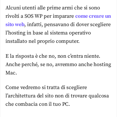
Alcuni utenti alle prime armi che si sono
rivolti a SOS WP per imparare
come creare un
sito web
, infatti, pensavano di dover scegliere
l’hosting in base al sistema operativo
installato nel proprio computer.
E la risposta è che no, non c’entra niente.
Anche perché, se no, avremmo anche hosting
Mac.
Come vedremo si tratta di scegliere
l’architettura del sito non di trovare qualcosa
che combacia con il tuo PC.