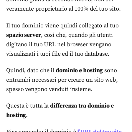
veramente proprietario al 100% del tuo sito.
Il tuo dominio viene quindi collegato al tuo
spazio server
, così che, quando gli utenti
digitano il tuo URL nel browser vengano
visualizzati i tuoi file ed il tuo database.
Quindi, dato che il
dominio e hosting
sono
entrambi necessari per creare un sito web,
spesso vengono venduti insieme.
Questa è tutta la
differenza tra dominio e
hosting
.