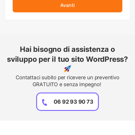
Avanti
Hai bisogno di assistenza o
sviluppo per il tuo sito WordPress?
Contattaci subito per ricevere un preventivo
GRATUITO e senza impegno!
06 92 93 90 73