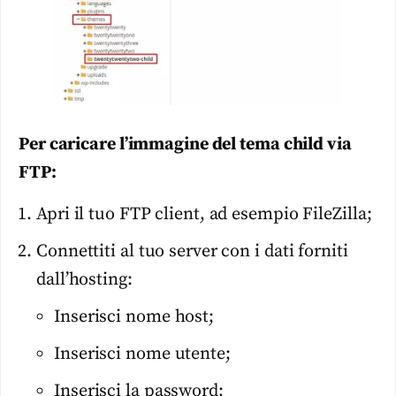
Per caricare l’immagine del tema child via
FTP:
Apri il tuo FTP client, ad esempio FileZilla;
Connettiti al tuo server con i dati forniti
dall’hosting:
Inserisci nome host;
Inserisci nome utente;
Inserisci la password;