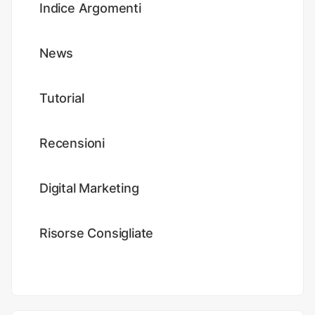
Indice Argomenti
News
Tutorial
Recensioni
Digital Marketing
Risorse Consigliate