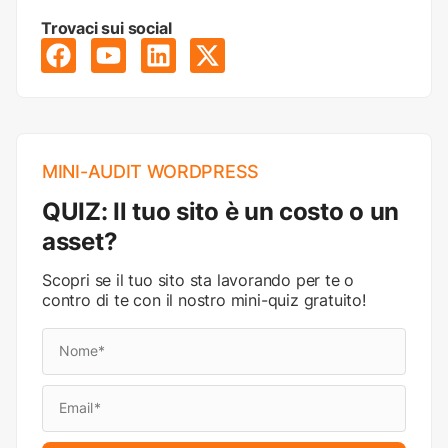
Trovaci sui social
MINI-AUDIT WORDPRESS
QUIZ: Il tuo sito è un costo o un
asset?
Scopri se il tuo sito sta lavorando per te o
contro di te con il nostro mini-quiz gratuito!