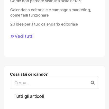
Come non perdere visibilità nella SERP?
Calendario editoriale e campagna marketing,
come farli funzionare
20 idee per il tuo calendario editoriale
Vedi tutti
Cosa stai cercando?
Tutti gli articoli