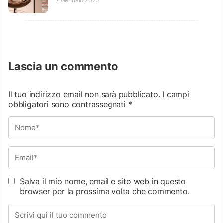
7 Gennaio 2025
Lascia un commento
Il tuo indirizzo email non sarà pubblicato.
I campi
obbligatori sono contrassegnati
*
Salva il mio nome, email e sito web in questo
browser per la prossima volta che commento.