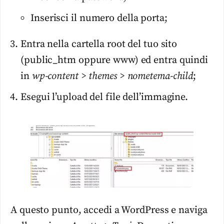
Inserisci il numero della porta;
Entra nella cartella root del tuo sito
(public_htm oppure www) ed entra quindi
in
wp-content > themes > nometema-child
;
Esegui l’upload del file dell’immagine.
A questo punto, accedi a WordPress e naviga