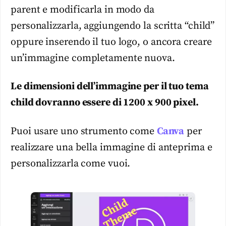
parent e modificarla in modo da
personalizzarla, aggiungendo la scritta “child”
oppure inserendo il tuo logo, o ancora creare
un’immagine completamente nuova.
Le dimensioni dell’immagine per il tuo tema
child dovranno essere di 1200 x 900 pixel.
Puoi usare uno strumento come
Canva
per
realizzare una bella immagine di anteprima e
personalizzarla come vuoi.