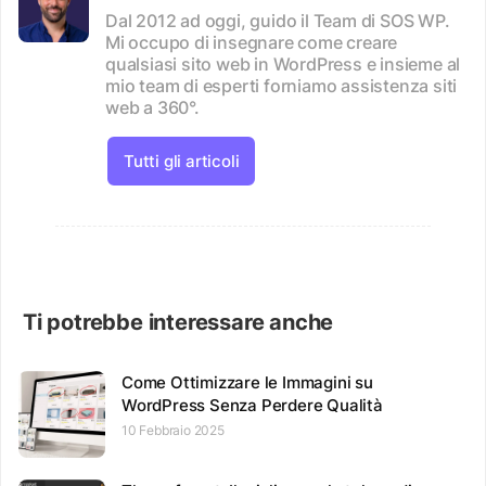
Dal 2012 ad oggi, guido il Team di SOS WP.
Mi occupo di insegnare come creare
qualsiasi sito web in WordPress e insieme al
mio team di esperti forniamo assistenza siti
web a 360°.
Tutti gli articoli
Ti potrebbe interessare anche
Come Ottimizzare le Immagini su
WordPress Senza Perdere Qualità
10 Febbraio 2025