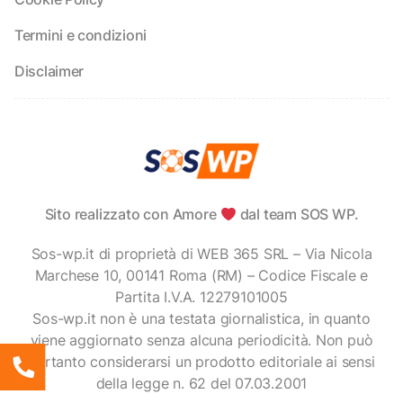
Termini e condizioni
Disclaimer
Sito realizzato con Amore
dal team SOS WP.
Sos-wp.it di proprietà di WEB 365 SRL – Via Nicola
Marchese 10, 00141 Roma (RM) – Codice Fiscale e
Partita I.V.A. 12279101005
Sos-wp.it non è una testata giornalistica, in quanto
viene aggiornato senza alcuna periodicità. Non può
pertanto considerarsi un prodotto editoriale ai sensi
della legge n. 62 del 07.03.2001