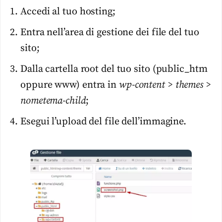
Accedi al tuo hosting;
Entra nell’area di gestione dei file del tuo
sito;
Dalla cartella root del tuo sito (public_htm
oppure www) entra in
wp-content > themes >
nometema-child
;
Esegui l’upload del file dell’immagine.