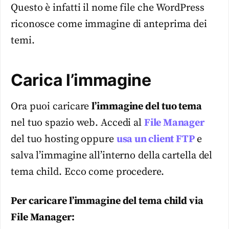
Questo è infatti il nome file che WordPress
riconosce come immagine di anteprima dei
temi.
Carica l’immagine
Ora puoi caricare
l’immagine del tuo tema
nel tuo spazio web. Accedi al
File Manager
del tuo hosting oppure
usa un client FTP
e
salva l’immagine all’interno della cartella del
tema child. Ecco come procedere.
Per caricare l’immagine del tema child via
File Manager: