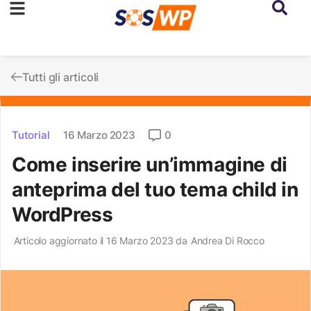
Tutti gli articoli
Tutorial
16 Marzo 2023
0
Come inserire un’immagine di
anteprima del tuo tema child in
WordPress
Articolo aggiornato il 16 Marzo 2023 da
Andrea Di Rocco