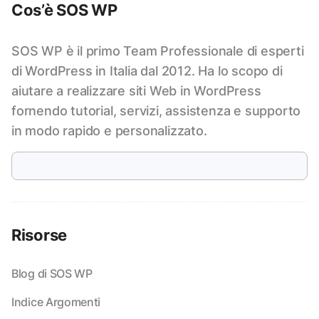
Cos’è SOS WP
SOS WP è il primo Team Professionale di esperti
di WordPress in Italia dal 2012. Ha lo scopo di
aiutare a realizzare siti Web in WordPress
fornendo tutorial, servizi, assistenza e supporto
in modo rapido e personalizzato.
Risorse
Blog di SOS WP
Indice Argomenti