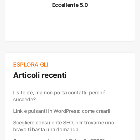
Eccellente 5.0
ESPLORA GLI
Articoli recenti
Il sito c’è, ma non porta contatti: perché
succede?
Link e pulsanti in WordPress: come crearli
Scegliere consulente SEO, per trovarne uno
bravo ti basta una domanda