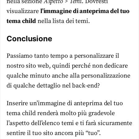
nella sezione
Aspetto > Temi
. Dovresti
visualizzare
l’immagine di anteprima del tuo
tema child
nella lista dei temi.
Conclusione
Passiamo tanto tempo a personalizzare il
nostro sito web, quindi perché non dedicare
qualche minuto anche alla personalizzazione
di qualche dettaglio nel back-end?
Inserire un’immagine di anteprima del tuo
tema child renderà molto più gradevole
l’aspetto dell’elenco temi e ti farà sicuramente
sentire il tuo sito ancora più “tuo”.