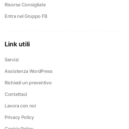
Risorse Consigliate
Entra nel Gruppo FB
Link utili
Servizi
Assistenza WordPress
Richiedi un preventivo
Contattaci
Lavora con noi
Privacy Policy
Cookie Policy