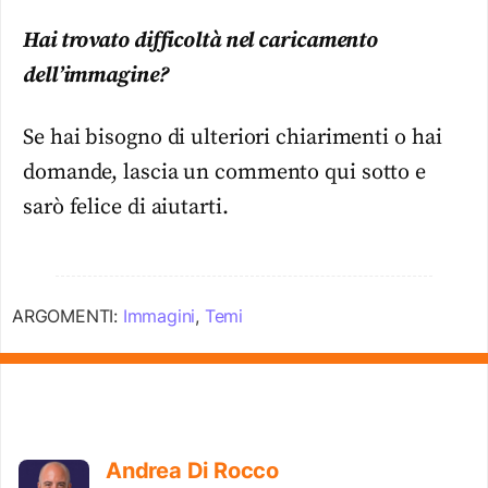
Hai trovato difficoltà nel caricamento
dell’immagine?
Se hai bisogno di ulteriori chiarimenti o hai
domande, lascia un commento qui sotto e
sarò felice di aiutarti.
ARGOMENTI:
Immagini
,
Temi
Andrea Di Rocco