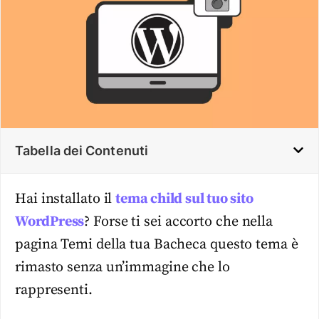
Tabella dei Contenuti
Hai installato il
tema child sul tuo sito
WordPress
? Forse ti sei accorto che nella
pagina Temi della tua Bacheca questo tema è
rimasto senza un’immagine che lo
rappresenti.