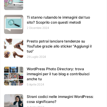
Ti stanno rubando le immagini dal tuo
sito? Scoprilo con questi metodi
2 Dicembre 2024
Presto potrai lanciare tendenze su
YouTube grazie allo sticker “Aggiungi il
tuo”
29 Luglio 2024
WordPress Photo Directory: trova
immagini per il tuo blog e contribuisci
anche tu
5 Aprile 2024
Strani codici nelle immagini WordPress:
cosa significano?