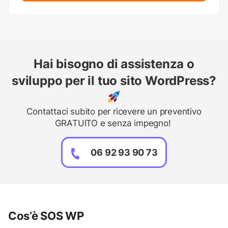
Hai bisogno di assistenza o
sviluppo per il tuo sito WordPress?
Contattaci subito per ricevere un preventivo
GRATUITO e senza impegno!
06 92 93 90 73
Cos’è SOS WP