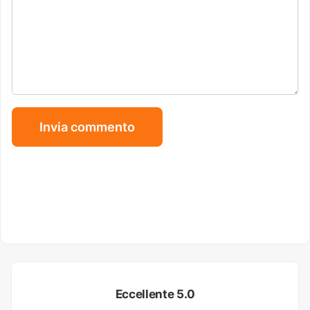
Eccellente 5.0