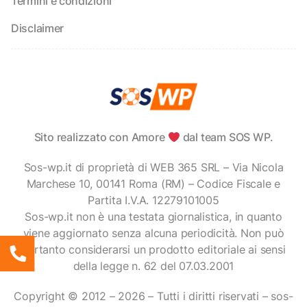
Termini e condizioni
Disclaimer
Sito realizzato con Amore
dal team SOS WP.
Sos-wp.it di proprietà di WEB 365 SRL – Via Nicola
Marchese 10, 00141 Roma (RM) – Codice Fiscale e
Partita I.V.A. 12279101005
Sos-wp.it non è una testata giornalistica, in quanto
viene aggiornato senza alcuna periodicità. Non può
pertanto considerarsi un prodotto editoriale ai sensi
della legge n. 62 del 07.03.2001
Copyright © 2012 – 2026 – Tutti i diritti riservati – sos-