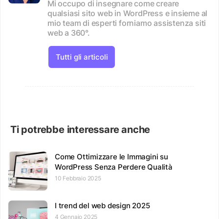
Mi occupo di insegnare come creare
qualsiasi sito web in WordPress e insieme al
mio team di esperti forniamo assistenza siti
web a 360°.
Tutti gli articoli
Ti potrebbe interessare anche
Come Ottimizzare le Immagini su
WordPress Senza Perdere Qualità
10 Febbraio 2025
I trend del web design 2025
4 Gennaio 2025