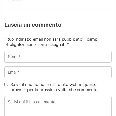
Lascia un commento
Il tuo indirizzo email non sarà pubblicato.
I campi
obbligatori sono contrassegnati
*
Salva il mio nome, email e sito web in questo
browser per la prossima volta che commento.