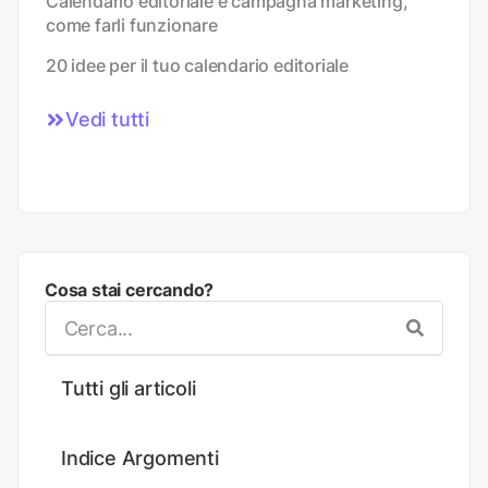
Calendario editoriale e campagna marketing,
come farli funzionare
20 idee per il tuo calendario editoriale
Vedi tutti
Cosa stai cercando?
Tutti gli articoli
Indice Argomenti