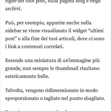
righe dei tuoi post, sulla pagina blog e negli
archivi.
Può, per esempio, apparire anche nella
sidebar se viene visualizzato il widget “ultimi
post” o alla fine dei tuoi articoli, dove ci sono
i link a contenuti correlati.
Essendo una miniatura di un’immagine più
grande, non sempre le thumbnail risultano
esteticamente belle.
Talvolta, vengono ridimensionate in modo
sproporzionato o tagliate nel punto sbagliato.