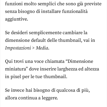
funzioni molto semplici che sono già previste
senza bisogno di installare funzionalità
aggiuntive.
Se desideri semplicemente cambiare la
dimensione default delle thumbnail, vai in
Impostazioni > Media
.
Qui trovi una voce chiamata “Dimensione
miniatura” dove inserire larghezza ed altezza
in pixel per le tue thumbnail.
Se invece hai bisogno di qualcosa di più,
allora continua a leggere.