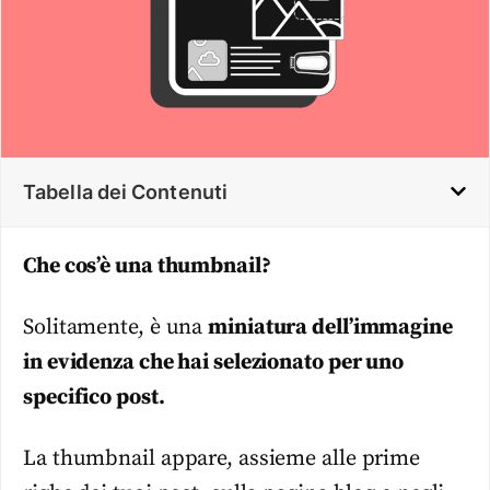
Tabella dei Contenuti
Che cos’è una thumbnail?
Solitamente, è una
miniatura dell’immagine
in evidenza che hai selezionato per uno
specifico post.
La thumbnail appare, assieme alle prime