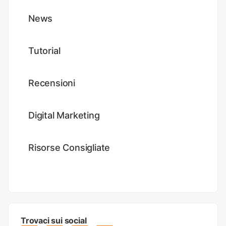
News
Tutorial
Recensioni
Digital Marketing
Risorse Consigliate
Trovaci sui social