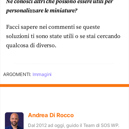
Ne conosci altri che possono essere utili per
personalizzare le miniature?
Facci sapere nei commenti se queste
soluzioni ti sono state utili o se stai cercando
qualcosa di diverso.
ARGOMENTI:
Immagini
Andrea Di Rocco
Dal 2012 ad oggi, guido il Team di SOS WP.