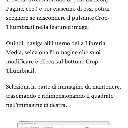
Pagine, ecc.) e per ciascuno di essi potrai
scegliere se nascondere il pulsante Crop-
Thumbnail nella featured image.
Quindi, naviga all’interno della Libreria
Media, seleziona l’immagine che vuoi
modificare e clicca sul bottone Crop-
Thumbnail.
Seleziona la parte di immagine da mantenere,
trascinando e ridimensionando il quadrato
nell’immagine di destra.