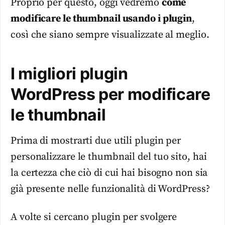
Proprio per questo, oggi vedremo
come
modificare le thumbnail usando i plugin
,
così che siano sempre visualizzate al meglio.
I migliori plugin
WordPress per modificare
le thumbnail
Prima di mostrarti due utili plugin per
personalizzare le thumbnail del tuo sito, hai
la certezza che ciò di cui hai bisogno non sia
già presente nelle funzionalità di WordPress?
A volte si cercano plugin per svolgere