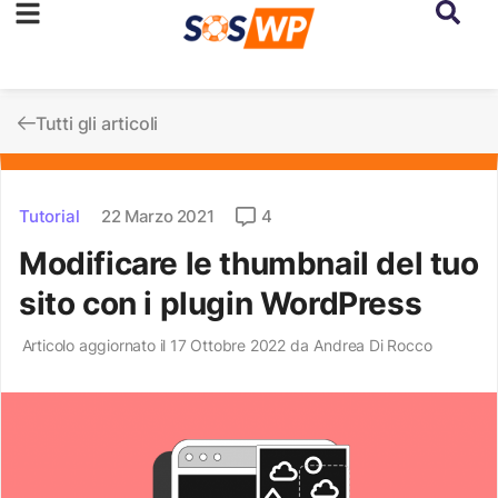
Tutti gli articoli
Tutorial
22 Marzo 2021
4
Modificare le thumbnail del tuo
sito con i plugin WordPress
Articolo aggiornato il 17 Ottobre 2022 da
Andrea Di Rocco