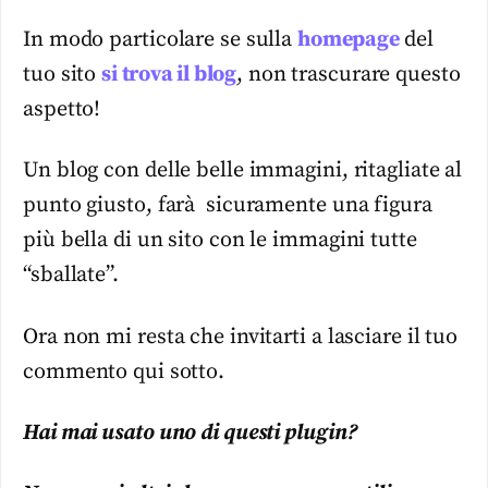
In modo particolare se sulla
homepage
del
tuo sito
si trova il blog
, non trascurare questo
aspetto!
Un blog con delle belle immagini, ritagliate al
punto giusto, farà sicuramente una figura
più bella di un sito con le immagini tutte
“sballate”.
Ora non mi resta che invitarti a lasciare il tuo
commento qui sotto.
Hai mai usato uno di questi plugin?