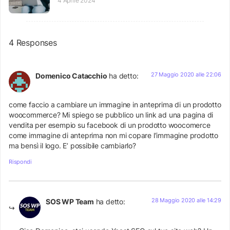
4 Aprile 2024
4 Responses
27 Maggio 2020 alle 22:06
Domenico Catacchio
ha detto:
come faccio a cambiare un immagine in anteprima di un prodotto
woocommerce? Mi spiego se pubblico un link ad una pagina di
vendita per esempio su facebook di un prodotto woocomerce
come immagine di anteprima non mi copare l’immagine prodotto
ma bensì il logo. E’ possibile cambiarlo?
Rispondi
28 Maggio 2020 alle 14:29
SOS WP Team
ha detto: