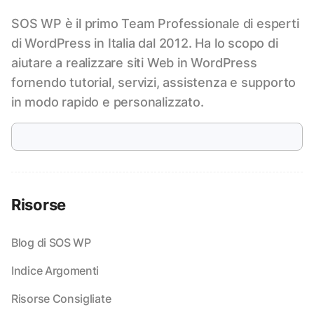
SOS WP è il primo Team Professionale di esperti
di WordPress in Italia dal 2012. Ha lo scopo di
aiutare a realizzare siti Web in WordPress
fornendo tutorial, servizi, assistenza e supporto
in modo rapido e personalizzato.
Risorse
Blog di SOS WP
Indice Argomenti
Risorse Consigliate