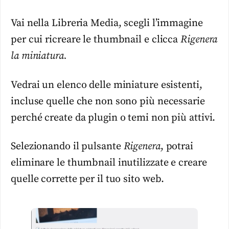
Vai nella Libreria Media, scegli l’immagine
per cui ricreare le thumbnail e clicca
Rigenera
la miniatura.
Vedrai un elenco delle miniature esistenti,
incluse quelle che non sono più necessarie
perché create da plugin o temi non più attivi.
Selezionando il pulsante
Rigenera
, potrai
eliminare le thumbnail inutilizzate e creare
quelle corrette per il tuo sito web.