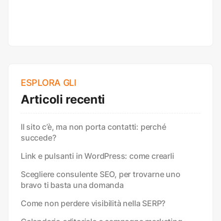
ESPLORA GLI
Articoli recenti
Il sito c’è, ma non porta contatti: perché
succede?
Link e pulsanti in WordPress: come crearli
Scegliere consulente SEO, per trovarne uno
bravo ti basta una domanda
Come non perdere visibilità nella SERP?