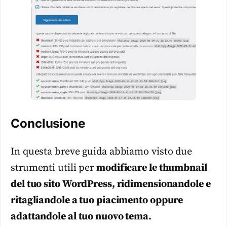
Conclusione
In questa breve guida abbiamo visto due
strumenti utili per
modificare le thumbnail
del tuo sito WordPress, ridimensionandole e
ritagliandole a tuo piacimento oppure
adattandole al tuo nuovo tema.