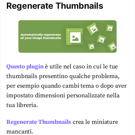
Regenerate Thumbnails
Questo plugin
è utile nel caso in cui le tue
thumbnails presentino qualche problema,
per esempio quando cambi tema o dopo aver
impostato dimensioni personalizzate nella
tua libreria.
Regenerate Thumbnails
crea le miniature
mancanti.