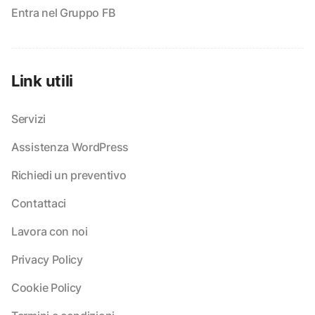
Entra nel Gruppo FB
Link utili
Servizi
Assistenza WordPress
Richiedi un preventivo
Contattaci
Lavora con noi
Privacy Policy
Cookie Policy