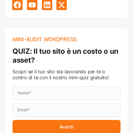
MINI-AUDIT WORDPRESS
QUIZ: Il tuo sito è un costo o un
asset?
Scopri se il tuo sito sta lavorando per te o
contro di te con il nostro mini-quiz gratuito!
Avanti