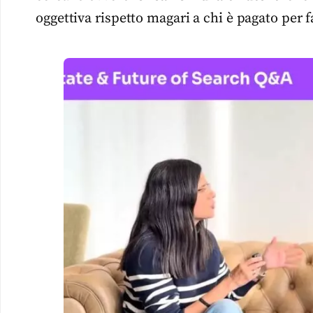
oggettiva rispetto magari a chi è pagato per f