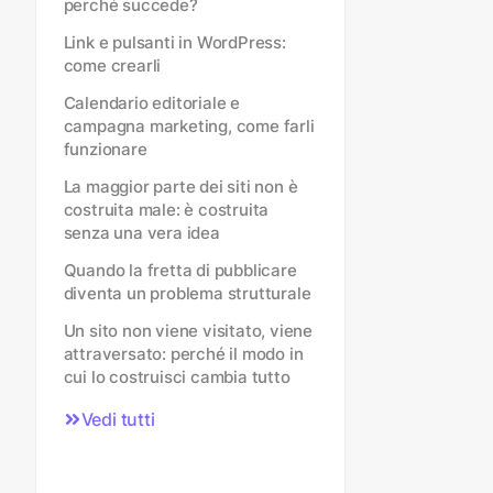
perché succede?
Link e pulsanti in WordPress:
come crearli
Calendario editoriale e
campagna marketing, come farli
funzionare
La maggior parte dei siti non è
costruita male: è costruita
senza una vera idea
Quando la fretta di pubblicare
diventa un problema strutturale
Un sito non viene visitato, viene
attraversato: perché il modo in
cui lo costruisci cambia tutto
Vedi tutti