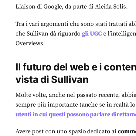
Liaison di Google, da parte di Aleida Solis.
Tra i vari argomenti che sono stati trattati a
che Sullivan dà riguardo
gli UGC
e l’intellige
Overviews.
Il futuro del web e i conten
vista di Sullivan
Molte volte, anche nel passato recente, abbi
sempre più importante (anche se in realtà lo
utenti in cui questi possono parlare direttam
Avere post con uno spazio dedicato ai
comme