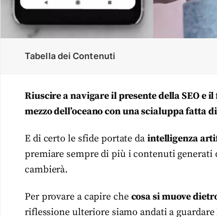
Tabella dei Contenuti
Riuscire a navigare il presente della SEO e i
mezzo dell’oceano con una scialuppa fatta di
E di certo le sfide portate da
intelligenza arti
premiare sempre di più i contenuti generati 
cambierà.
Per provare a capire che
cosa si muove dietro
riflessione ulteriore siamo andati a guardare 