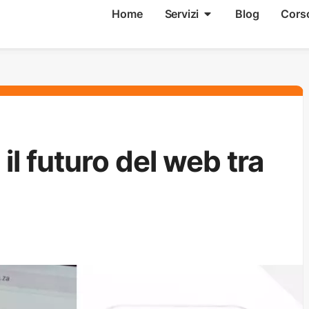
Home
Servizi
Blog
Cors
il futuro del web tra