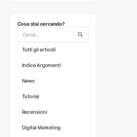
Cosa stai cercando?
Tutti gli articoli
Indice Argomenti
News
Tutorial
Recensioni
Digital Marketing