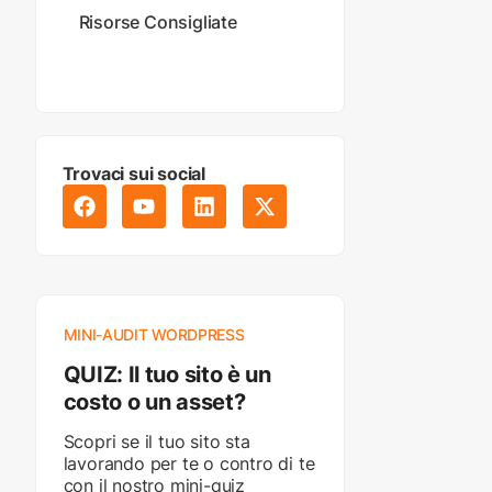
Risorse Consigliate
Trovaci sui social
MINI-AUDIT WORDPRESS
QUIZ: Il tuo sito è un
costo o un asset?
Scopri se il tuo sito sta
lavorando per te o contro di te
con il nostro mini-quiz