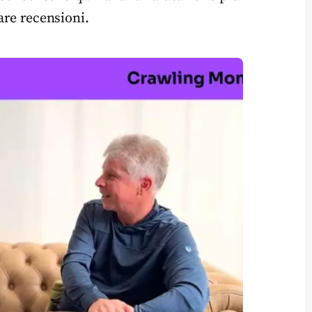
are recensioni.