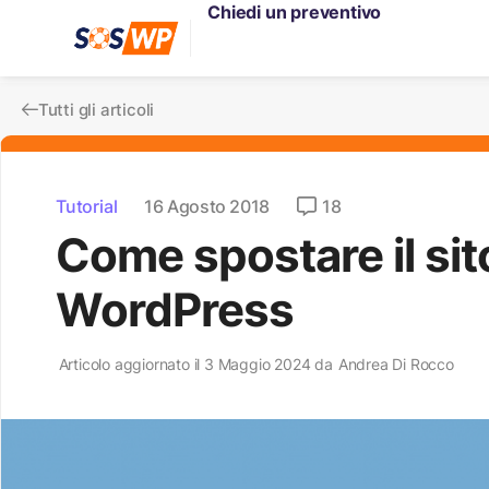
Chiedi un preventivo
Tutti gli articoli
Tutorial
16 Agosto 2018
18
Come spostare il sit
WordPress
Articolo aggiornato il 3 Maggio 2024 da
Andrea Di Rocco