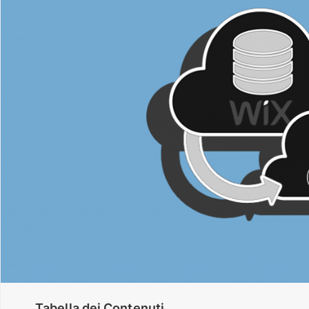
Tabella dei Contenuti