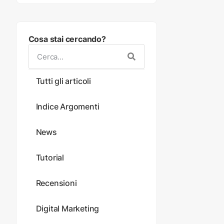
Cosa stai cercando?
Tutti gli articoli
Indice Argomenti
News
Tutorial
Recensioni
Digital Marketing