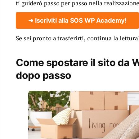
ti guiderò passo per passo nella realizzazion
➜ Iscriviti alla SOS WP Academy!
Se sei pronto a trasferirti, continua la lettura
Come spostare il sito da 
dopo passo