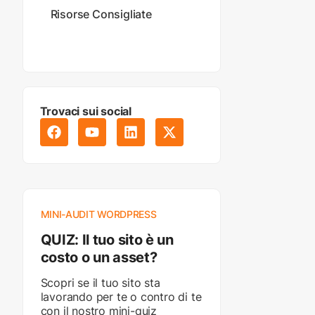
Risorse Consigliate
Trovaci sui social
MINI-AUDIT WORDPRESS
QUIZ: Il tuo sito è un
costo o un asset?
Scopri se il tuo sito sta
lavorando per te o contro di te
con il nostro mini-quiz