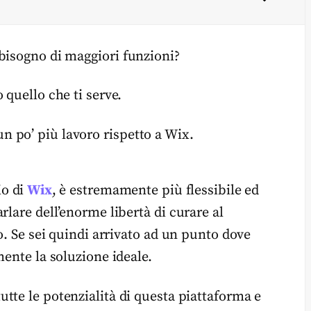
bisogno di maggiori funzioni?
 quello che ti serve.
 po’ più lavoro rispetto a Wix.
io di
Wix
, è estremamente più flessibile ed
rlare dell’enorme libertà di curare al
o. Se sei quindi arrivato ad un punto dove
mente la soluzione ideale.
tutte le potenzialità di questa piattaforma e