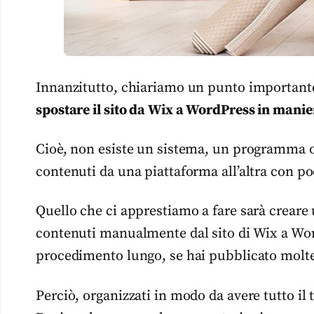
Innanzitutto, chiariamo un punto importante
spostare il sito da Wix a WordPress in mani
Cioè, non esiste un sistema, un programma o un
contenuti da una piattaforma all’altra con po
Quello che ci apprestiamo a fare sarà creare 
contenuti manualmente dal sito di Wix a Wo
procedimento lungo, se hai pubblicato molte
Perciò, organizzati in modo da avere tutto il