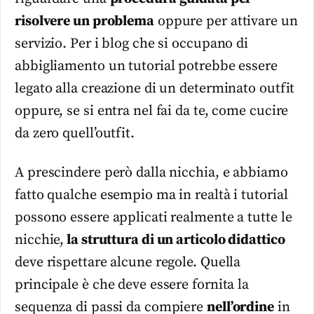
risolvere un problema
oppure per attivare un
servizio. Per i blog che si occupano di
abbigliamento un tutorial potrebbe essere
legato alla creazione di un determinato outfit
oppure, se si entra nel fai da te, come cucire
da zero quell’outfit.
A prescindere però dalla nicchia, e abbiamo
fatto qualche esempio ma in realtà i tutorial
possono essere applicati realmente a tutte le
nicchie,
la struttura di un articolo didattico
deve rispettare alcune regole. Quella
principale è che deve essere fornita la
sequenza di passi da compiere
nell’ordine
in