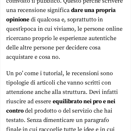
coinvolto il pubblico. Questo perché scrivere
una recensione significa
dare una propria
opinione
di qualcosa e, soprattutto in
quest’epoca in cui viviamo, le persone online
ricercano proprio le esperienze autentiche
delle altre persone per decidere cosa
acquistare e cosa no.
Un po’ come i tutorial, le recensioni sono
tipologie di articoli che vanno scritti con
attenzione anche alla struttura. Devi infatti
riuscire ad essere
equilibrato nei pro e nei
contro
del prodotto o del servizio che hai
testato. Senza dimenticare un paragrafo
finale in cui raccoglie tutte le idee e in cui