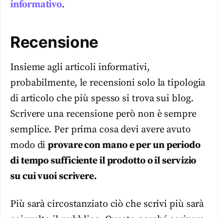
informativo
.
Recensione
Insieme agli articoli informativi,
probabilmente, le recensioni solo la tipologia
di articolo che più spesso si trova sui blog.
Scrivere una recensione però non è sempre
semplice. Per prima cosa devi avere avuto
modo di
provare con mano e per un periodo
di tempo sufficiente il prodotto o il servizio
su cui vuoi scrivere.
Più sarà circostanziato ciò che scrivi più sarà