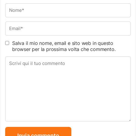
Salva il mio nome, email e sito web in questo
browser per la prossima volta che commento.