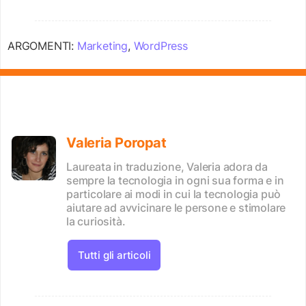
ARGOMENTI:
Marketing
,
WordPress
Valeria Poropat
Laureata in traduzione, Valeria adora da
sempre la tecnologia in ogni sua forma e in
particolare ai modi in cui la tecnologia può
aiutare ad avvicinare le persone e stimolare
la curiosità.
Tutti gli articoli