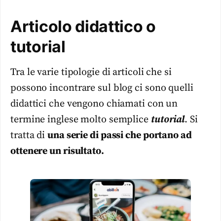
Articolo didattico o
tutorial
Tra le varie tipologie di articoli che si
possono incontrare sul blog ci sono quelli
didattici che vengono chiamati con un
termine inglese molto semplice
tutorial
. Si
tratta di
una serie di passi che portano ad
ottenere un risultato.