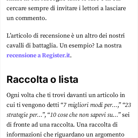
cercare sempre di invitare i lettori a lasciare
un commento.
L’articolo di recensione è un altro dei nostri
cavalli di battaglia. Un esempio? La nostra
recensione a Register.it
.
Raccolta o lista
Ogni volta che ti trovi davanti un articolo in
cui ti vengono detti “
7 migliori modi per…
,” “
23
strategie per…
”, “
10 cose che non sapevi su…
” sei
di fronte ad una raccolta. Una raccolta di
informazioni che riguardano un argomento