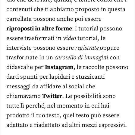
contenuti che ti abbiamo proposto in questa
carrellata possono anche poi essere
riproposti in altre forme
: i tutorial possono
essere trasformati in
video
tutorial, le
interviste possono essere
registrate
oppure
trasformate in un
carosello di immagini
con
didascalie per
Instagram
, le raccolte possono
darti spunti per lapidari e stuzzicanti
messaggi da affidare al social che
chiamavamo
Twitter
. Le possibilità sono
tutte lì perché, nel momento in cui hai
prodotto il tuo testo, quel testo può essere
adattato e riadattato ad altri mezzi espressivi.