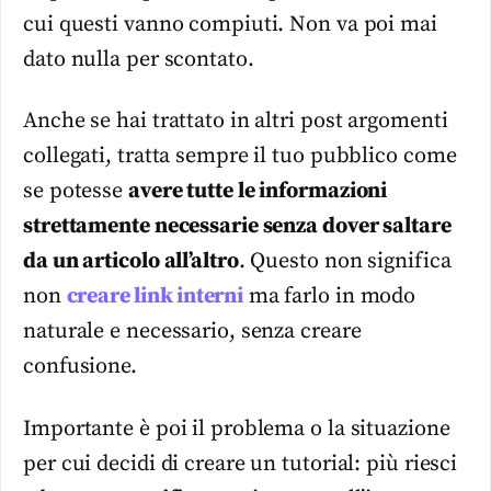
cui questi vanno compiuti. Non va poi mai
dato nulla per scontato.
Anche se hai trattato in altri post argomenti
collegati, tratta sempre il tuo pubblico come
se potesse
avere tutte le informazioni
strettamente necessarie senza dover saltare
da un articolo all’altro
. Questo non significa
non
creare link interni
ma farlo in modo
naturale e necessario, senza creare
confusione.
Importante è poi il problema o la situazione
per cui decidi di creare un tutorial: più riesci