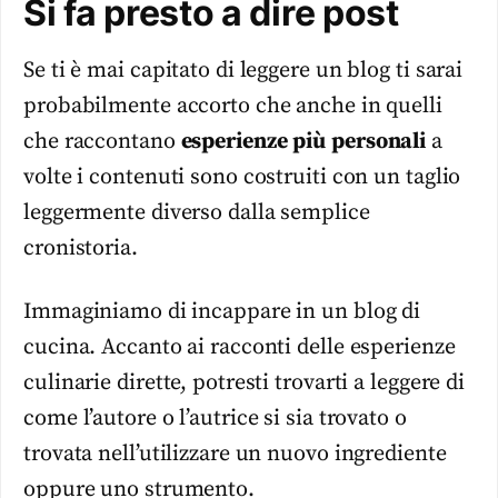
Si fa presto a dire post
Se ti è mai capitato di leggere un blog ti sarai
probabilmente accorto che anche in quelli
che raccontano
esperienze
più
personali
a
volte i contenuti sono costruiti con un taglio
leggermente diverso dalla semplice
cronistoria.
Immaginiamo di incappare in un blog di
cucina. Accanto ai racconti delle esperienze
culinarie dirette, potresti trovarti a leggere di
come l’autore o l’autrice si sia trovato o
trovata nell’utilizzare un nuovo ingrediente
oppure uno strumento.