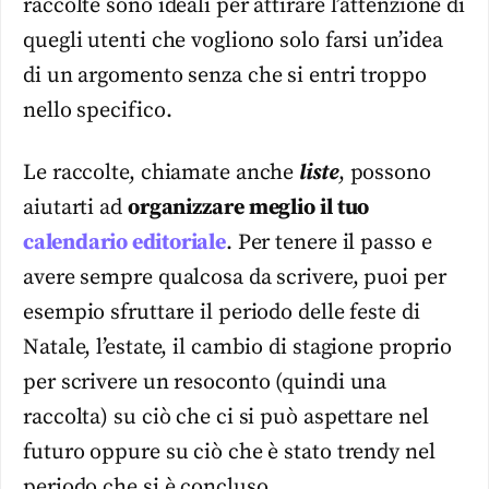
raccolte sono ideali per attirare l’attenzione di
quegli utenti che vogliono solo farsi un’idea
di un argomento senza che si entri troppo
nello specifico.
Le raccolte, chiamate anche
liste
, possono
aiutarti ad
organizzare meglio il tuo
calendario editoriale
. Per tenere il passo e
avere sempre qualcosa da scrivere, puoi per
esempio sfruttare il periodo delle feste di
Natale, l’estate, il cambio di stagione proprio
per scrivere un resoconto (quindi una
raccolta) su ciò che ci si può aspettare nel
futuro oppure su ciò che è stato trendy nel
periodo che si è concluso.