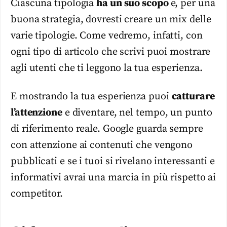
Ciascuna tipologia
ha un suo scopo
e, per una
buona strategia, dovresti creare un mix delle
varie tipologie. Come vedremo, infatti, con
ogni tipo di articolo che scrivi puoi mostrare
agli utenti che ti leggono la tua esperienza.
E mostrando la tua esperienza puoi
catturare
l’attenzione
e diventare, nel tempo, un punto
di riferimento reale. Google guarda sempre
con attenzione ai contenuti che vengono
pubblicati e se i tuoi si rivelano interessanti e
informativi avrai una marcia in più rispetto ai
competitor.