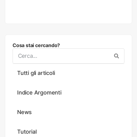
Cosa stai cercando?
Tutti gli articoli
Indice Argomenti
News
Tutorial