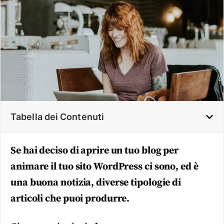
Tabella dei Contenuti
Se hai deciso di aprire un tuo blog per
animare il tuo sito WordPress ci sono, ed è
una buona notizia, diverse tipologie di
articoli che puoi produrre.