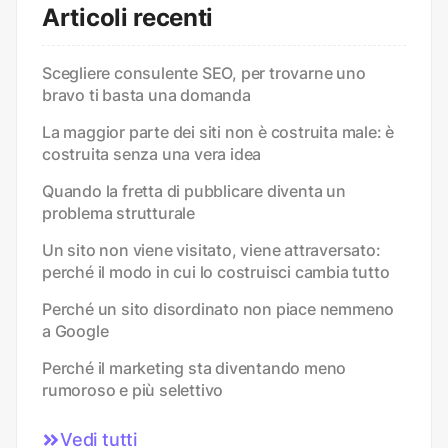
Articoli recenti
Scegliere consulente SEO, per trovarne uno
bravo ti basta una domanda
La maggior parte dei siti non è costruita male: è
costruita senza una vera idea
Quando la fretta di pubblicare diventa un
problema strutturale
Un sito non viene visitato, viene attraversato:
perché il modo in cui lo costruisci cambia tutto
Perché un sito disordinato non piace nemmeno
a Google
Perché il marketing sta diventando meno
rumoroso e più selettivo
Vedi tutti