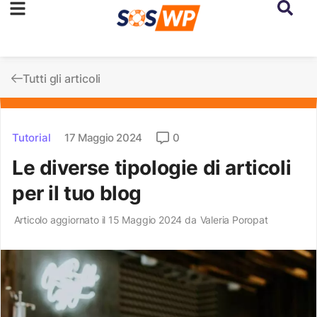
Tutti gli articoli
Tutorial
17 Maggio 2024
0
Le diverse tipologie di articoli
per il tuo blog
Articolo aggiornato il 15 Maggio 2024 da
Valeria Poropat