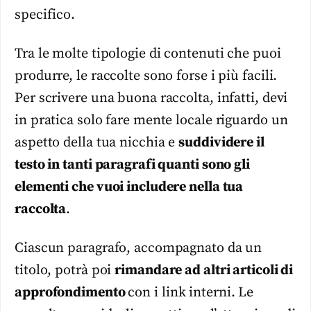
specifico.
Tra le molte tipologie di contenuti che puoi
produrre, le raccolte sono forse i più facili.
Per scrivere una buona raccolta, infatti, devi
in pratica solo fare mente locale riguardo un
aspetto della tua nicchia e
suddividere il
testo in tanti paragrafi quanti sono gli
elementi che vuoi includere nella tua
raccolta
.
Ciascun paragrafo, accompagnato da un
titolo, potrà poi
rimandare ad altri articoli di
approfondimento
con i link interni. Le