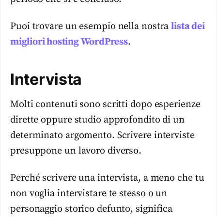
Puoi trovare un esempio nella nostra
lista dei
migliori hosting WordPress
.
Intervista
Molti contenuti sono scritti dopo esperienze
dirette oppure studio approfondito di un
determinato argomento. Scrivere interviste
presuppone un lavoro diverso.
Perché scrivere una intervista, a meno che tu
non voglia intervistare te stesso o un
personaggio storico defunto, significa