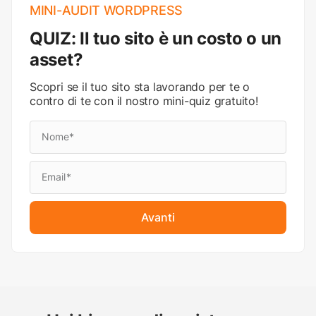
MINI-AUDIT WORDPRESS
QUIZ: Il tuo sito è un costo o un
asset?
Scopri se il tuo sito sta lavorando per te o
contro di te con il nostro mini-quiz gratuito!
Avanti