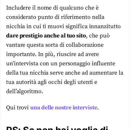
Includere il nome di qualcuno che è
considerato punto di riferimento nella
nicchia in cui ti muovi significa innanzitutto
dare prestigio anche al tuo sito
, che può
vantare questa sorta di collaborazione
importante. In più, riuscire ad avere
un’intervista con un personaggio influente
della tua nicchia serve anche ad aumentare la
tua autorità agli occhi degli utenti e
dell’algoritmo.
Qui trovi
una delle nostre interviste
.