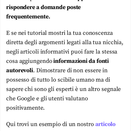
rispondere a domande poste
frequentemente.
E se nei tutorial mostri la tua conoscenza
diretta degli argomenti legati alla tua nicchia,
negli articoli informativi puoi fare la stessa
cosa aggiungendo
informazioni da fonti
autorevoli
. Dimostrare di non essere in
possesso di tutto lo scibile umano ma di
sapere chi sono gli esperti è un altro segnale
che Google e gli utenti valutano
positivamente.
Qui trovi un esempio di un nostro
articolo