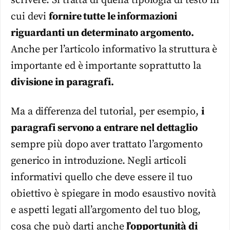
scrivere. Si tratta di quella tipologia di testo in
cui devi
fornire tutte le informazioni
riguardanti un determinato argomento.
Anche per l’articolo informativo la struttura è
importante ed è importante soprattutto la
divisione in paragrafi.
Ma a differenza del tutorial, per esempio,
i
paragrafi servono a entrare nel dettaglio
sempre più dopo aver trattato l’argomento
generico in introduzione. Negli articoli
informativi quello che deve essere il tuo
obiettivo è spiegare in modo esaustivo novità
e aspetti legati all’argomento del tuo blog,
cosa che può darti anche
l’opportunità di