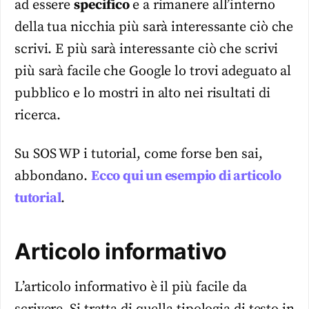
ad essere
specifico
e a rimanere all’interno
della tua nicchia più sarà interessante ciò che
scrivi. E più sarà interessante ciò che scrivi
più sarà facile che Google lo trovi adeguato al
pubblico e lo mostri in alto nei risultati di
ricerca.
Su SOS WP i tutorial, come forse ben sai,
abbondano.
Ecco qui un esempio di articolo
tutorial
.
Articolo informativo
L’articolo informativo è il più facile da