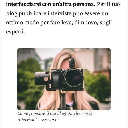
interfacciarsi con un’altra persona.
Per il tuo
blog pubblicare interviste può essere un
ottimo modo per fare leva, di nuovo, sugli
esperti.
Come popolare il tuo blog? Anche con le
interviste! – sos-wp.it