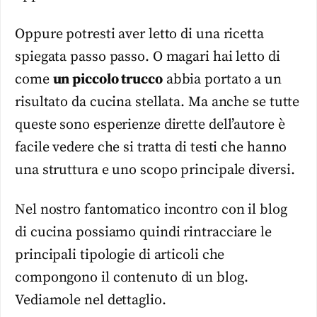
Oppure potresti aver letto di una ricetta
spiegata passo passo. O magari hai letto di
come
un piccolo trucco
abbia portato a un
risultato da cucina stellata. Ma anche se tutte
queste sono esperienze dirette dell’autore è
facile vedere che si tratta di testi che hanno
una struttura e uno scopo principale diversi.
Nel nostro fantomatico incontro con il blog
di cucina possiamo quindi rintracciare le
principali tipologie di articoli che
compongono il contenuto di un blog.
Vediamole nel dettaglio.