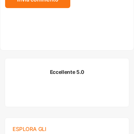
Eccellente 5.0
ESPLORA GLI