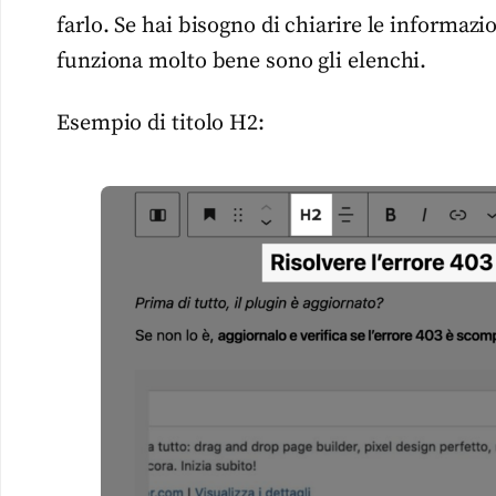
farlo. Se hai bisogno di chiarire le informazio
funziona molto bene sono gli elenchi.
Esempio di titolo H2: