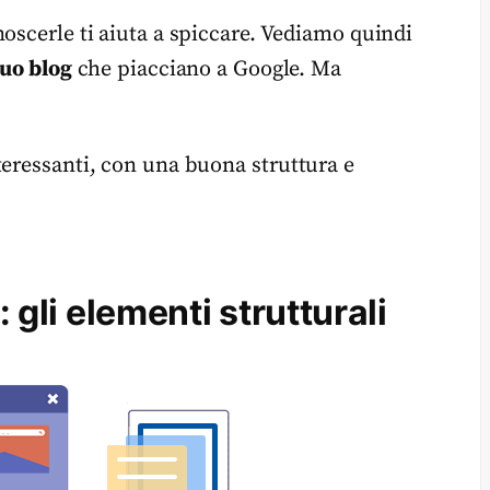
oscerle ti aiuta a spiccare. Vediamo quindi
tuo blog
che piacciano a Google. Ma
teressanti, con una buona struttura e
: gli elementi strutturali