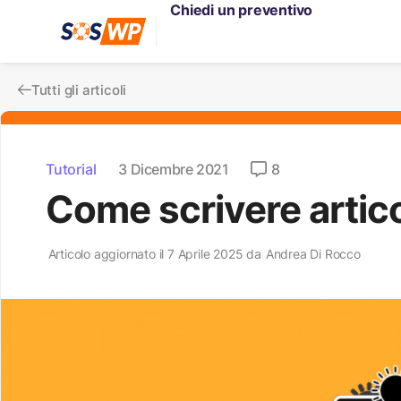
Chiedi un preventivo
Tutti gli articoli
Tutorial
3 Dicembre 2021
8
Come scrivere articol
Articolo aggiornato il 7 Aprile 2025 da
Andrea Di Rocco