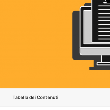
Tabella dei Contenuti