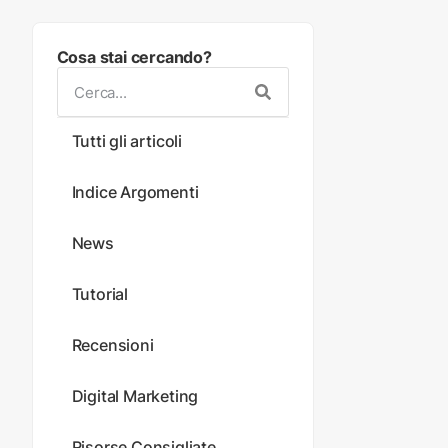
Cosa stai cercando?
Tutti gli articoli
Indice Argomenti
News
Tutorial
Recensioni
Digital Marketing
Risorse Consigliate