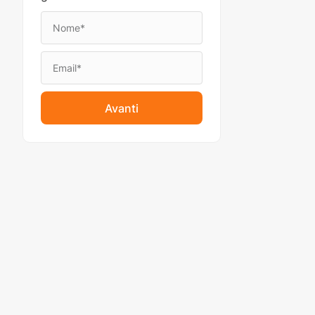
Avanti