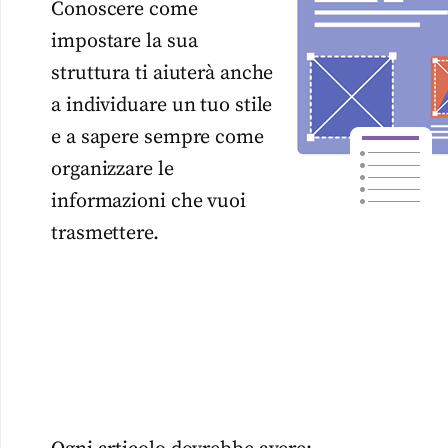
Conoscere come
impostare la sua
struttura ti aiuterà anche
a individuare un tuo stile
e a sapere sempre come
organizzare le
informazioni che vuoi
trasmettere.