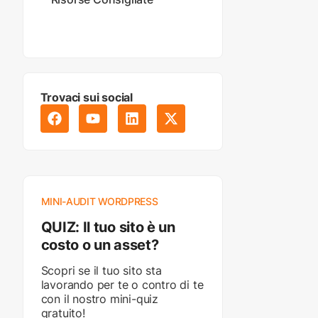
Trovaci sui social
MINI-AUDIT WORDPRESS
QUIZ: Il tuo sito è un
costo o un asset?
Scopri se il tuo sito sta
lavorando per te o contro di te
con il nostro mini-quiz
gratuito!