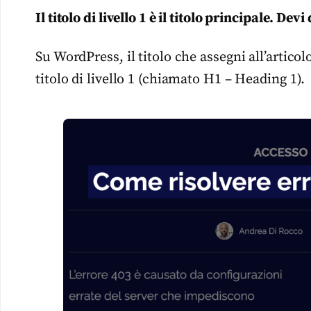
Il titolo di livello 1 è il titolo principale. De
Su WordPress, il titolo che assegni all’artic
titolo di livello 1 (chiamato H1 – Heading 1).