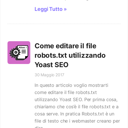
Leggi Tutto »
Come editare il file
robots.txt utilizzando
Yoast SEO
30 Maggio 2017
In questo articolo voglio mostrarti
come editare il file robots.txt
utilizzando Yoast SEO. Per prima cosa,
chiariamo che cos’è il file robots.txt e a
cosa serve. In pratica Robots.txt è un
file di testo che i webmaster creano per
dire