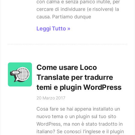
con calma e senza panico inutile, per
cercare di individuare (e risolvere) la
causa. Partiamo dunque
Leggi Tutto »
Come usare Loco
Translate per tradurre
temi e plugin WordPress
20 Marzo 2017
Cosa fare se hai appena installato un
nuovo tema o un plugin sul tuo sito
WordPress, ma non è stato tradotto in
italiano? Se conosci l’inglese e il plugin