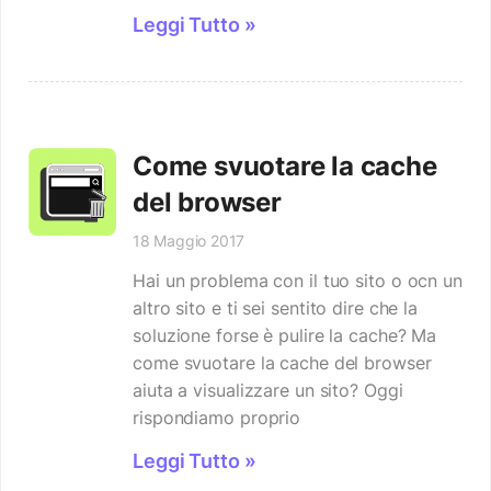
Leggi Tutto »
Come svuotare la cache
del browser
18 Maggio 2017
Hai un problema con il tuo sito o ocn un
altro sito e ti sei sentito dire che la
soluzione forse è pulire la cache? Ma
come svuotare la cache del browser
aiuta a visualizzare un sito? Oggi
rispondiamo proprio
Leggi Tutto »