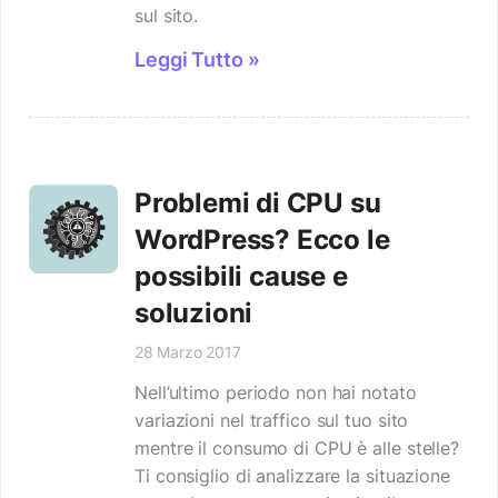
sul sito.
Leggi Tutto »
Problemi di CPU su
WordPress? Ecco le
possibili cause e
soluzioni
28 Marzo 2017
Nell’ultimo periodo non hai notato
variazioni nel traffico sul tuo sito
mentre il consumo di CPU è alle stelle?
Ti consiglio di analizzare la situazione