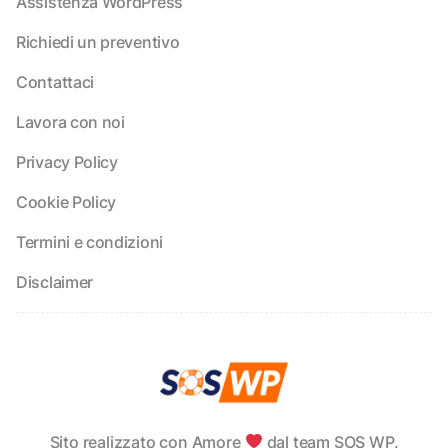
Assistenza WordPress
Richiedi un preventivo
Contattaci
Lavora con noi
Privacy Policy
Cookie Policy
Termini e condizioni
Disclaimer
Sito realizzato con Amore
dal team SOS WP.