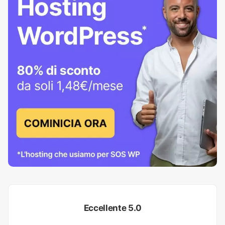
Eccellente 5.0