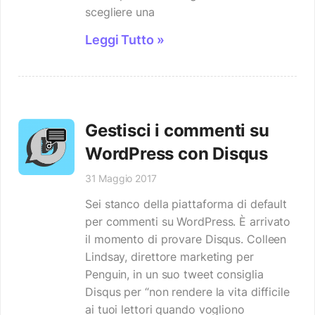
scegliere una
Leggi Tutto »
Gestisci i commenti su
WordPress con Disqus
31 Maggio 2017
Sei stanco della piattaforma di default
per commenti su WordPress. È arrivato
il momento di provare Disqus. Colleen
Lindsay, direttore marketing per
Penguin, in un suo tweet consiglia
Disqus per “non rendere la vita difficile
ai tuoi lettori quando vogliono