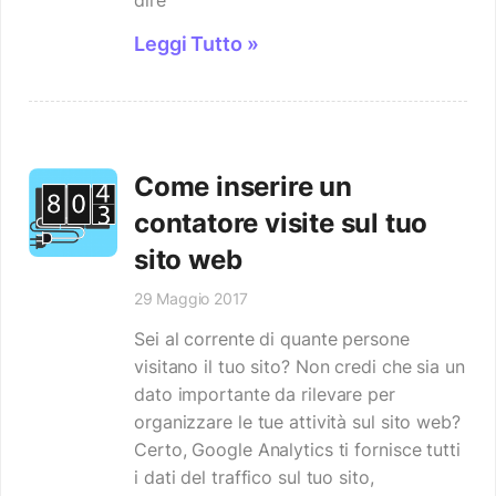
Leggi Tutto »
Come inserire un
contatore visite sul tuo
sito web
29 Maggio 2017
Sei al corrente di quante persone
visitano il tuo sito? Non credi che sia un
dato importante da rilevare per
organizzare le tue attività sul sito web?
Certo, Google Analytics ti fornisce tutti
i dati del traffico sul tuo sito,