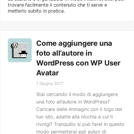
trovare facilmente il contenuto che ti serve e
metterlo subito in pratica.
Come aggiungere una
foto all’autore in
WordPress con WP User
Avatar
1 Giugno 2017
Stai cercando il modo di aggiungere
una foto all’autore in WordPress?
Caricare delle immagini con il logo del
tuo sito, adatte alla nicchia a cui ti
rivolgi? Tranquillo si può fare! In questo
modo permetterai agli autori di