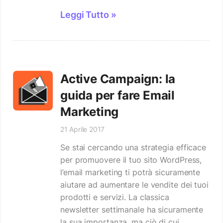
Leggi Tutto »
Active Campaign: la
guida per fare Email
Marketing
21 Aprile 2017
Se stai cercando una strategia efficace
per promuovere il tuo sito WordPress,
l’email marketing ti potrà sicuramente
aiutare ad aumentare le vendite dei tuoi
prodotti e servizi. La classica
newsletter settimanale ha sicuramente
la sua importanza, ma ciò di cui