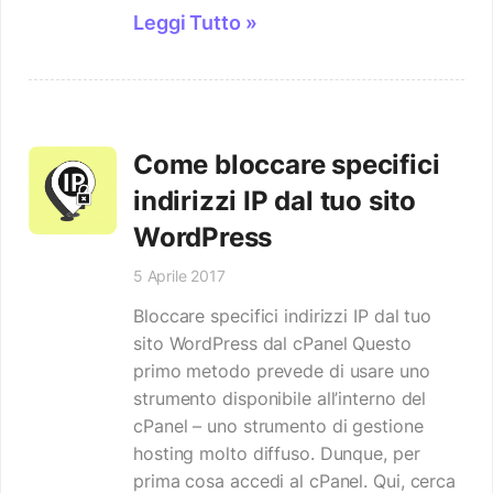
Leggi Tutto »
Come bloccare specifici
indirizzi IP dal tuo sito
WordPress
5 Aprile 2017
Bloccare specifici indirizzi IP dal tuo
sito WordPress dal cPanel Questo
primo metodo prevede di usare uno
strumento disponibile all’interno del
cPanel – uno strumento di gestione
hosting molto diffuso. Dunque, per
prima cosa accedi al cPanel. Qui, cerca