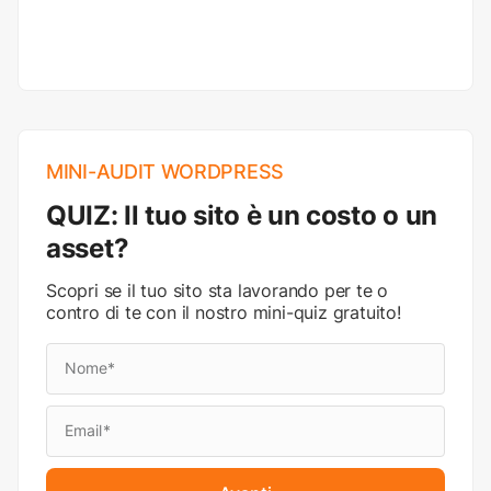
MINI-AUDIT WORDPRESS
QUIZ: Il tuo sito è un costo o un
asset?
Scopri se il tuo sito sta lavorando per te o
contro di te con il nostro mini-quiz gratuito!