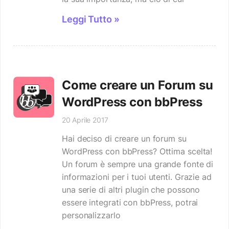
Leggi Tutto »
Come creare un Forum su
WordPress con bbPress
20 Aprile 2017
Hai deciso di creare un forum su
WordPress con bbPress? Ottima scelta!
Un forum è sempre una grande fonte di
informazioni per i tuoi utenti. Grazie ad
una serie di altri plugin che possono
essere integrati con bbPress, potrai
personalizzarlo