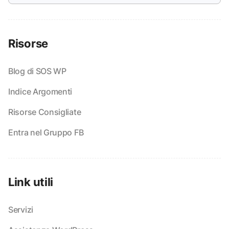
Risorse
Blog di SOS WP
Indice Argomenti
Risorse Consigliate
Entra nel Gruppo FB
Link utili
Servizi