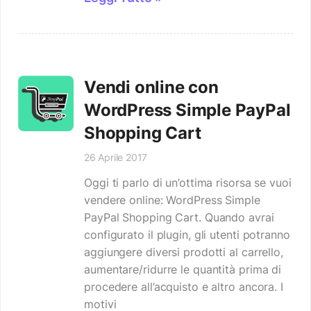
Vendi online con
WordPress Simple PayPal
Shopping Cart
26 Aprile 2017
Oggi ti parlo di un’ottima risorsa se vuoi
vendere online: WordPress Simple
PayPal Shopping Cart. Quando avrai
configurato il plugin, gli utenti potranno
aggiungere diversi prodotti al carrello,
aumentare/ridurre le quantità prima di
procedere all’acquisto e altro ancora. I
motivi