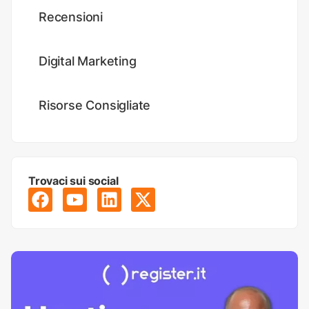
Recensioni
Digital Marketing
Risorse Consigliate
Trovaci sui social