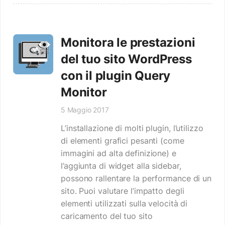
Monitora le prestazioni
del tuo sito WordPress
con il plugin Query
Monitor
5 Maggio 2017
L’installazione di molti plugin, l’utilizzo
di elementi grafici pesanti (come
immagini ad alta definizione) e
l’aggiunta di widget alla sidebar,
possono rallentare la performance di un
sito. Puoi valutare l’impatto degli
elementi utilizzati sulla velocità di
caricamento del tuo sito