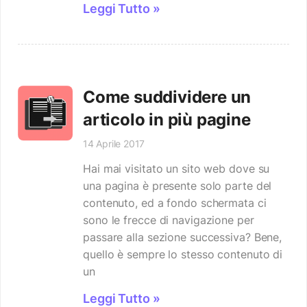
Leggi Tutto »
Come suddividere un
articolo in più pagine
14 Aprile 2017
Hai mai visitato un sito web dove su
una pagina è presente solo parte del
contenuto, ed a fondo schermata ci
sono le frecce di navigazione per
passare alla sezione successiva? Bene,
quello è sempre lo stesso contenuto di
un
Leggi Tutto »