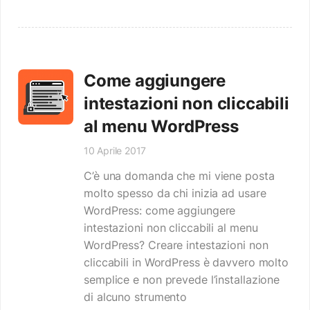
Come aggiungere
intestazioni non cliccabili
al menu WordPress
10 Aprile 2017
C’è una domanda che mi viene posta
molto spesso da chi inizia ad usare
WordPress: come aggiungere
intestazioni non cliccabili al menu
WordPress? Creare intestazioni non
cliccabili in WordPress è davvero molto
semplice e non prevede l’installazione
di alcuno strumento