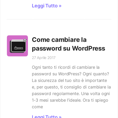
Leggi Tutto »
Come cambiare la
password su WordPress
27 Aprile 2017
Ogni tanto ti ricordi di cambiare la
password su WordPress? Ogni quanto?
La sicurezza del tuo sito è importante
e, per questo, ti consiglio di cambiare la
password regolarmente. Una volta ogni
1-3 mesi sarebbe l’ideale. Ora ti spiego
come
Leggi Tutto »