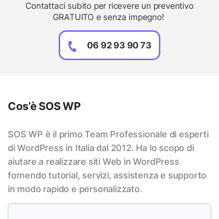
Contattaci subito per ricevere un preventivo
GRATUITO e senza impegno!
06 92 93 90 73
Cos’è SOS WP
SOS WP è il primo Team Professionale di esperti
di WordPress in Italia dal 2012. Ha lo scopo di
aiutare a realizzare siti Web in WordPress
fornendo tutorial, servizi, assistenza e supporto
in modo rapido e personalizzato.