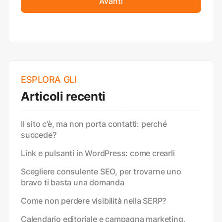
Avanti
ESPLORA GLI
Articoli recenti
Il sito c’è, ma non porta contatti: perché
succede?
Link e pulsanti in WordPress: come crearli
Scegliere consulente SEO, per trovarne uno
bravo ti basta una domanda
Come non perdere visibilità nella SERP?
Calendario editoriale e campagna marketing,