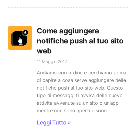
Come aggiungere
notifiche push al tuo sito
web
11 Maggio 2017
Andiamo con ordine e cerchiamo prima
di capire a cosa serve aggiungere delle
notifiche push al tuo sito web. Questo
tipo di messaggi ti avvisa delle nuove
attività avvenute su un sito o un’app
mentre non sono aperti e sono
Leggi Tutto »