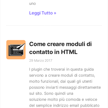
uno
Leggi Tutto »
Come creare moduli di
contatto in HTML
29 Marzo 2017
I plugin che troverai in questa guida
servono a creare moduli di contatto,
molto funzionali, dai quali gli utenti
possono inviarti messaggi direttamente
sul sito. Sono quindi una
soluzione molto più comoda e veloce
del semplice indirizzo email pubblicato