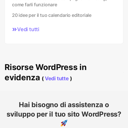
come farli funzionare
20 idee per il tuo calendario editoriale
Vedi tutti
Risorse WordPress in
evidenza
(
Vedi tutte
)
Hai bisogno di assistenza o
sviluppo per il tuo sito WordPress?