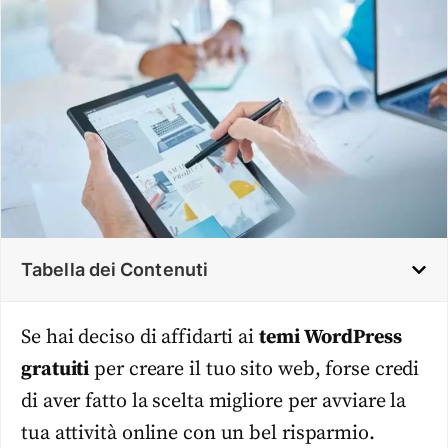
Tabella dei Contenuti
Se hai deciso di affidarti ai
temi WordPress
gratuiti
per creare il tuo sito web, forse credi
di aver fatto la scelta migliore per avviare la
tua attività online con un bel risparmio.