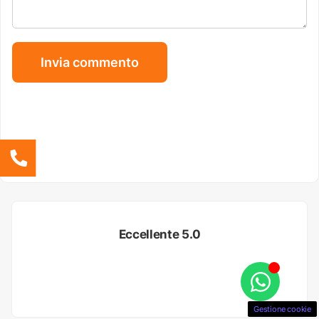
Eccellente 5.0
Gestione cookie