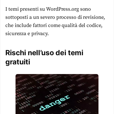
I temi presenti su WordPress.org sono
sottoposti a un severo processo di revisione,
che include fattori come qualità del codice,
sicurezza e privacy.
Rischi nell’uso dei temi
gratuiti