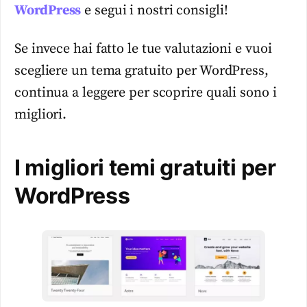
WordPress
e segui i nostri consigli!
Se invece hai fatto le tue valutazioni e vuoi
scegliere un tema gratuito per WordPress,
continua a leggere per scoprire quali sono i
migliori.
I migliori temi gratuiti per
WordPress