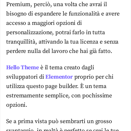
Premium, perciò, una volta che avrai il
bisogno di espandere le funzionalità e avere
accesso a maggiori opzioni di
personalizzazione, potrai farlo in tutta
tranquillità, attivando la tua licenza e senza
perdere nulla del lavoro che hai già fatto.
Hello Theme
è il tema creato dagli
sviluppatori di
Elementor
proprio per chi
utilizza questo page builder. È un tema
estremamente semplice, con pochissime
opzioni.
Se a prima vista può sembrarti un grosso
svantaggio, in realtà è perfetto se crei le tue