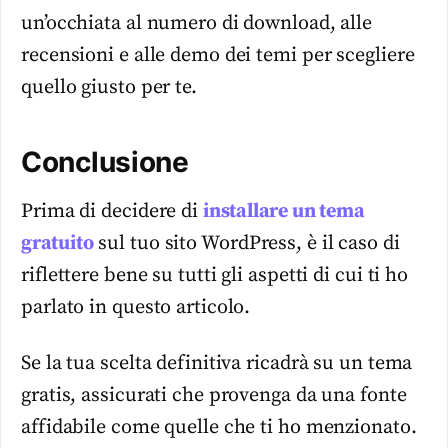
un’occhiata al numero di download, alle
recensioni e alle demo dei temi per scegliere
quello giusto per te.
Conclusione
Prima di decidere di
installare un tema
gratuito
sul tuo sito WordPress, è il caso di
riflettere bene su tutti gli aspetti di cui ti ho
parlato in questo articolo.
Se la tua scelta definitiva ricadrà su un tema
gratis, assicurati che provenga da una fonte
affidabile come quelle che ti ho menzionato.