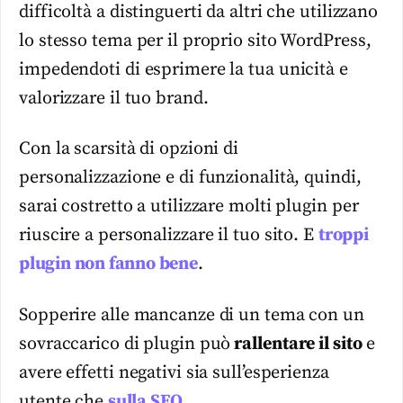
difficoltà a distinguerti da altri che utilizzano
lo stesso tema per il proprio sito WordPress,
impedendoti di esprimere la tua unicità e
valorizzare il tuo brand.
Con la scarsità di opzioni di
personalizzazione e di funzionalità, quindi,
sarai costretto a utilizzare molti plugin per
riuscire a personalizzare il tuo sito. E
troppi
plugin non fanno bene
.
Sopperire alle mancanze di un tema con un
sovraccarico di plugin può
rallentare il sito
e
avere effetti negativi sia sull’esperienza
utente che
sulla SEO
.