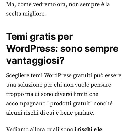
Ma, come vedremo ora, non sempre è la
scelta migliore.
Temi gratis per
WordPress: sono sempre
vantaggiosi?
Scegliere temi WordPress gratuiti può essere
una soluzione per chi non vuole pensare
troppo ma ci sono diversi limiti che
accompagnano i prodotti gratuiti nonché
alcuni rischi di cui è bene parlare.
Vediamo allora quali sono
i rischi e le