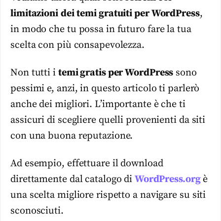
limitazioni
dei
temi gratuiti per WordPress
,
in modo che tu possa in futuro fare la tua
scelta con più consapevolezza.
Non tutti i
temi gratis per WordPress
sono
pessimi e, anzi, in questo articolo ti parlerò
anche dei migliori. L’importante è che ti
assicuri di scegliere quelli provenienti da siti
con una buona reputazione.
Ad esempio, effettuare il download
direttamente dal catalogo di
WordPress.org
è
una scelta migliore rispetto a navigare su siti
sconosciuti.