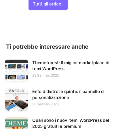
Tutti gli articoli
Ti potrebbe interessare anche
Themeforest: Il miglior marketplace di
temi WordPress
28 Gennaio 2025
Enfold dietro le quinte: il pannello di
personalizzazione
21 Gennaio 2025
Quali sono i nuovi temi WordPress del
2025 gratuiti e premium