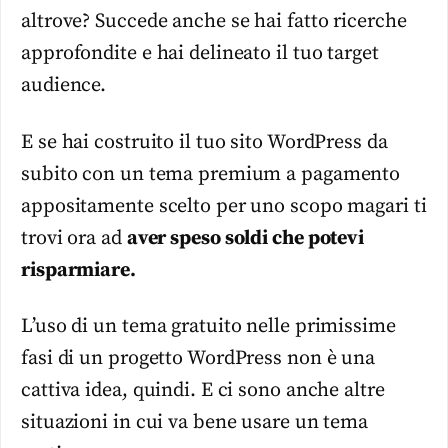
altrove? Succede anche se hai fatto ricerche
approfondite e hai delineato il tuo target
audience.
E se hai costruito il tuo sito WordPress da
subito con un tema premium a pagamento
appositamente scelto per uno scopo magari ti
trovi ora ad
aver speso soldi che potevi
risparmiare.
L’uso di un tema gratuito nelle primissime
fasi di un progetto WordPress non è una
cattiva idea, quindi. E ci sono anche altre
situazioni in cui va bene usare un tema