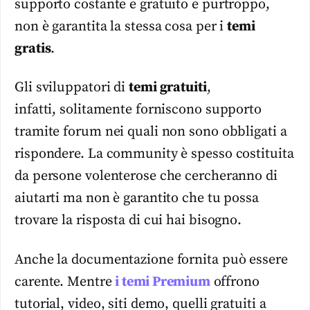
supporto costante e gratuito e purtroppo,
non è garantita la stessa cosa per i
temi
gratis
.
Gli sviluppatori di
temi gratuiti
,
infatti, solitamente forniscono supporto
tramite forum nei quali non sono obbligati a
rispondere. La community è spesso costituita
da persone volenterose che cercheranno di
aiutarti ma non è garantito che tu possa
trovare la risposta di cui hai bisogno.
Anche la documentazione fornita può essere
carente. Mentre
i temi Premium
offrono
tutorial, video, siti demo, quelli gratuiti a