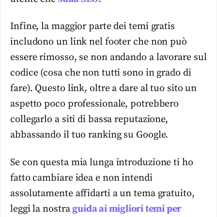
Infine, la maggior parte dei temi gratis
includono un link nel footer che non può
essere rimosso, se non andando a lavorare sul
codice (cosa che non tutti sono in grado di
fare). Questo link, oltre a dare al tuo sito un
aspetto poco professionale, potrebbero
collegarlo a siti di bassa reputazione,
abbassando il tuo ranking su Google.
Se con questa mia lunga introduzione ti ho
fatto cambiare idea e non intendi
assolutamente affidarti a un tema gratuito,
leggi la nostra
guida ai migliori temi per