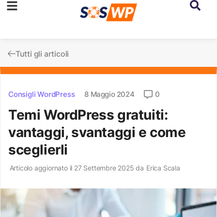
Tutti gli articoli
Consigli WordPress
8 Maggio 2024
0
Temi WordPress gratuiti:
vantaggi, svantaggi e come
sceglierli
Articolo aggiornato il 27 Settembre 2025 da
Erica Scala