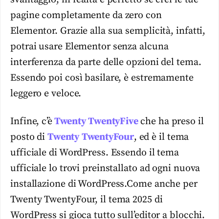
pagine completamente da zero con
Elementor. Grazie alla sua semplicità, infatti,
potrai usare Elementor senza alcuna
interferenza da parte delle opzioni del tema.
Essendo poi così basilare, è estremamente
leggero e veloce.
Infine, c’è
Twenty TwentyFive
che ha preso il
posto di
Twenty TwentyFour
, ed è il tema
ufficiale di WordPress. Essendo il tema
ufficiale lo trovi preinstallato ad ogni nuova
installazione di WordPress.Come anche per
Twenty TwentyFour, il tema 2025 di
WordPress si gioca tutto sull’editor a blocchi.