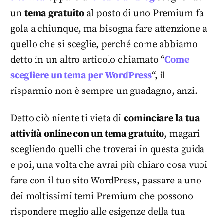
un
tema gratuito
al posto di uno Premium fa
gola a chiunque, ma bisogna fare attenzione a
quello che si sceglie, perché come abbiamo
detto in un altro articolo chiamato “
Come
scegliere un tema per WordPress
“, il
risparmio non è sempre un guadagno, anzi.
Detto ciò niente ti vieta di
cominciare la tua
attività online con un tema gratuito
, magari
scegliendo quelli che troverai in questa guida
e poi, una volta che avrai più chiaro cosa vuoi
fare con il tuo sito WordPress, passare a uno
dei moltissimi temi Premium che possono
rispondere meglio alle esigenze della tua