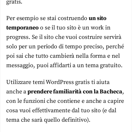
gratis.
Per esempio se stai costruendo
un sito
temporaneo
o se il tuo sito è un work in
progress. Se il sito che vuoi costruire servirà
solo per un periodo di tempo preciso, perché
poi sai che tutto cambierà nella forma e nel
messaggio, puoi affidarti a un tema gratuito.
Utilizzare temi WordPress gratis ti aiuta
anche a
prendere familiarità con la Bacheca
,
con le funzioni che contiene e anche a capire
cosa vuoi effettivamente dal tuo sito (e dal
tema che sarà quello definitivo).