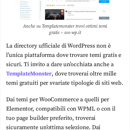
Anche su Templatemonster trovi ottimi temi
gratis – sos-wp.it
La directory ufficiale di WordPress non è
l’unica piattaforma dove trovare temi gratis e
sicuri. Ti invito a dare un’occhiata anche a
TemplateMonster
, dove troverai oltre mille
temi gratuiti per svariate tipologie di siti web.
Dai temi per WooCommerce a quelli per
Elementor, compatibili con WPML o con il
tuo page builder preferito, troverai
sicuramente un’ottima selezione. Dai