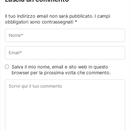
Il tuo indirizzo email non sarà pubblicato.
I campi
obbligatori sono contrassegnati
*
Salva il mio nome, email e sito web in questo
browser per la prossima volta che commento.