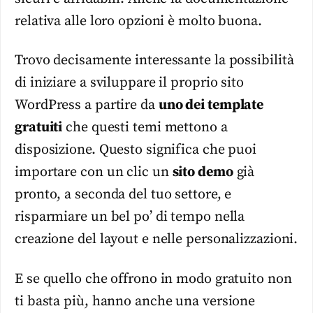
relativa alle loro opzioni è molto buona.
Trovo decisamente interessante la possibilità
di iniziare a sviluppare il proprio sito
WordPress a partire da
uno dei template
gratuiti
che questi temi mettono a
disposizione. Questo significa che puoi
importare con un clic un
sito demo
già
pronto, a seconda del tuo settore, e
risparmiare un bel po’ di tempo nella
creazione del layout e nelle personalizzazioni.
E se quello che offrono in modo gratuito non
ti basta più, hanno anche una versione