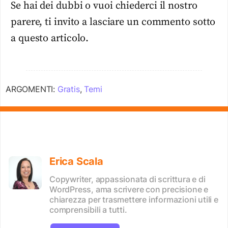
Se hai dei dubbi o vuoi chiederci il nostro
parere, ti invito a lasciare un commento sotto
a questo articolo.
ARGOMENTI:
Gratis
,
Temi
Erica Scala
Copywriter, appassionata di scrittura e di
WordPress, ama scrivere con precisione e
chiarezza per trasmettere informazioni utili e
comprensibili a tutti.