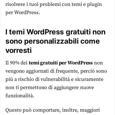
risolvere i tuoi problemi con temi e plugin
per WordPress.
I temi WordPress gratuiti non
sono personalizzabili come
vorresti
Il 90% dei
temi gratuiti per WordPress
non
vengono aggiornati di frequente, perciò sono
più a rischio di vulnerabilità e sicuramente
non ti permettono di aggiungere nuove
funzionalità.
Questo può comportare, inoltre, maggiori