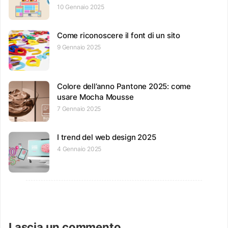
10 Gennaio 2025
Come riconoscere il font di un sito
9 Gennaio 2025
Colore dell’anno Pantone 2025: come
usare Mocha Mousse
7 Gennaio 2025
I trend del web design 2025
4 Gennaio 2025
Lascia un commento