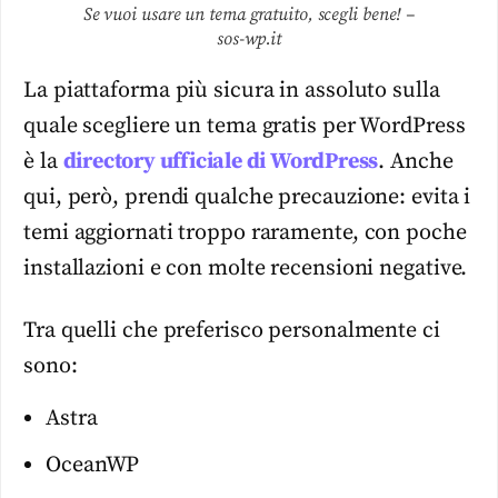
Se vuoi usare un tema gratuito, scegli bene! –
sos-wp.it
La piattaforma più sicura in assoluto sulla
quale scegliere un tema gratis per WordPress
è la
directory ufficiale di WordPress
. Anche
qui, però, prendi qualche precauzione: evita i
temi aggiornati troppo raramente, con poche
installazioni e con molte recensioni negative.
Tra quelli che preferisco personalmente ci
sono:
Astra
OceanWP