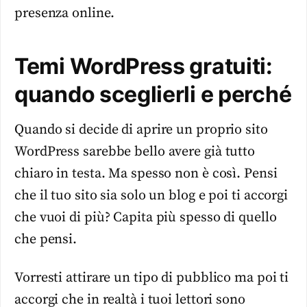
presenza online.
Temi WordPress gratuiti:
quando sceglierli e perché
Quando si decide di aprire un proprio sito
WordPress sarebbe bello avere già tutto
chiaro in testa. Ma spesso non è così. Pensi
che il tuo sito sia solo un blog e poi ti accorgi
che vuoi di più? Capita più spesso di quello
che pensi.
Vorresti attirare un tipo di pubblico ma poi ti
accorgi che in realtà i tuoi lettori sono