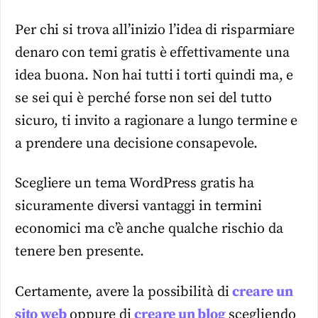
Per chi si trova all’inizio l’idea di risparmiare
denaro con temi gratis è effettivamente una
idea buona. Non hai tutti i torti quindi ma, e
se sei qui è perché forse non sei del tutto
sicuro, ti invito a ragionare a lungo termine e
a prendere una decisione consapevole.
Scegliere un tema WordPress gratis ha
sicuramente diversi vantaggi in termini
economici ma c’è anche qualche rischio da
tenere ben presente.
Certamente, avere la possibilità di
creare un
sito web
oppure di
creare un blog
scegliendo