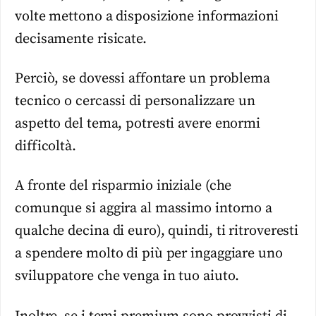
volte mettono a disposizione informazioni
decisamente risicate.
Perciò, se dovessi affontare un problema
tecnico o cercassi di personalizzare un
aspetto del tema, potresti avere enormi
difficoltà.
A fronte del risparmio iniziale (che
comunque si aggira al massimo intorno a
qualche decina di euro), quindi, ti ritroveresti
a spendere molto di più per ingaggiare uno
sviluppatore che venga in tuo aiuto.