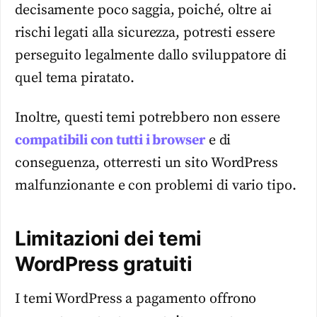
decisamente poco saggia, poiché, oltre ai
rischi legati alla sicurezza, potresti essere
perseguito legalmente dallo sviluppatore di
quel tema piratato.
Inoltre, questi temi potrebbero non essere
compatibili con tutti i browser
e di
conseguenza, otterresti un sito WordPress
malfunzionante e con problemi di vario tipo.
Limitazioni dei temi
WordPress gratuiti
I temi WordPress a pagamento offrono