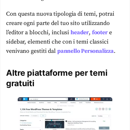
Con questa nuova tipologia di temi, potrai
creare ogni parte del tuo sito utilizzando
l’editor a blocchi, inclusi
header
,
footer
e
sidebar, elementi che con i temi classici
venivano gestiti dal
pannello Personalizza
.
Altre piattaforme per temi
gratuiti