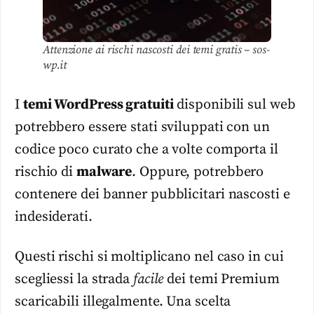
Attenzione ai rischi nascosti dei temi gratis – sos-
wp.it
I
temi WordPress gratuiti
disponibili sul web
potrebbero essere stati sviluppati con un
codice poco curato che a volte comporta il
rischio di
malware
. Oppure, potrebbero
contenere dei banner pubblicitari nascosti e
indesiderati.
Questi rischi si moltiplicano nel caso in cui
scegliessi la strada
facile
dei temi Premium
scaricabili illegalmente. Una scelta