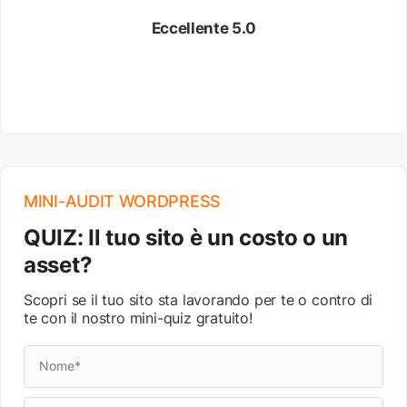
Eccellente 5.0
MINI-AUDIT WORDPRESS
QUIZ: Il tuo sito è un costo o un
asset?
Scopri se il tuo sito sta lavorando per te o contro di
te con il nostro mini-quiz gratuito!