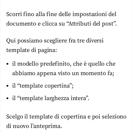
Scorri fino alla fine delle impostazioni del
documento e clicca su “Attributi del post”.
Qui possiamo scegliere fra tre diversi
template di pagina:
il modello predefinito, che è quello che
abbiamo appena visto un momento fa;
il “template copertina”;
il “template larghezza intera”.
Scelgo il template di copertina e poi seleziono
di nuovo l’anteprima.