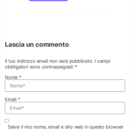
Lascia un commento
Il tuo indirizzo email non sarà pubblicato.
I campi
obbligatori sono contrassegnati
*
Nome
*
Email
*
Salva il mio nome, email e sito web in questo browser