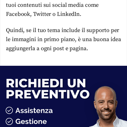
tuoi contenuti sui social media come
Facebook, Twitter o LinkedIn.
Quindi, se il tuo tema include il supporto per
le immagini in primo piano, è una buona idea
aggiungerla a ogni post e pagina.