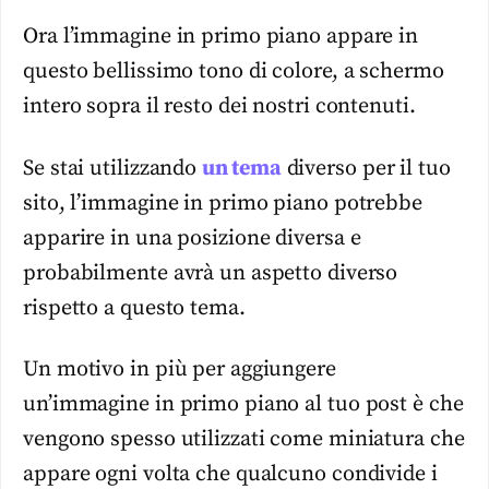
Ora l’immagine in primo piano appare in
questo bellissimo tono di colore, a schermo
intero sopra il resto dei nostri contenuti.
Se stai utilizzando
un tema
diverso per il tuo
sito, l’immagine in primo piano potrebbe
apparire in una posizione diversa e
probabilmente avrà un aspetto diverso
rispetto a questo tema.
Un motivo in più per aggiungere
un’immagine in primo piano al tuo post è che
vengono spesso utilizzati come miniatura che
appare ogni volta che qualcuno condivide i