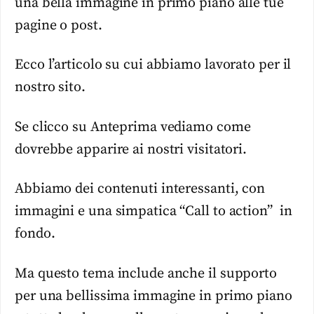
una bella immagine in primo piano alle tue
pagine o post.
Ecco l’articolo su cui abbiamo lavorato per il
nostro sito.
Se clicco su Anteprima vediamo come
dovrebbe apparire ai nostri visitatori.
Abbiamo dei contenuti interessanti, con
immagini e una simpatica “Call to action” in
fondo.
Ma questo tema include anche il supporto
per una bellissima immagine in primo piano