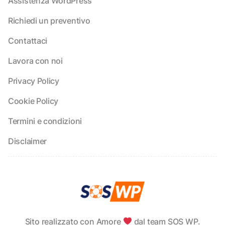
Assistenza WordPress
Richiedi un preventivo
Contattaci
Lavora con noi
Privacy Policy
Cookie Policy
Termini e condizioni
Disclaimer
Sito realizzato con Amore
dal team SOS WP.