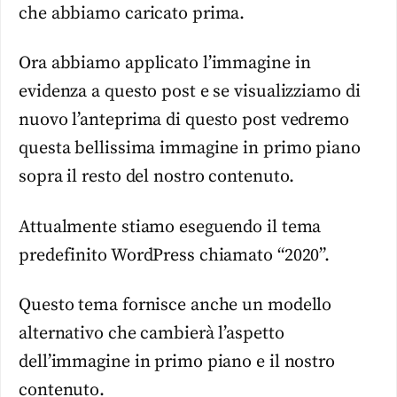
che abbiamo caricato prima.
Ora abbiamo applicato l’immagine in
evidenza a questo post e se visualizziamo di
nuovo l’anteprima di questo post vedremo
questa bellissima immagine in primo piano
sopra il resto del nostro contenuto.
Attualmente stiamo eseguendo il tema
predefinito WordPress chiamato “2020”.
Questo tema fornisce anche un modello
alternativo che cambierà l’aspetto
dell’immagine in primo piano e il nostro
contenuto.