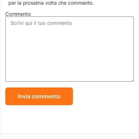
per la prossima volta che commento.
Commento