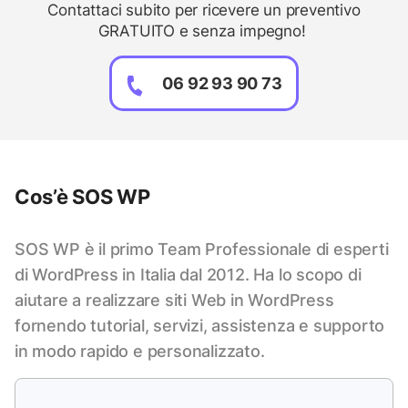
Contattaci subito per ricevere un preventivo
GRATUITO e senza impegno!
06 92 93 90 73
Cos’è SOS WP
SOS WP è il primo Team Professionale di esperti
di WordPress in Italia dal 2012. Ha lo scopo di
aiutare a realizzare siti Web in WordPress
fornendo tutorial, servizi, assistenza e supporto
in modo rapido e personalizzato.