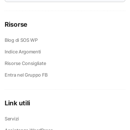
Risorse
Blog di SOS WP
Indice Argomenti
Risorse Consigliate
Entra nel Gruppo FB
Link utili
Servizi