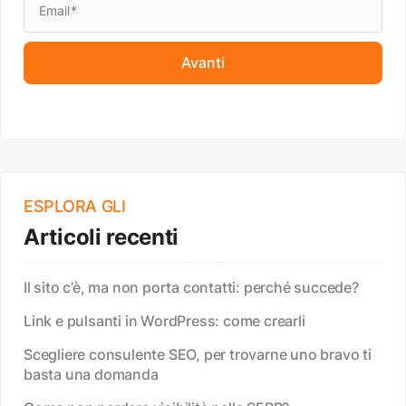
Avanti
ESPLORA GLI
Articoli recenti
Il sito c’è, ma non porta contatti: perché succede?
Link e pulsanti in WordPress: come crearli
Scegliere consulente SEO, per trovarne uno bravo ti
basta una domanda