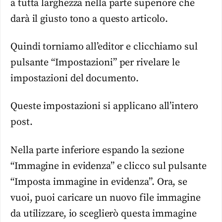
a tutta larghezza nella parte superiore che
darà il giusto tono a questo articolo.
Quindi torniamo all’editor e clicchiamo sul
pulsante “Impostazioni” per rivelare le
impostazioni del documento.
Queste impostazioni si applicano all’intero
post.
Nella parte inferiore espando la sezione
“Immagine in evidenza” e clicco sul pulsante
“Imposta immagine in evidenza”. Ora, se
vuoi, puoi caricare un nuovo file immagine
da utilizzare, io sceglierò questa immagine