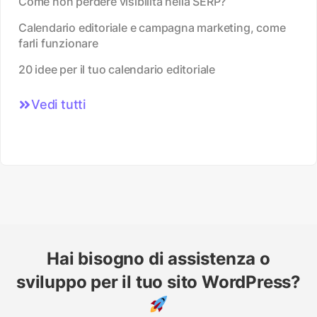
Come non perdere visibilità nella SERP?
Calendario editoriale e campagna marketing, come
farli funzionare
20 idee per il tuo calendario editoriale
Vedi tutti
Hai bisogno di assistenza o
sviluppo per il tuo sito WordPress?