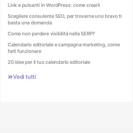
Link e pulsanti in WordPress: come crearli
Scegliere consulente SEO, per trovarne uno bravo ti
basta una domanda
Come non perdere visibilità nella SERP?
Calendario editoriale e campagna marketing, come
farli funzionare
20 idee per il tuo calendario editoriale
Vedi tutti