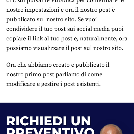
clic sul pulsante Pubblica per confermare le
nostre impostazioni e ora il nostro post è
pubblicato sul nostro sito. Se vuoi
condividere il tuo post sui social media puoi
copiare il link al tuo post e, naturalmente, ora
possiamo visualizzare il post sul nostro sito.
Ora che abbiamo creato e pubblicato il
nostro primo post parliamo di come
modificare e gestire i post esistenti.