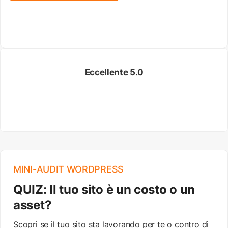
Eccellente 5.0
MINI-AUDIT WORDPRESS
QUIZ: Il tuo sito è un costo o un
asset?
Scopri se il tuo sito sta lavorando per te o contro di