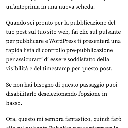
un’anteprima in una nuova scheda.
Quando sei pronto per la pubblicazione del
tuo post sul tuo sito web, fai clic sul pulsante
per pubblicare e WordPress ti presenterà una
rapida lista di controllo pre-pubblicazione
per assicurarti di essere soddisfatto della
visibilità e del timestamp per questo post.
Se non hai bisogno di questo passaggio puoi
disabilitarlo deselezionando l’opzione in
basso.
Ora, questo mi sembra fantastico, quindi farò