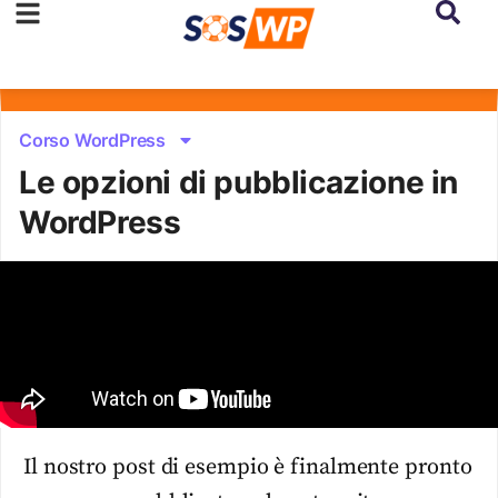
Corso WordPress
Le opzioni di pubblicazione in
WordPress
Il nostro post di esempio è finalmente pronto