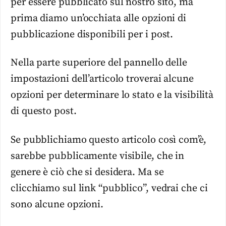
per essere pubblicato sul nostro sito, ma
prima diamo un’occhiata alle opzioni di
pubblicazione disponibili per i post.
Nella parte superiore del pannello delle
impostazioni dell’articolo troverai alcune
opzioni per determinare lo stato e la visibilità
di questo post.
Se pubblichiamo questo articolo così com’è,
sarebbe pubblicamente visibile, che in
genere è ciò che si desidera. Ma se
clicchiamo sul link “pubblico”, vedrai che ci
sono alcune opzioni.