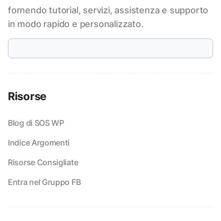
fornendo tutorial, servizi, assistenza e supporto
in modo rapido e personalizzato.
Risorse
Blog di SOS WP
Indice Argomenti
Risorse Consigliate
Entra nel Gruppo FB