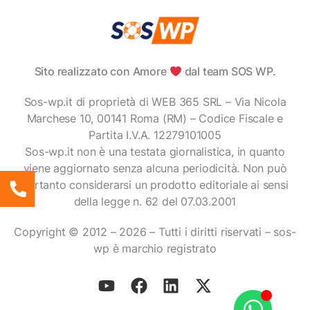
Sito realizzato con Amore
dal team SOS WP.
Sos-wp.it di proprietà di WEB 365 SRL – Via Nicola
Marchese 10, 00141 Roma (RM) – Codice Fiscale e
Partita I.V.A. 12279101005
Sos-wp.it non è una testata giornalistica, in quanto
viene aggiornato senza alcuna periodicità. Non può
pertanto considerarsi un prodotto editoriale ai sensi
della legge n. 62 del 07.03.2001
Copyright © 2012 – 2026 – Tutti i diritti riservati – sos-
wp è marchio registrato