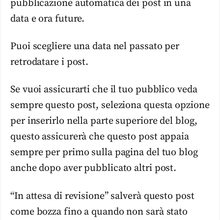
pubblicazione automatica dei post in una
data e ora future.
Puoi scegliere una data nel passato per
retrodatare i post.
Se vuoi assicurarti che il tuo pubblico veda
sempre questo post, seleziona questa opzione
per inserirlo nella parte superiore del blog,
questo assicurerà che questo post appaia
sempre per primo sulla pagina del tuo blog
anche dopo aver pubblicato altri post.
“In attesa di revisione” salverà questo post
come bozza fino a quando non sarà stato