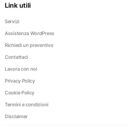
Link utili
Servizi
Assistenza WordPress
Richiedi un preventivo
Contattaci
Lavora con noi
Privacy Policy
Cookie Policy
Termini e condizioni
Disclaimer