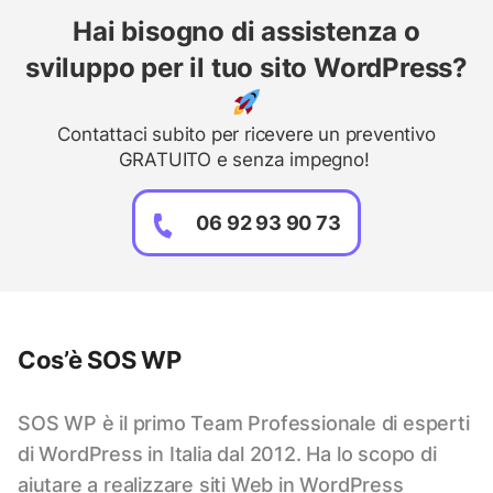
Hai bisogno di assistenza o
sviluppo per il tuo sito WordPress?
Contattaci subito per ricevere un preventivo
GRATUITO e senza impegno!
06 92 93 90 73
Cos’è SOS WP
SOS WP è il primo Team Professionale di esperti
di WordPress in Italia dal 2012. Ha lo scopo di
aiutare a realizzare siti Web in WordPress