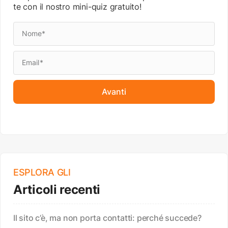
te con il nostro mini-quiz gratuito!
Avanti
ESPLORA GLI
Articoli recenti
Il sito c’è, ma non porta contatti: perché succede?