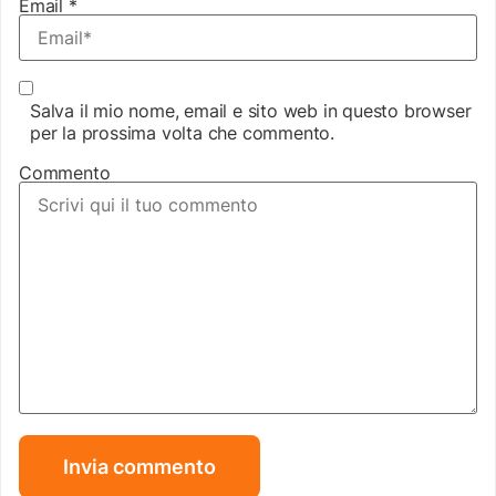
Email
*
Salva il mio nome, email e sito web in questo browser
per la prossima volta che commento.
Commento