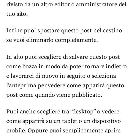
rivisto da un altro editor o amministratore del
tuo sito.
Infine puoi spostare questo post nel cestino
se vuoi eliminarlo completamente.
In alto puoi scegliere di salvare questo post
come bozza in modo da poter tornare indietro
e lavorarci di nuovo in seguito o seleziona
l’anteprima per vedere come apparirà questo
post come quando viene pubblicato.
Puoi anche scegliere tra “desktop” o vedere
come apparirà su un tablet o un dispositivo
mobile. Oppure puoi semplicemente aprire