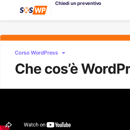
Chiedi un preventivo
Corso WordPress
Che cos’è WordP