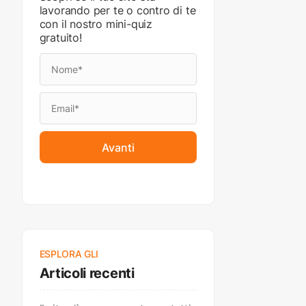
lavorando per te o contro di te
con il nostro mini-quiz
gratuito!
Avanti
ESPLORA GLI
Articoli recenti