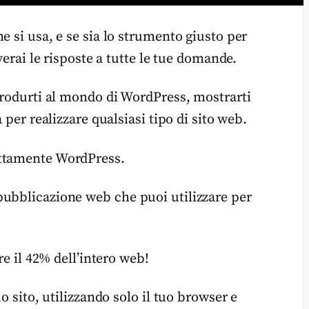
e si usa, e se sia lo strumento giusto per
verai le risposte a tutte le tue domande.
ntrodurti al mondo di WordPress, mostrarti
 per realizzare qualsiasi tipo di sito web.
attamente WordPress.
pubblicazione web che puoi utilizzare per
re il 42% dell’intero web!
o sito, utilizzando solo il tuo browser e