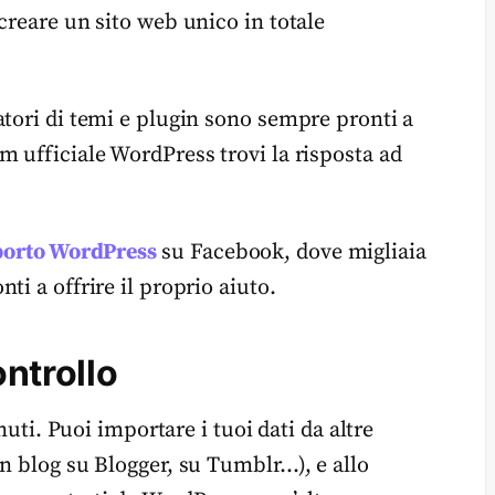
creare un sito web unico in totale
atori di temi e plugin sono sempre pronti a
m ufficiale WordPress trovi la risposta ad
orto WordPress
su Facebook, dove migliaia
i a offrire il proprio aiuto.
ontrollo
nuti. Puoi importare i tuoi dati da altre
n blog su Blogger, su Tumblr…), e allo