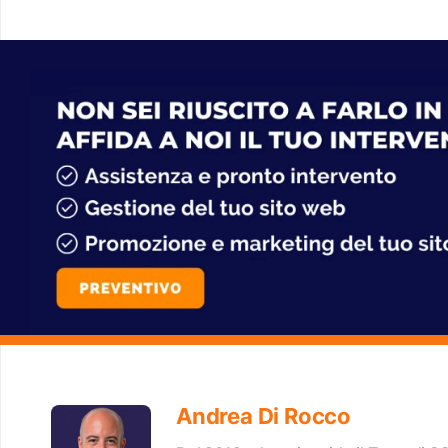
Andrea Di Rocco