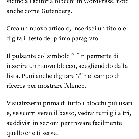
vicino all’editor a blocchi in WordPress, noto
anche come Gutenberg.
Crea un nuovo articolo, inserisci un titolo e
digita il testo del primo paragrafo.
Il pulsante col simbolo “+” ti permette di
inserire un nuovo blocco, scegliendolo dalla
lista. Puoi anche digitare “/” nel campo di
ricerca per mostrare l’elenco.
Visualizzerai prima di tutto i blocchi più usati
e, se scorri verso il basso, vedrai tutti gli altri,
suddivisi in sezioni per trovare facilmente
quello che ti serve.