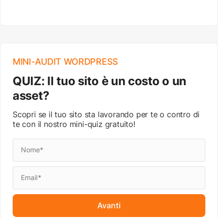
MINI-AUDIT WORDPRESS
QUIZ: Il tuo sito è un costo o un
asset?
Scopri se il tuo sito sta lavorando per te o contro di
te con il nostro mini-quiz gratuito!
Avanti