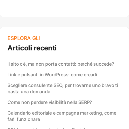
ESPLORA GLI
Articoli recenti
Il sito c’è, ma non porta contatti: perché succede?
Link e pulsanti in WordPress: come crearli
Scegliere consulente SEO, per trovarne uno bravo ti
basta una domanda
Come non perdere visibilità nella SERP?
Calendario editoriale e campagna marketing, come
farli funzionare