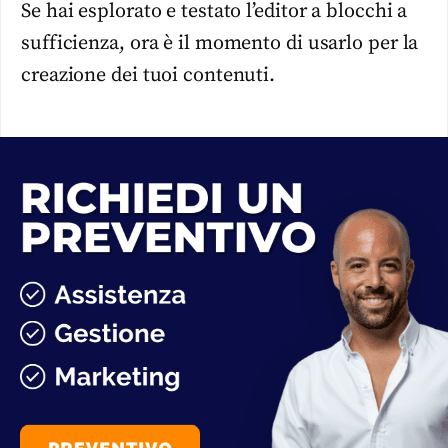
Se hai esplorato e testato l’editor a blocchi a
sufficienza, ora è il momento di usarlo per la
creazione dei tuoi contenuti.