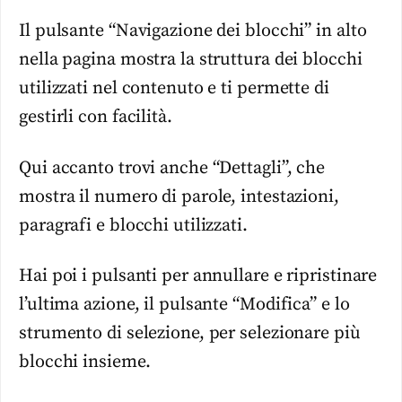
Il pulsante “Navigazione dei blocchi” in alto
nella pagina mostra la struttura dei blocchi
utilizzati nel contenuto e ti permette di
gestirli con facilità.
Qui accanto trovi anche “Dettagli”, che
mostra il numero di parole, intestazioni,
paragrafi e blocchi utilizzati.
Hai poi i pulsanti per annullare e ripristinare
l’ultima azione, il pulsante “Modifica” e lo
strumento di selezione, per selezionare più
blocchi insieme.