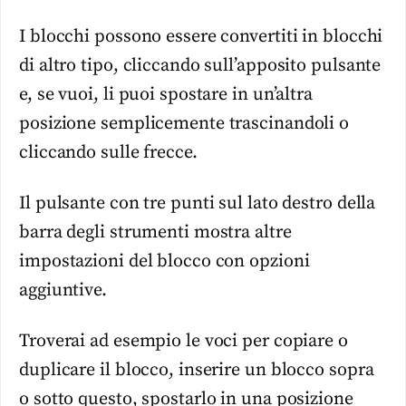
I blocchi possono essere convertiti in blocchi
di altro tipo, cliccando sull’apposito pulsante
e, se vuoi, li puoi spostare in un’altra
posizione semplicemente trascinandoli o
cliccando sulle frecce.
Il pulsante con tre punti sul lato destro della
barra degli strumenti mostra altre
impostazioni del blocco con opzioni
aggiuntive.
Troverai ad esempio le voci per copiare o
duplicare il blocco, inserire un blocco sopra
o sotto questo, spostarlo in una posizione