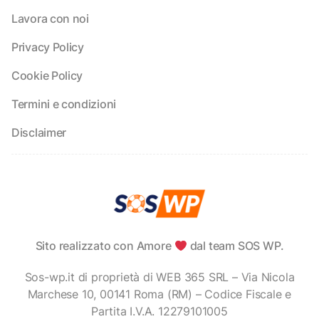
Lavora con noi
Privacy Policy
Cookie Policy
Termini e condizioni
Disclaimer
Sito realizzato con Amore
dal team SOS WP.
Sos-wp.it di proprietà di WEB 365 SRL – Via Nicola
Marchese 10, 00141 Roma (RM) – Codice Fiscale e
Partita I.V.A. 12279101005