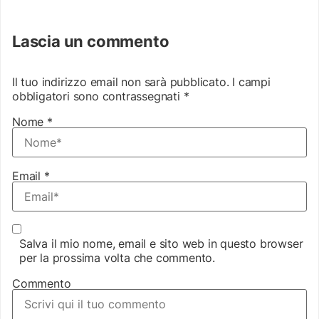
Lascia un commento
Il tuo indirizzo email non sarà pubblicato.
I campi
obbligatori sono contrassegnati
*
Nome
*
Email
*
Salva il mio nome, email e sito web in questo browser
per la prossima volta che commento.
Commento