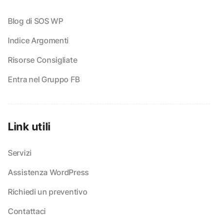
Blog di SOS WP
Indice Argomenti
Risorse Consigliate
Entra nel Gruppo FB
Link utili
Servizi
Assistenza WordPress
Richiedi un preventivo
Contattaci