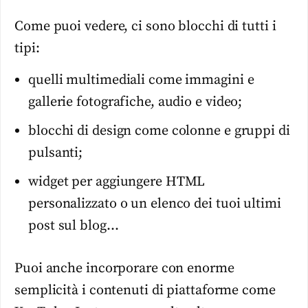
Come puoi vedere, ci sono blocchi di tutti i
tipi:
quelli multimediali come immagini e
gallerie fotografiche, audio e video;
blocchi di design come colonne e gruppi di
pulsanti;
widget per aggiungere HTML
personalizzato o un elenco dei tuoi ultimi
post sul blog…
Puoi anche incorporare con enorme
semplicità i contenuti di piattaforme come