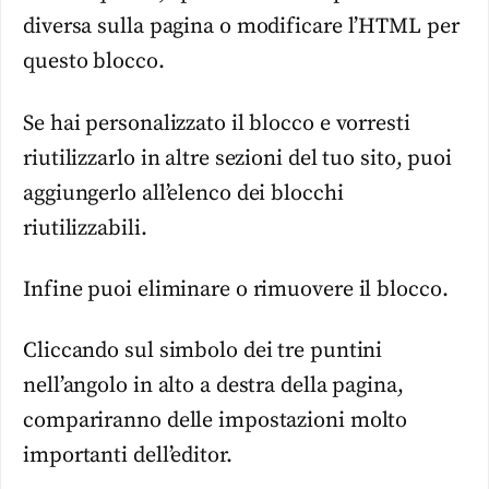
diversa sulla pagina o modificare l’HTML per
questo blocco.
Se hai personalizzato il blocco e vorresti
riutilizzarlo in altre sezioni del tuo sito, puoi
aggiungerlo all’elenco dei blocchi
riutilizzabili.
Infine puoi eliminare o rimuovere il blocco.
Cliccando sul simbolo dei tre puntini
nell’angolo in alto a destra della pagina,
compariranno delle impostazioni molto
importanti dell’editor.