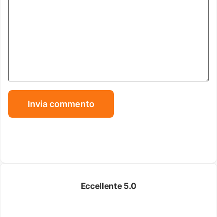
Eccellente 5.0