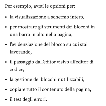
Per esempio, avrai le opzioni per:
la visualizzazione a schermo intero,
per mostrare gli strumenti dei blocchi in
una barra in alto nella pagina,
l’evidenziazione del blocco su cui stai
lavorando,
il passaggio dall’editor visivo all’editor di
codice,
la gestione dei blocchi riutilizzabili,
copiare tutto il contenuto della pagina,
il test degli errori.