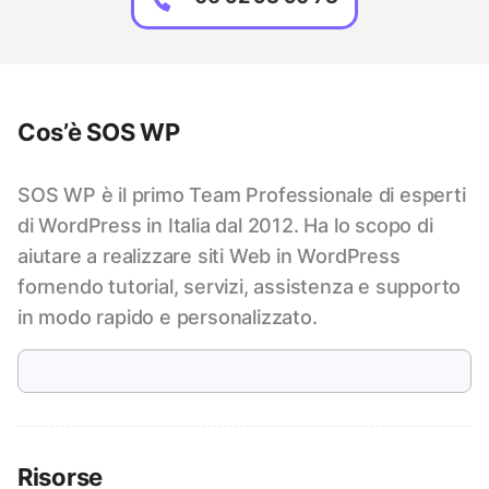
Cos’è SOS WP
SOS WP è il primo Team Professionale di esperti
di WordPress in Italia dal 2012. Ha lo scopo di
aiutare a realizzare siti Web in WordPress
fornendo tutorial, servizi, assistenza e supporto
in modo rapido e personalizzato.
Risorse