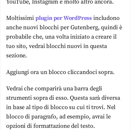
YouTube, Instagram e molto altro ancora.
Moltissimi
plugin per WordPress
includono
anche nuovi blocchi per Gutenberg, quindi è
probabile che, una volta iniziato a creare il
tuo sito, vedrai blocchi nuovi in questa
sezione.
Aggiungi ora un blocco cliccandoci sopra.
Vedrai che comparirà una barra degli
strumenti sopra di esso. Questa sarà diversa
in base al tipo di blocco su cui ti trovi. Nel
blocco di paragrafo, ad esempio, avrai le
opzioni di formattazione del testo.