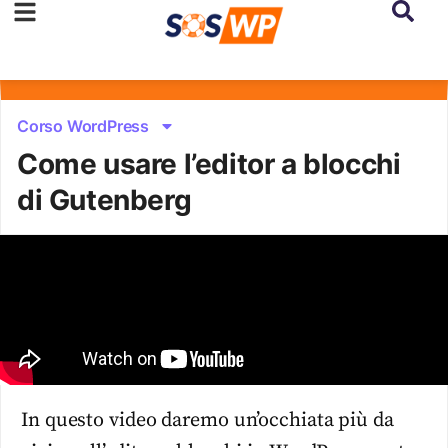
Corso WordPress
Come usare l’editor a blocchi
di Gutenberg
In questo video daremo un’occhiata più da