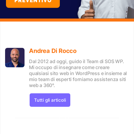
Andrea Di Rocco
Dal 2012 ad oggi, guido il Team di SOS WP.
Mi occupo di insegnare come creare
qualsiasi sito web in WordPress e insieme al
mio team di esperti forniamo assistenza siti
web a 360°.
Tutti gli articoli